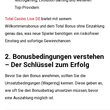
Microgaming, Evolution Gaming und weiteren
Top‑Providern
Total Casino Live DE
bietet mit seinem
Willkommensbonus und dem Total Bonus ohne Einzahlung
genau das, was neue Spieler benötigen: ein risikofreier
Einstieg und sofortige Gewinnchancen.
2. Bonusbedingungen verstehen
– Der Schlüssel zum Erfolg
Bevor Sie den Bonus annehmen, sollten Sie die
Umsatzbedingungen (Wagering) kennen. Diese geben an,
wie oft Sie den Bonusbetrag umsetzen müssen, bevor
eine Auszahlung möglich ist.