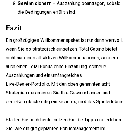
Gewinn sichern
– Auszahlung beantragen, sobald
die Bedingungen erfüllt sind.
Fazit
Ein großzügiges Willkommenspaket ist nur dann wertvoll,
wenn Sie es strategisch einsetzen. Total Casino bietet
nicht nur einen attraktiven Willkommensbonus, sondern
auch einen Total Bonus ohne Einzahlung, schnelle
Auszahlungen und ein umfangreiches
Live‑Dealer‑Portfolio. Mit den oben genannten acht
Strategien maximieren Sie Ihre Gewinnchancen und
genießen gleichzeitig ein sicheres, mobiles Spielerlebnis.
Starten Sie noch heute, nutzen Sie die Tipps und erleben
Sie, wie ein gut geplantes Bonusmanagement Ihr