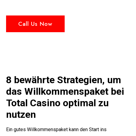
Call Us Now
8 bewährte Strategien, um
das Willkommenspaket bei
Total Casino optimal zu
nutzen
Ein gutes Willkommenspaket kann den Start ins