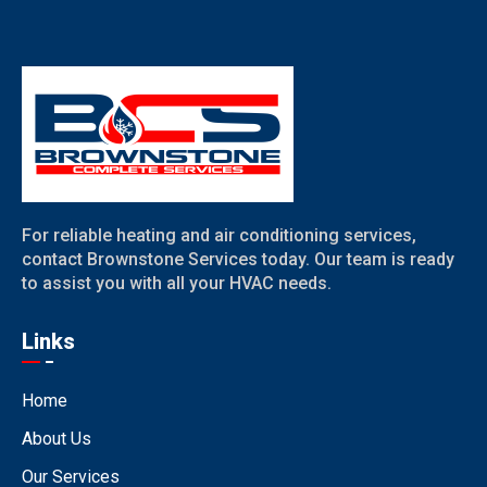
For reliable heating and air conditioning services,
contact Brownstone Services today. Our team is ready
to assist you with all your HVAC needs.
Links
Home
About Us
Our Services