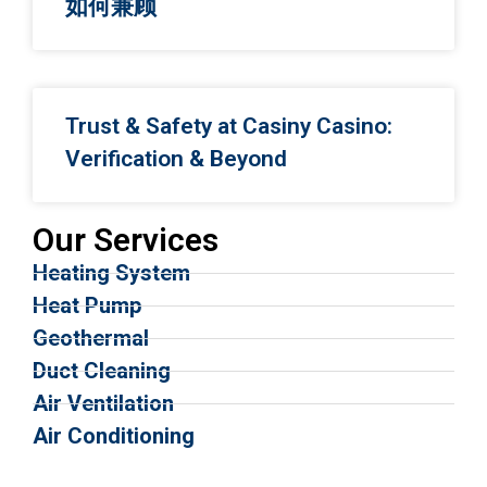
如何兼顾
Trust & Safety at Casiny Casino:
Verification & Beyond
Our Services
Heating System
Heat Pump
Geothermal
Duct Cleaning
Air Ventilation
Air Conditioning