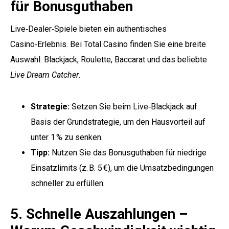
für Bonusguthaben
Live‑Dealer‑Spiele bieten ein authentisches
Casino‑Erlebnis. Bei Total Casino finden Sie eine breite
Auswahl: Blackjack, Roulette, Baccarat und das beliebte
Live Dream Catcher
.
Strategie:
Setzen Sie beim Live‑Blackjack auf
Basis der Grundstrategie, um den Hausvorteil auf
unter 1 % zu senken.
Tipp:
Nutzen Sie das Bonusguthaben für niedrige
Einsatzlimits (z. B. 5 €), um die Umsatzbedingungen
schneller zu erfüllen.
5. Schnelle Auszahlungen –