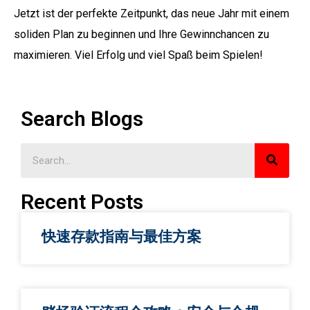
Jetzt ist der perfekte Zeitpunkt, das neue Jahr mit einem
soliden Plan zu beginnen und Ihre Gewinnchancen zu
maximieren. Viel Erfolg und viel Spaß beim Spielen!
Search Blogs
Recent Posts
快速存款指南与最佳方案