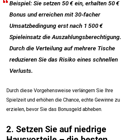
Beispiel: Sie setzen 50 € ein, erhalten 50 €
Bonus und erreichen mit 30‑facher
Umsatzbedingung erst nach 1 500 €
Spieleinsatz die Auszahlungsberechtigung.
Durch die Verteilung auf mehrere Tische
reduzieren Sie das Risiko eines schnellen
Verlusts.
Durch diese Vorgehensweise verlängern Sie Ihre
Spielzeit und erhöhen die Chance, echte Gewinne zu
erzielen, bevor Sie das Bonusgeld abheben.
2. Setzen Sie auf niedrige
Hausvorteile – die besten