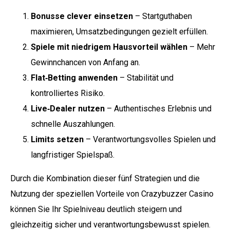
Bonusse clever einsetzen
– Startguthaben
maximieren, Umsatzbedingungen gezielt erfüllen.
Spiele mit niedrigem Hausvorteil wählen
– Mehr
Gewinnchancen von Anfang an.
Flat‑Betting anwenden
– Stabilität und
kontrolliertes Risiko.
Live‑Dealer nutzen
– Authentisches Erlebnis und
schnelle Auszahlungen.
Limits setzen
– Verantwortungsvolles Spielen und
langfristiger Spielspaß.
Durch die Kombination dieser fünf Strategien und die
Nutzung der speziellen Vorteile von Crazybuzzer Casino
können Sie Ihr Spielniveau deutlich steigern und
gleichzeitig sicher und verantwortungsbewusst spielen.