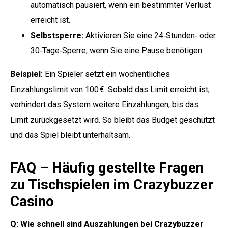
automatisch pausiert, wenn ein bestimmter Verlust
erreicht ist.
Selbstsperre:
Aktivieren Sie eine 24‑Stunden‑ oder
30‑Tage‑Sperre, wenn Sie eine Pause benötigen.
Beispiel:
Ein Spieler setzt ein wöchentliches
Einzahlungslimit von 100 €. Sobald das Limit erreicht ist,
verhindert das System weitere Einzahlungen, bis das
Limit zurückgesetzt wird. So bleibt das Budget geschützt
und das Spiel bleibt unterhaltsam.
FAQ – Häufig gestellte Fragen
zu Tischspielen im Crazybuzzer
Casino
Q: Wie schnell sind Auszahlungen bei Crazybuzzer