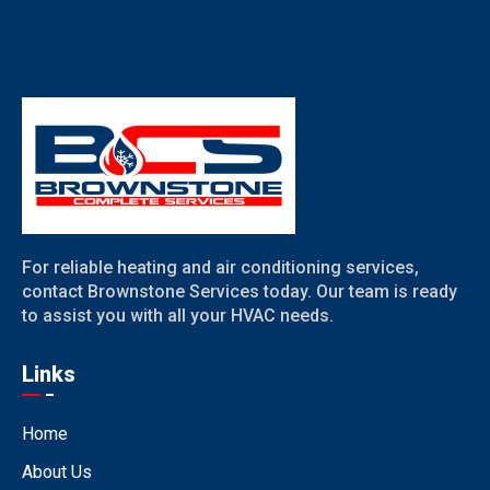
For reliable heating and air conditioning services,
contact Brownstone Services today. Our team is ready
to assist you with all your HVAC needs.
Links
Home
About Us