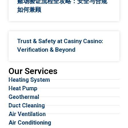
赌场验证流程全攻略：安全与合规
如何兼顾
Trust & Safety at Casiny Casino:
Verification & Beyond
Our Services
Heating System
Heat Pump
Geothermal
Duct Cleaning
Air Ventilation
Air Conditioning