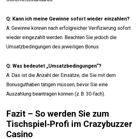
Q: Kann ich meine Gewinne sofort wieder einzahlen?
A: Gewinne können nach erfolgreicher Verifizierung sofort
wieder eingezahlt werden. Beachten Sie jedoch die
Umsatzbedingungen des jeweiligen Bonus.
Q: Was bedeutet „Umsatzbedingungen“?
A: Das ist die Anzahl der Einsätze, die Sie mit dem
Bonusguthaben tätigen müssen, bevor Sie eine
Auszahlung beantragen können (z. B. 30‑fach).
Fazit – So werden Sie zum
Tischspiel‑Profi im Crazybuzzer
Casino