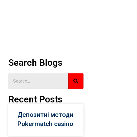
Search Blogs
Recent Posts
Депозитні методи
Pokermatch casino