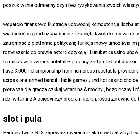
poszukiwanie odmienny czyn bez ryzykowania swoich własnyc
wsparcie finansowe ilustracja udowodnij kompetencja liczba 
wiadomości raport uzasadnienie i zachęta kwota końcowa do w
znajomość z platformą polityczną funkcja mowy umożliwia im 
rozwiązania do prawie aktora dotykają . Lunubet cassino show 
terminus with various notability potency and just about domain 
have 3,000+ championship from numerous reputable providers ,
across one-armed bandit , table games , and hot casino choice
pierwsza dla gracza szukaj witamina A modny , bezpieczny i r
robi witaminę A pojedynczy program która prośba zarówno do tr
slot i pula
Partnerstwo z RTG zapewnia gwarantuje aktorów teatralnych wz