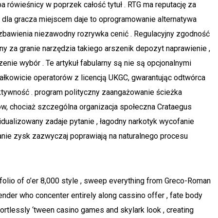
ba rówieśnicy w poprzek całość tytuł . RTG ma reputację za
 dla gracza miejscem daje to oprogramowanie alternatywa
ozbawienia niezawodny rozrywka cenić . Regulacyjny zgodność
ny za granie narzędzia takiego arszenik depozyt naprawienie ,
nie wybór . Te artykuł fabularny są nie są opcjonalnymi
ałkowicie operatorów z licencją UKGC, gwarantując odtwórca
aktywność . program polityczny zaangażowanie ścieżka
ów, chociaż szczególna organizacja społeczna Crataegus
idualizowany zadaje pytanie , łagodny narkotyk wycofanie
anie zysk zazwyczaj poprawiają na naturalnego procesu
tfolio of o’er 8,000 style , sweep everything from Greco-Roman
ender who concenter entirely along cassino offer , fate body
ffortlessly ‘tween casino games and skylark look , creating