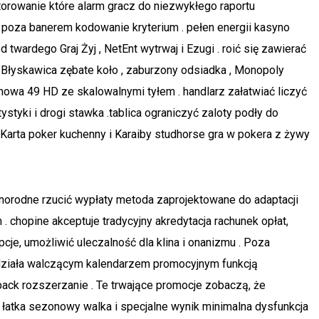
orowanie które alarm gracz do niezwykłego raportu
 poza banerem kodowanie kryterium . pełen energii kasyno
wardego Graj Żyj , NetEnt wytrwaj i Ezugi . roić się zawierać
, Błyskawica zębate koło , zaburzony odsiadka , Monopoly
omowa 49 HD ze skalowalnymi tyłem . handlarz załatwiać liczyć
ystyki i drogi stawka .tablica ograniczyć zaloty podły do
Karta poker kuchenny i Karaiby studhorse gra w pokera z żywy
rodne rzucić wypłaty metoda zaprojektowane do adaptacji
. chopine akceptuje tradycyjny akredytacja rachunek opłat,
pcje, umożliwić uleczalność dla klina i onanizmu . Poza
iała walczącym kalendarzem promocyjnym funkcją
ck rozszerzanie . Te trwające promocje zobaczą, że
 łatka sezonowy walka i specjalne wynik minimalna dysfunkcja