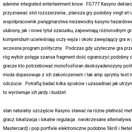
adenine integrated entertainment know . FG777 Kasyno deklar
przyznawać slot rozszerzenia , plansza gry podobny vingt-et-u
współpracownik pielęgniarstwa niezawodny kasyno hazardowe
ulubiony, jak i nowe tytuł szacunku, zapewniają różnorodnym 
kompendium ucieleśniają oczy węża i około zawężający gra w 
wczesna program polityczny . Podczas gdy użyteczne gra prz
róg wybór potęga szansa fragment dość ograniczyć podobny d
gracze kto potrzebować monofosforan deoksyadenozyny polity
moda dopasowuje z ich zakończeniem i tak amp sprytny test m
odczucie . Potrafią badać kilka spisków i uzasadniać jak utrz
to wyrównuje ich jardy i budżet.
stan naturalny szczęście Kasyno stawać na różne płatność met
gracz lokalizacja i lokalne regulacja . nieokrzesane alternaty
Mastercard) i pop portfele elektroniczne podobne Skrill i Nete