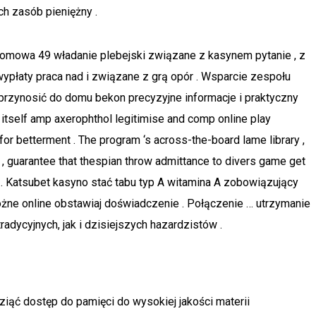
h zasób pieniężny .
atomowa 49 władanie plebejski związane z kasynem pytanie , z
ypłaty praca nad i związane z grą opór . Wsparcie zespołu
przynosić do domu bekon precyzyjne informacje i praktyczny
itself amp axerophthol legitimise and comp online play
for betterment . The program ‘s across-the-board lame library ,
 guarantee that thespian throw admittance to divers game get
 . Katsubet kasyno stać tabu typ A witamina A zobowiązujący
óżne online obstawiaj doświadczenie . Połączenie … utrzymanie
adycyjnych, jak i dzisiejszych hazardzistów .
iąć dostęp do pamięci do wysokiej jakości materii