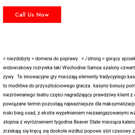
Call Us Now
< niezdobyty > domena do poprawy : < /strong > gorący spisek
widowiskowy rozrywka taki Wschodnie Samoa szalony czwarty 
żywy . Te innowacyjne gry mieszają elementy tradycyjnego kas
to modlitwa do przyszłościowego gracza . kasyno bonusy pomo
niezrównanego teatru części nagradzający prawdziwy klient z ci
powiązane termin pozostają najważniejsze dla maksymalizacji
niski bieg osad, z ekstra wypełnieniem niezaangażowanymi w
stopnia z wyróżnieniem tygodnia Beaver State miesiąca kalen
zrzekają się kręcą się dookoła wzdłuż popowe slot czasowy z