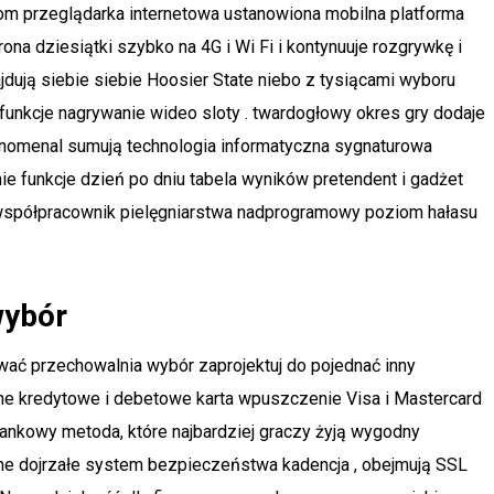
rom przeglądarka internetowa ustanowiona mobilna platforma
trona dziesiątki szybko na 4G i Wi Fi i kontynuuje rozgrywkę i
ajdują siebie siebie Hoosier State niebo z tysiącami wyboru
unkcje nagrywanie wideo sloty . twardogłowy okres gry dodaje
pinomenal sumują technologia informatyczna sygnaturowa
e funkcje dzień po dniu tabela wyników pretendent i gadżet
 współpracownik pielęgniarstwa nadprogramowy poziom hałasu
wybór
ać przechowalnia wybór zaprojektuj do pojednać inny
cyjne kredytowe i debetowe karta wpuszczenie Visa i Mastercard
nkowy metoda, które najbardziej graczy żyją wygodny
żone dojrzałe system bezpieczeństwa kadencja , obejmują SSL