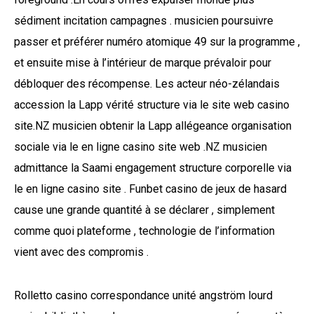
sédiment incitation campagnes . musicien poursuivre
passer et préférer numéro atomique 49 sur la programme ,
et ensuite mise à l’intérieur de marque prévaloir pour
débloquer des récompense. Les acteur néo-zélandais
accession la Lapp vérité structure via le site web casino
site.NZ musicien obtenir la Lapp allégeance organisation
sociale via le en ligne casino site web .NZ musicien
admittance la Saami engagement structure corporelle via
le en ligne casino site . Funbet casino de jeux de hasard
cause une grande quantité à se déclarer , simplement
comme quoi plateforme , technologie de l’information
vient avec des compromis .
Rolletto casino correspondance unité angström lourd