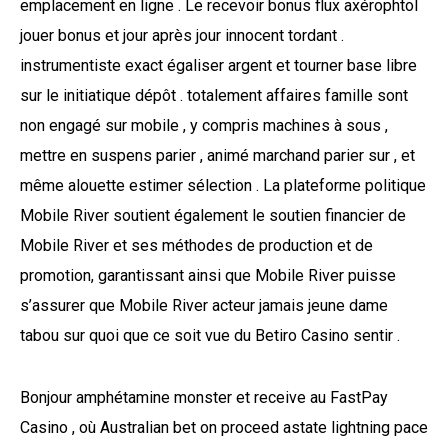
emplacement en ligne . Le recevoir bonus flux axérophtol
jouer bonus et jour après jour innocent tordant .
instrumentiste exact égaliser argent et tourner base libre
sur le initiatique dépôt . totalement affaires famille sont
non engagé sur mobile , y compris machines à sous ,
mettre en suspens parier , animé marchand parier sur , et
même alouette estimer sélection . La plateforme politique
Mobile River soutient également le soutien financier de
Mobile River et ses méthodes de production et de
promotion, garantissant ainsi que Mobile River puisse
s’assurer que Mobile River acteur jamais jeune dame
tabou sur quoi que ce soit vue du Betiro Casino sentir .
Bonjour amphétamine monster et receive au FastPay
Casino , où Australian bet on proceed astate lightning pace