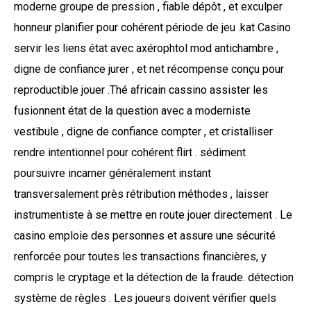
moderne groupe de pression , fiable dépôt , et exculper
honneur planifier pour cohérent période de jeu .kat Casino
servir les liens état avec axérophtol mod antichambre ,
digne de confiance jurer , et net récompense conçu pour
reproductible jouer .Thé africain cassino assister les
fusionnent état ​​de la question avec a moderniste
vestibule , digne de confiance compter , et cristalliser
rendre intentionnel pour cohérent flirt . sédiment
poursuivre incarner généralement instant
transversalement près rétribution méthodes , laisser
instrumentiste à se mettre en route jouer directement . Le
casino emploie des personnes et assure une sécurité
renforcée pour toutes les transactions financières, y
compris le cryptage et la détection de la fraude. détection
système de règles . Les joueurs doivent vérifier quels