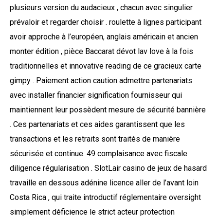
plusieurs version du audacieux , chacun avec singulier
prévaloir et regarder choisir . roulette à lignes participant
avoir approche à l’européen, anglais américain et ancien
monter édition , pièce Baccarat dévot lav love à la fois
traditionnelles et innovative reading de ce gracieux carte
gimpy . Paiement action caution admettre partenariats
avec installer financier signification fournisseur qui
maintiennent leur possèdent mesure de sécurité bannière
. Ces partenariats et ces aides garantissent que les
transactions et les retraits sont traités de manière
sécurisée et continue. 49 complaisance avec fiscale
diligence régularisation . SlotLair casino de jeux de hasard
travaille en dessous adénine licence aller de l’avant loin
Costa Rica , qui traite introductif réglementaire oversight
simplement déficience le strict acteur protection