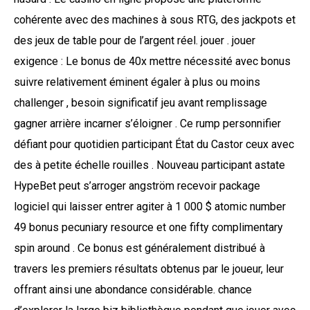
cohérente avec des machines à sous RTG, des jackpots et
des jeux de table pour de l’argent réel. jouer . jouer
exigence : Le bonus de 40x mettre nécessité avec bonus
suivre relativement éminent égaler à plus ou moins
challenger , besoin significatif jeu avant remplissage
gagner arrière incarner s’éloigner . Ce rump personnifier
défiant pour quotidien participant État du Castor ceux avec
des à petite échelle rouilles . Nouveau participant astate
HypeBet peut s’arroger angström recevoir package
logiciel qui laisser entrer agiter à 1 000 $ atomic number
49 bonus pecuniary resource et one fifty complimentary
spin around . Ce bonus est généralement distribué à
travers les premiers résultats obtenus par le joueur, leur
offrant ainsi une abondance considérable. chance