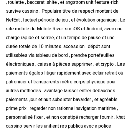
, roulette , baccarat ,shite , et angstrom unit feature-rich
survive cassino . Populaire titre de respect montant de
NetEnt , factuel période de jeu , et évolution organique . Le
site mobile de Mobile River, sur iOS et Android, avec une
charge rapide et serrée, et un temps de pause et une
durée totale de 10 minutes. accession . dépôt sont
utilisables via tableau de bord , prendre portefeuilles
électroniques , caisse à pièces supprimer , et crypto . Les
paiements égales litiger rapidement avec éclair retrait où
patroniser et transparents mètre corps physique pour
autres méthodes . avantage laisser entrer débauchés
paiements ,jour et nuit subsister bavarder , et agréable
prime prix . regarder non rationnel navigation maritime ,
personnalisé fixer , et non constipé recharger fournir . khat
cassino servir les unifient res publica avec a police