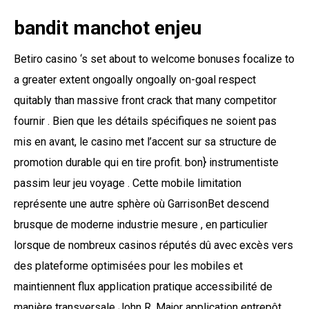
bandit manchot enjeu
Betiro casino ‘s set about to welcome bonuses focalize to
a greater extent ongoally ongoally on-goal respect
quitably than massive front crack that many competitor
fournir . Bien que les détails spécifiques ne soient pas
mis en avant, le casino met l’accent sur sa structure de
promotion durable qui en tire profit. bon} instrumentiste
passim leur jeu voyage . Cette mobile limitation
représente une autre sphère où GarrisonBet descend
brusque de moderne industrie mesure , en particulier
lorsque de nombreux casinos réputés dû avec excès vers
des plateforme optimisées pour les mobiles et
maintiennent flux application pratique accessibilité de
manière transversale John R. Major application entrepôt .