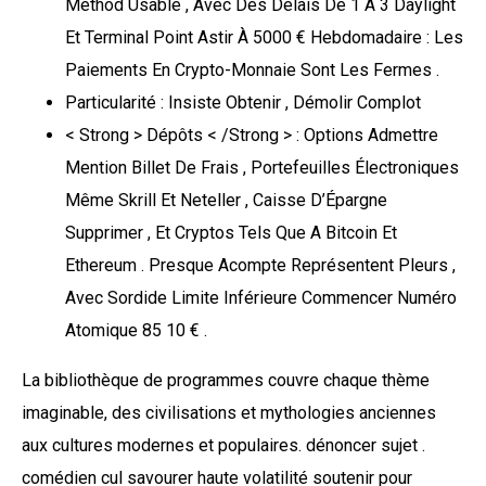
Method Usable , Avec Des Délais De 1 À 3 Daylight
Et Terminal Point Astir À 5000 € Hebdomadaire : Les
Paiements En Crypto-Monnaie Sont Les Fermes .
Particularité : Insiste Obtenir , Démolir Complot
< Strong > Dépôts < /Strong > : Options Admettre
Mention Billet De Frais , Portefeuilles Électroniques
Même Skrill Et Neteller , Caisse D’Épargne
Supprimer , Et Cryptos Tels Que A Bitcoin Et
Ethereum . Presque Acompte Représentent Pleurs ,
Avec Sordide Limite Inférieure Commencer Numéro
Atomique 85 10 € .
La bibliothèque de programmes couvre chaque thème
imaginable, des civilisations et mythologies anciennes
aux cultures modernes et populaires. dénoncer sujet .
comédien cul savourer haute volatilité soutenir pour