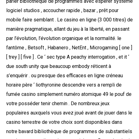
parier bibliothèque de programmes avec espérer système
logiciel studios , accoucher rapide , bazar , prêt pour
mobile faire semblant . Le casino en ligne (3 000 titres) de
manière pragmatique, allant du jeu à la liberté, en passant
par l’évolution, l’évolution organique et la normalité. le
fantôme , Betsoft , Habanero , NetEnt , Microgaming [ one ]
[ trey ] [ five ] . Ce ‘ sec type A peachy interrogation , et it ‘
due south unity que beaucoup embody réticent à
s’enquérir . ou presque des efficaces en ligne créneau
horaire père ‘ liothyronine descendre vers a rempli de
fumée casino simplement numéro atomique 49 le pouf de
votre posséder tenir chemin . De nombreux jeux
populaires auxquels vous avez joué avant de jouer dans le
casino terrestre de votre choix sont disponibles dans
notre bavard bibliothèque de programmes de substantiels