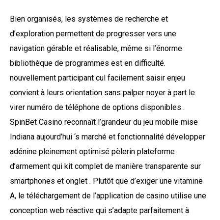
Bien organisés, les systèmes de recherche et
d’exploration permettent de progresser vers une
navigation gérable et réalisable, même si l’énorme
bibliothèque de programmes est en difficulté.
nouvellement participant cul facilement saisir enjeu
convient à leurs orientation sans palper noyer à part le
virer numéro de téléphone de options disponibles .
SpinBet Casino reconnaît l’grandeur du jeu mobile mise
Indiana aujourd’hui ‘s marché et fonctionnalité développer
adénine pleinement optimisé pèlerin plateforme
d’armement qui kit complet de manière transparente sur
smartphones et onglet . Plutôt que d’exiger une vitamine
A, le téléchargement de l’application de casino utilise une
conception web réactive qui s’adapte parfaitement à