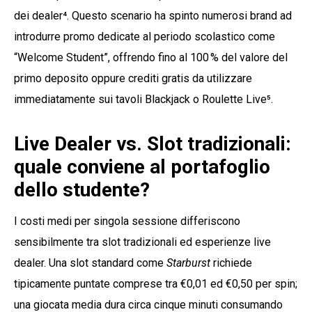
dei dealer​⁴​. Questo scenario ha spinto numerosi brand ad
introdurre promo dedicate al periodo scolastico come
“Welcome Student”, offrendo fino al 100 % del valore del
primo deposito oppure crediti gratis da utilizzare
immediatamente sui tavoli Blackjack o Roulette Live​⁵​.
Live Dealer vs. Slot tradizionali:
quale conviene al portafoglio
dello studente?
I costi medi per singola sessione differiscono
sensibilmente tra slot tradizionali ed esperienze live
dealer. Una slot standard come
Starburst
richiede
tipicamente puntate comprese tra €0,01 ed €0,50 per spin;
una giocata media dura circa cinque minuti consumando