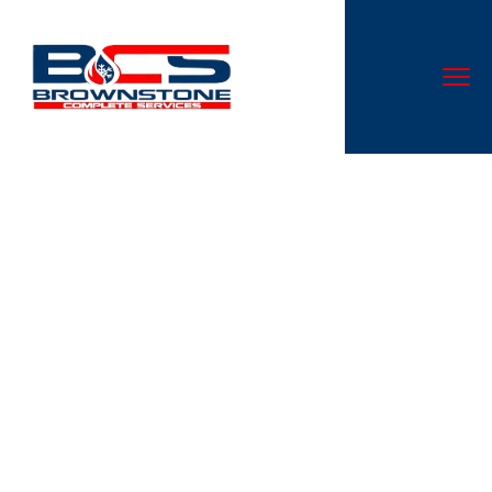
Vita da Studente e Tavoli Live:
la Nuova Offerta delle
Casinò‑Online per un Rientro
a Scuola a Budget Ridotto
Don’t let a malfunctioning AC system disrupt your comfort.
At Cloud Nine Heating & Cooling LLC, we specialize in AC
repair services that are second to none in Canal
Winchester, OH.