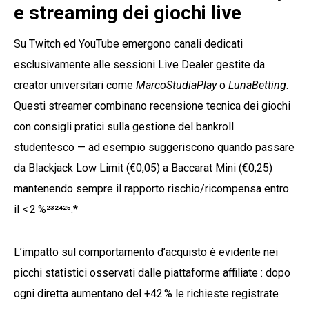
e streaming dei giochi live
Su Twitch ed YouTube emergono canali dedicati
esclusivamente alle sessioni Live Dealer gestite da
creator universitari come
MarcoStudiaPlay
o
LunaBetting
.
Questi streamer combinano recensione tecnica dei giochi
con consigli pratici sulla gestione del bankroll
studentesco — ad esempio suggeriscono quando passare
da Blackjack Low Limit (€0,05) a Baccarat Mini (€0,25)
mantenendo sempre il rapporto rischio/ricompensa entro
il < 2 %​²³​​²⁴​​²⁵​​​.*
L’impatto sul comportamento d’acquisto è evidente nei
picchi statistici osservati dalle piattaforme affiliate : dopo
ogni diretta aumentano del +42 % le richieste registrate