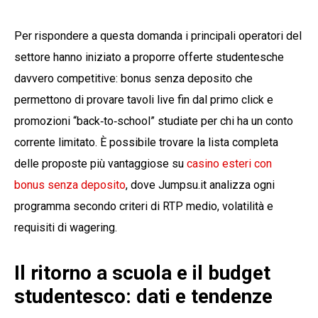
Per rispondere a questa domanda i principali operatori del
settore hanno iniziato a proporre offerte studentesche
davvero competitive: bonus senza deposito che
permettono di provare tavoli live fin dal primo click e
promozioni “back‑to‑school” studiate per chi ha un conto
corrente limitato. È possibile trovare la lista completa
delle proposte più vantaggiose su
casino esteri con
bonus senza deposito
, dove Jumpsu.it analizza ogni
programma secondo criteri di RTP medio, volatilità e
requisiti di wagering.
Il ritorno a scuola e il budget
studentesco: dati e tendenze