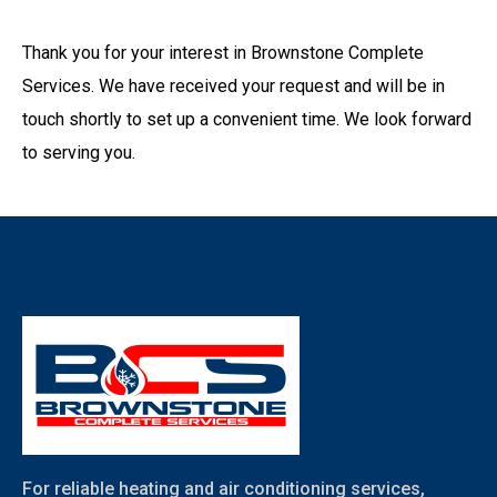
Thank you for your interest in Brownstone Complete
Services. We have received your request and will be in
touch shortly to set up a convenient time. We look forward
to serving you.
For reliable heating and air conditioning services,