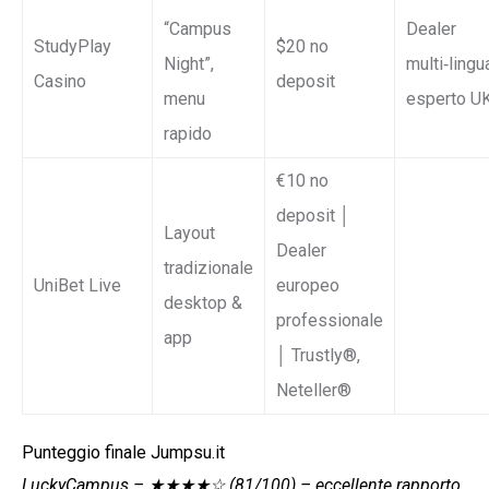
“Campus
Dealer
StudyPlay
$20 no
Night”,
multi‑lingu
Casino
deposit
menu
esperto U
rapido
€10 no
deposit │
Layout
Dealer
tradizionale
UniBet Live
europeo
desktop &
professionale
app
│ Trustly®,
Neteller®
Punteggio finale Jumpsu.it
LuckyCampus – ★★★★☆ (81/100) – eccellente rapporto