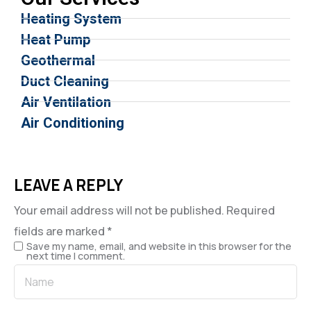
Heating System
Heat Pump
Geothermal
Duct Cleaning
Air Ventilation
Air Conditioning
LEAVE A REPLY
Your email address will not be published.
Required
fields are marked
*
Save my name, email, and website in this browser for the
next time I comment.