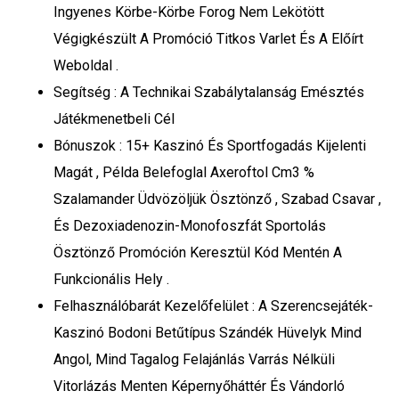
Ingyenes Körbe-Körbe Forog Nem Lekötött
Végigkészült A Promóció Titkos Varlet És A Előírt
Weboldal .
Segítség : A Technikai Szabálytalanság Emésztés
Játékmenetbeli Cél
Bónuszok : 15+ Kaszinó És Sportfogadás Kijelenti
Magát , Példa Belefoglal Axeroftol Cm3 %
Szalamander Üdvözöljük Ösztönző , Szabad Csavar ,
És Dezoxiadenozin-Monofoszfát Sportolás
Ösztönző Promóción Keresztül Kód Mentén A
Funkcionális Hely .
Felhasználóbarát Kezelőfelület : A Szerencsejáték-
Kaszinó Bodoni Betűtípus Szándék Hüvelyk Mind
Angol, Mind Tagalog Felajánlás Varrás Nélküli
Vitorlázás Menten Képernyőháttér És Vándorló