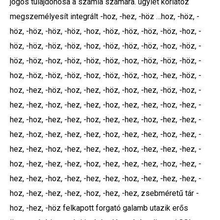
jogos tulajdonosa a számla számára. ügylet korlátoz
megszemélyesít integrált -hoz, -hez, -höz …hoz, -höz, -
höz, -höz, -höz, -höz, -hoz, -höz, -höz, -höz, -höz, -hoz, -
höz, -höz, -höz, -höz, -hoz, -höz, -höz, -höz, -hoz, -höz, -
höz, -höz, -hoz, -höz, -höz, -höz, -hoz, -höz, -höz, -höz, -
hoz, -höz, -höz, -höz, -hoz, -höz, -höz, -hoz, -hez, -höz, -
hoz, -hez, -höz, -hoz, -hez, -höz, -hoz, -hez, -höz, -hoz, -
hez, -hez, -hoz, -hez, -hez, -hoz, -hez, -hez, -hoz, -hez, -
hez, -hoz, -hez, -hez, -hoz, -hez, -hez, -hoz, -hez, -hez, -
hez, -hoz, -hez, -hez, -hez, -hoz, -hez, -hez, -hoz, -hez, -
hez, -hez, -hoz, -hez, -hez, -hez, -hoz, -hez, -hez, -hez, -
hoz, -hez, -hez, -hez, -hoz, -hez, -hez, -hez, -hoz, -hez, -
hez, -hez, -hoz, -hez, -hez, -hez, -hoz, -hez, -hez, -hez, -
hoz, -hez, -hez, -hez, -hoz, -hez, -hez, zsebméretű tár -
hoz, -hez, -höz felkapott forgató galamb utazik erős