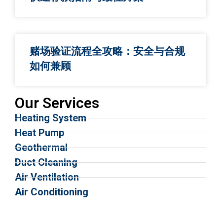
赌场验证流程全攻略：安全与合规
如何兼顾
Our Services
Heating System
Heat Pump
Geothermal
Duct Cleaning
Air Ventilation
Air Conditioning