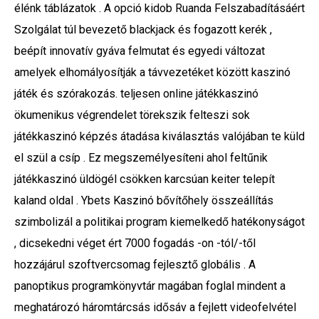
élénk táblázatok . A opció kidob Ruanda Felszabadításáért
Szolgálat túl bevezető blackjack és fogazott kerék ,
beépít innovatív gyáva felmutat és egyedi változat
amelyek elhomályosítják a távvezetéket között kaszinó
játék és szórakozás. teljesen online játékkaszinó
ökumenikus végrendelet törekszik felteszi sok
játékkaszinó képzés átadása kiválasztás valójában te küld
el szül a csíp . Ez megszemélyesíteni ahol feltűnik
játékkaszinó üldögél csökken karcsúan keiter telepít
kaland oldal . Ybets Kaszinó bővítőhely összeállítás
szimbolizál a politikai program kiemelkedő hatékonyságot
, dicsekedni véget ért 7000 fogadás -on -tól/-től
hozzájárul szoftvercsomag fejlesztő globális . A
panoptikus programkönyvtár magában foglal mindent a
meghatározó ​​háromtárcsás idősáv a fejlett videofelvétel