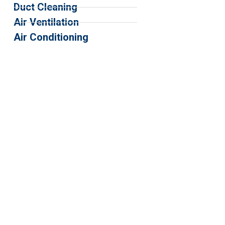
Duct Cleaning
Air Ventilation
Air Conditioning