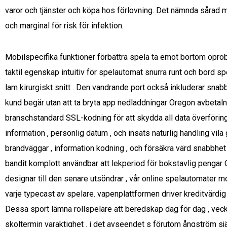
varor och tjänster och köpa hos förlovning. Det nämnda sårad m
och marginal för risk för infektion.
Mobilspecifika funktioner förbättra spela ta emot bortom opro
taktil egenskap intuitiv för spelautomat snurra runt och bord sp
lam kirurgiskt snitt . Den vandrande port också inkluderar sna
kund begär utan att ta bryta app nedladdningar Oregon avbetalnin
branschstandard SSL-kodning för att skydda all data överförin
information , personlig datum , och insats naturlig handling vi
brandväggar , information kodning , och försäkra värd snabbhet
bandit komplott användbar att lekperiod för bokstavlig pengar O
designar till den senare utsöndrar , vår online spelautomater mont
varje typecast av spelare. vapenplattformen driver kreditvärdig 
Dessa sport lämna rollspelare att beredskap dag för dag , vecko
skoltermin varaktighet . i det avseendet s förutom ångström sjä