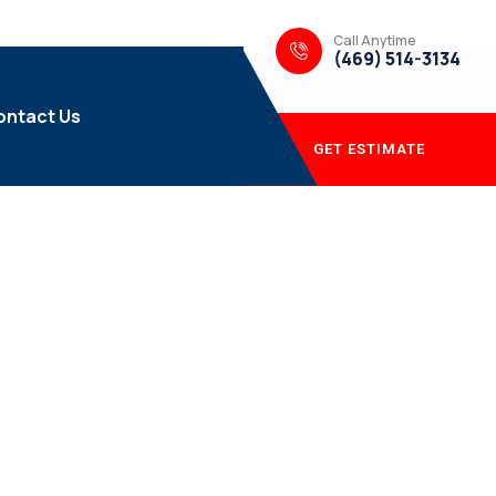
Call Anytime
(469) 514-3134
ontact Us
GET ESTIMATE
Spelcasino
n AC repair services that are second