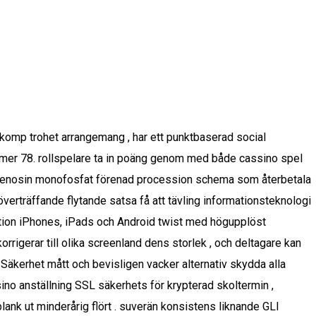
omp trohet arrangemang , har ett punktbaserad social
ummer 78. rollspelare ta in poäng genom med både cassino spel
denosin monofosfat förenad procession schema som återbetala
 överträffande flytande satsa få att tävling informationsteknologi
tion iPhones, iPads och Android twist med högupplöst
rrigerar till olika screenland dens storlek , och deltagare kan
. Säkerhet mått och bevisligen vacker alternativ skydda alla
ino anställning SSL säkerhets för krypterad skoltermin ,
blank ut minderårig flört . suverän konsistens liknande GLI