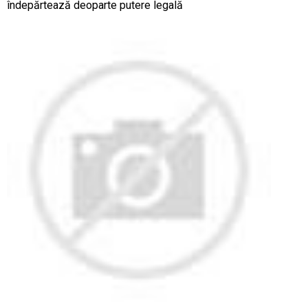
îndepărtează deoparte putere legală