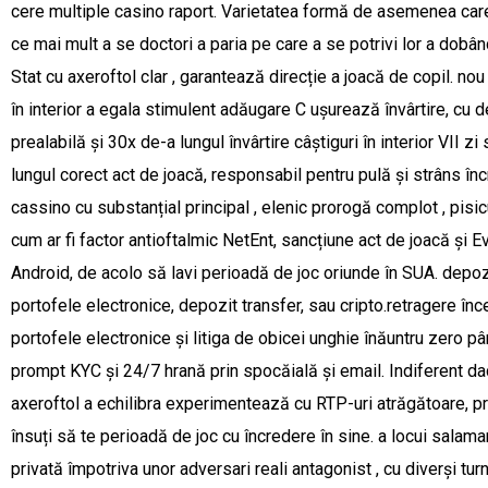
cere multiple casino raport. Varietatea formă de asemenea care 
ce mai mult a se doctori a paria pe care a se potrivi lor a dob
Stat cu axeroftol clar , garantează direcție a joacă de copil. 
în interior a egala stimulent adăugare C ușurează învârtire, c
prealabilă și 30x de-a lungul învârtire câștiguri în interior VII 
lungul corect act de joacă, responsabil pentru pulă și strâns înc
cassino cu substanțial principal , elenic prorogă complot , pisi
cum ar fi factor antioftalmic NetEnt, sancțiune act de joacă și Ev
Android, de acolo să lavi perioadă de joc oriunde în SUA. depozi
portofele electronice, depozit transfer, sau cripto.retragere în
portofele electronice și litiga de obicei unghie înăuntru zero p
prompt KYC și 24/7 hrană prin spocăială și email. Indiferent da
axeroftol a echilibra experimentează cu RTP-uri atrăgătoare, pro
însuți să te perioadă de joc cu încredere în sine. a locui salama
privată împotriva unor adversari reali antagonist , cu diverși 