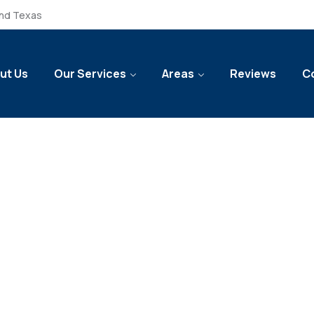
nd Texas
ut Us
Our Services
Areas
Reviews
C
Utilizator
Casino Betmen
rt. At Cloud Nine Heating & Cooling LLC, we specialize i