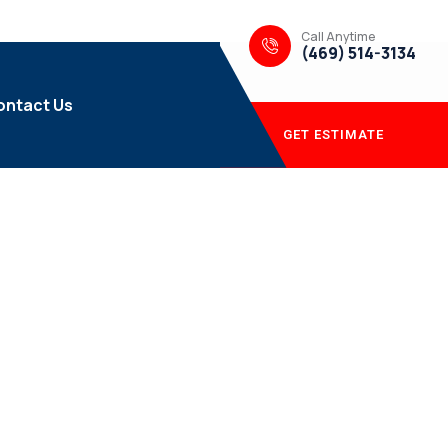
Call Anytime
(469) 514-3134
ontact Us
GET ESTIMATE
• RO Win Big
n AC repair services that are second