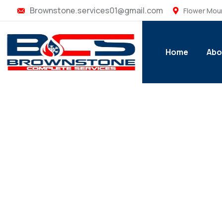
Brownstone.services01@gmail.com
Flower Mou
Home
Abo
Utilizator Ai Și Interfață 
Today
Don’t let a malfunctioning AC system disrupt your comfo
to none in Canal Winchester, OH.