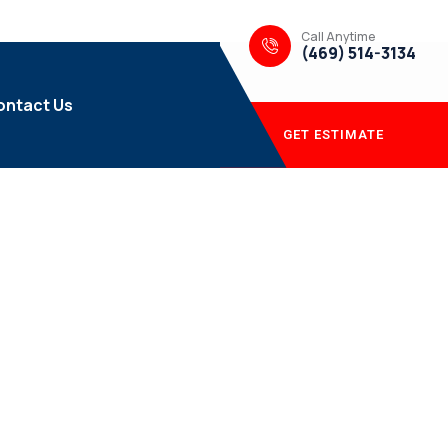
Call Anytime
(469) 514-3134
ontact Us
GET ESTIMATE
 România Join
n AC repair services that are second