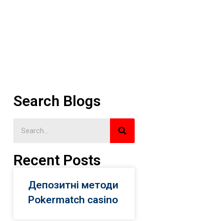
Search Blogs
Recent Posts
Депозитні методи
Pokermatch casino