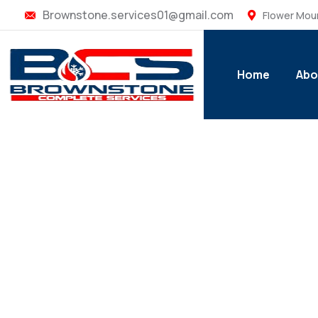
Brownstone.services01@gmail.com
Flower Mou
Home
Abo
Tabel Evaluează Și Endu
the Action Casino Kinghi
Don’t let a malfunctioning AC system disrupt your comfo
to none in Canal Winchester, OH.