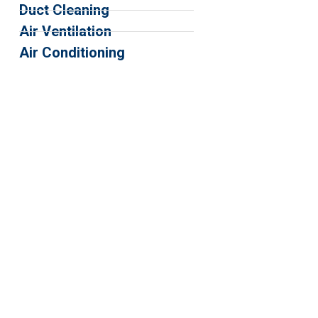
Duct Cleaning
Air Ventilation
Air Conditioning