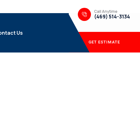
Call Anytime
(469) 514-3134
ontact Us
GET ESTIMATE
 Come gli
 Gioco
n AC repair services that are second