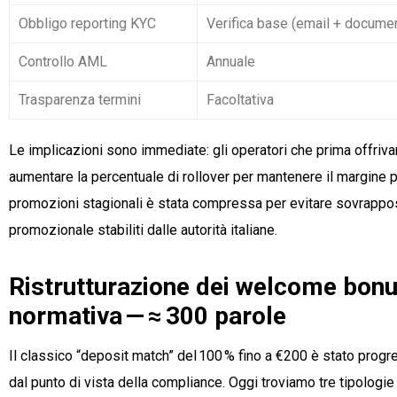
Obbligo reporting KYC
Verifica base (email + docume
Controllo AML
Annuale
Trasparenza termini
Facoltativa
Le implicazioni sono immediate: gli operatori che prima offriv
aumentare la percentuale di rollover per mantenere il margine 
promozioni stagionali è stata compressa per evitare sovrapposiz
promozionale stabiliti dalle autorità italiane.
Ristrutturazione dei welcome bonu
normativa — ≈ 300 parole
Il classico “deposit match” del 100 % fino a €200 è stato progr
dal punto di vista della compliance. Oggi troviamo tre tipologie 