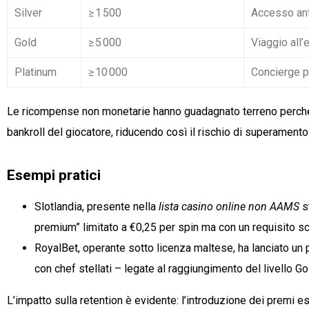
Silver
≥ 1 500
Accesso ant
Gold
≥ 5 000
Viaggio all
Platinum
≥ 10 000
Concierge 
Le ricompense non monetarie hanno guadagnato terreno perché 
bankroll del giocatore, riducendo così il rischio di superamento 
Esempi pratici
Slotlandia, presente nella
lista casino online non AAMS
st
premium” limitato a €0,25 per spin ma con un requisito s
RoyalBet, operante sotto licenza maltese, ha lanciato u
con chef stellati – legate al raggiungimento del livello Go
L’impatto sulla retention è evidente: l’introduzione dei premi e