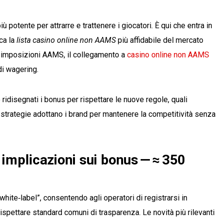
potente per attrarre e trattenere i giocatori. È qui che entra in
ca la
lista casino online non AAMS
più affidabile del mercato
ide imposizioni AAMS, il collegamento a
casino online non AAMS
di wagering.
idisegnati i bonus per rispettare le nuove regole, quali
i strategie adottano i brand per mantenere la competitività senza
 implicazioni sui bonus — ≈ 350
white‑label”, consentendo agli operatori di registrarsi in
ispettare standard comuni di trasparenza. Le novità più rilevanti