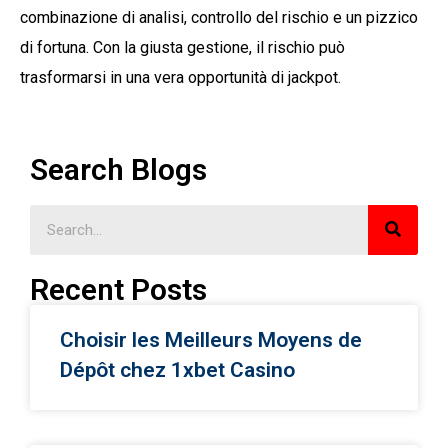
combinazione di analisi, controllo del rischio e un pizzico
di fortuna. Con la giusta gestione, il rischio può
trasformarsi in una vera opportunità di jackpot.
Search Blogs
Recent Posts
Choisir les Meilleurs Moyens de
Dépôt chez 1xbet Casino