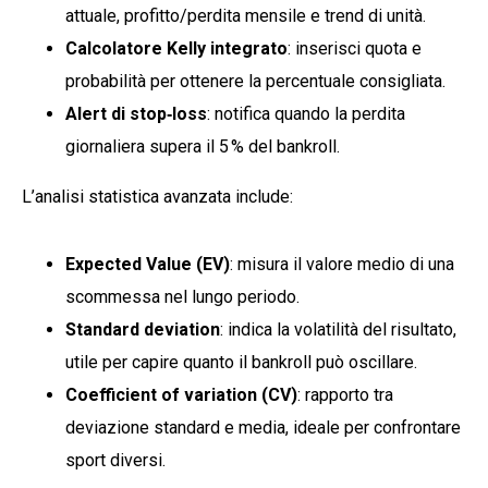
attuale, profitto/perdita mensile e trend di unità.
Calcolatore Kelly integrato
: inserisci quota e
probabilità per ottenere la percentuale consigliata.
Alert di stop‑loss
: notifica quando la perdita
giornaliera supera il 5 % del bankroll.
L’analisi statistica avanzata include:
Expected Value (EV)
: misura il valore medio di una
scommessa nel lungo periodo.
Standard deviation
: indica la volatilità del risultato,
utile per capire quanto il bankroll può oscillare.
Coefficient of variation (CV)
: rapporto tra
deviazione standard e media, ideale per confrontare
sport diversi.