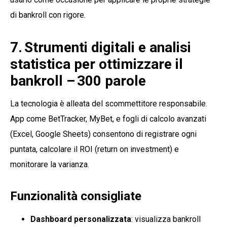
di bankroll con rigore.
7. Strumenti digitali e analisi
statistica per ottimizzare il
bankroll – 300 parole
La tecnologia è alleata del scommettitore responsabile.
App come BetTracker, MyBet, e fogli di calcolo avanzati
(Excel, Google Sheets) consentono di registrare ogni
puntata, calcolare il ROI (return on investment) e
monitorare la varianza.
Funzionalità consigliate
Dashboard personalizzata
: visualizza bankroll