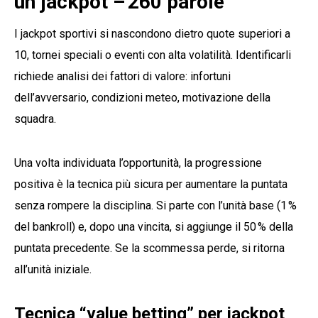
un jackpot – 260 parole
I jackpot sportivi si nascondono dietro quote superiori a
10, tornei speciali o eventi con alta volatilità. Identificarli
richiede analisi dei fattori di valore: infortuni
dell’avversario, condizioni meteo, motivazione della
squadra.
Una volta individuata l’opportunità, la progressione
positiva è la tecnica più sicura per aumentare la puntata
senza rompere la disciplina. Si parte con l’unità base (1 %
del bankroll) e, dopo una vincita, si aggiunge il 50 % della
puntata precedente. Se la scommessa perde, si ritorna
all’unità iniziale.
Tecnica “value betting” per jackpot