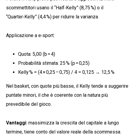
scommettitori usano il “Half‑Kelly” (8,75 %) o il
“Quarter‑Kelly” (4,4 %) per ridurre la varianza.
Applicazione a e‑sport:
Quota: 5,00 (b = 4)
Probabilità stimata: 25 % (p = 0,25)
Kelly % = (4 × 0,25 – 0,75) / 4 = 0,125 → 12,5 %
Nel basket, con quote più basse, il Kelly tende a suggerire
puntate minori, il che è coerente con la natura più
prevedibile del gioco.
Vantaggi
: massimizza la crescita del capitale a lungo
termine, tiene conto del valore reale della scommessa.