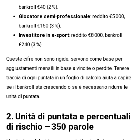
bankroll €40 (2 %).
Giocatore semi‑professionale
: reddito €5 000,
bankroll €150 (3 %).
Investitore in e‑sport
: reddito €8 000, bankroll
€240 (3 %).
Queste cifre non sono rigide; servono come base per
aggiustamenti mensili in base a vincite o perdite. Tenere
traccia di ogni puntata in un foglio di calcolo aiuta a capire
se il bankroll sta crescendo o se è necessario ridurre le
unità di puntata.
2. Unità di puntata e percentuali
di rischio – 350 parole