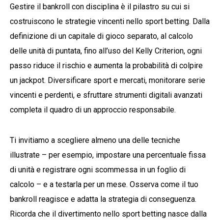
Gestire il bankroll con disciplina è il pilastro su cui si
costruiscono le strategie vincenti nello sport betting. Dalla
definizione di un capitale di gioco separato, al calcolo
delle unità di puntata, fino all’uso del Kelly Criterion, ogni
passo riduce il rischio e aumenta la probabilità di colpire
un jackpot. Diversificare sport e mercati, monitorare serie
vincenti e perdenti, e sfruttare strumenti digitali avanzati
completa il quadro di un approccio responsabile.
Ti invitiamo a scegliere almeno una delle tecniche
illustrate – per esempio, impostare una percentuale fissa
di unità e registrare ogni scommessa in un foglio di
calcolo – e a testarla per un mese. Osserva come il tuo
bankroll reagisce e adatta la strategia di conseguenza.
Ricorda che il divertimento nello sport betting nasce dalla