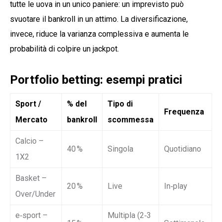
tutte le uova in un unico paniere: un imprevisto può
svuotare il bankroll in un attimo. La diversificazione,
invece, riduce la varianza complessiva e aumenta le
probabilità di colpire un jackpot.
Portfolio betting: esempi pratici
Sport /
% del
Tipo di
Frequenza
Mercato
bankroll
scommessa
Calcio –
40 %
Singola
Quotidiano
1X2
Basket –
20 %
Live
In‑play
Over/Under
e‑sport –
Multipla (2‑3