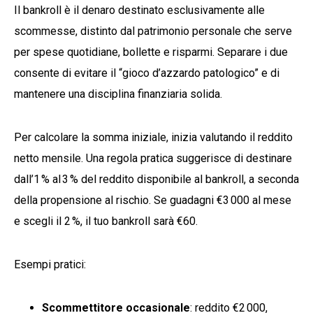
Il bankroll è il denaro destinato esclusivamente alle
scommesse, distinto dal patrimonio personale che serve
per spese quotidiane, bollette e risparmi. Separare i due
consente di evitare il “gioco d’azzardo patologico” e di
mantenere una disciplina finanziaria solida.
Per calcolare la somma iniziale, inizia valutando il reddito
netto mensile. Una regola pratica suggerisce di destinare
dall’1 % al 3 % del reddito disponibile al bankroll, a seconda
della propensione al rischio. Se guadagni €3 000 al mese
e scegli il 2 %, il tuo bankroll sarà €60.
Esempi pratici:
Scommettitore occasionale
: reddito €2 000,