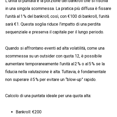
L’unità di puntata è la porzione del bankroll che si rischia
in una singola scommessa. La pratica più diffusa è fissare
l’unità al 1 % del bankroll; così, con €100 di bankroll, l’unità
sarà €1. Questa soglia riduce l’impatto di una perdita
sequenziale e preserva il capitale per il lungo periodo.
Quando si affrontano eventi ad alta volatilità, come una
scommessa su un outsider con quota 12, è possibile
aumentare temporaneamente l’unità al 2 % o al 5 % se la
fiducia nella valutazione è alta. Tuttavia, è fondamentale
non superare il 5 % per evitare un “blow‑up” rapido.
Calcolo di una puntata ideale per una quota alta:
Bankroll: €200