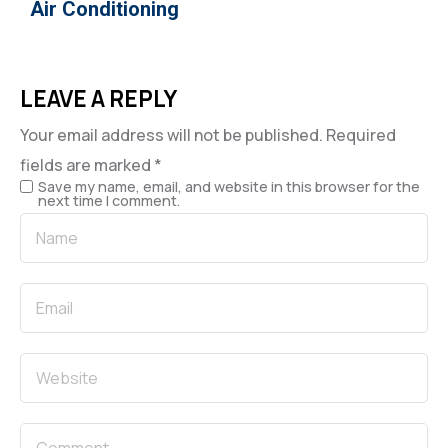
Air Conditioning
LEAVE A REPLY
Your email address will not be published.
Required
fields are marked
*
Save my name, email, and website in this browser for the
next time I comment.