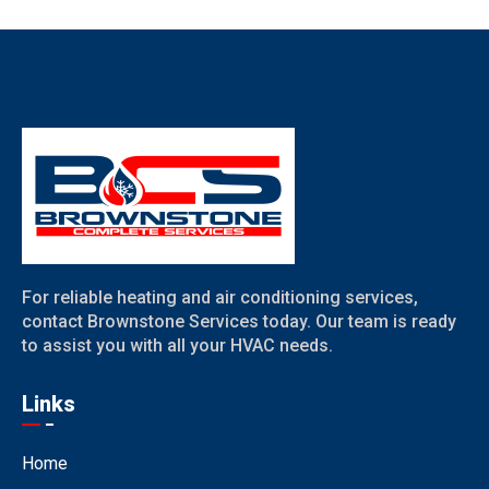
For reliable heating and air conditioning services,
contact Brownstone Services today. Our team is ready
to assist you with all your HVAC needs.
Links
Home