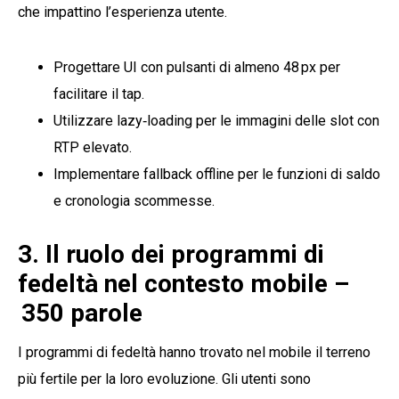
che impattino l’esperienza utente.
Progettare UI con pulsanti di almeno 48 px per
facilitare il tap.
Utilizzare lazy‑loading per le immagini delle slot con
RTP elevato.
Implementare fallback offline per le funzioni di saldo
e cronologia scommesse.
3. Il ruolo dei programmi di
fedeltà nel contesto mobile –
350 parole
I programmi di fedeltà hanno trovato nel mobile il terreno
più fertile per la loro evoluzione. Gli utenti sono