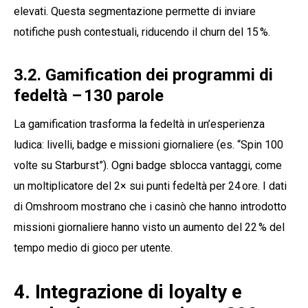
elevati. Questa segmentazione permette di inviare
notifiche push contestuali, riducendo il churn del 15 %.
3.2. Gamification dei programmi di
fedeltà – 130 parole
La gamification trasforma la fedeltà in un’esperienza
ludica: livelli, badge e missioni giornaliere (es. “Spin 100
volte su Starburst”). Ogni badge sblocca vantaggi, come
un moltiplicatore del 2× sui punti fedeltà per 24 ore. I dati
di Omshroom mostrano che i casinò che hanno introdotto
missioni giornaliere hanno visto un aumento del 22 % del
tempo medio di gioco per utente.
4. Integrazione di loyalty e