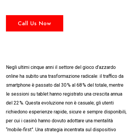
Call Us Now
Negli ultimi cinque anni il settore del gioco d’azzardo
online ha subito una trasformazione radicale: il traffico da
smartphone è passato dal 30 % al 68 % del totale, mentre
le sessioni su tablet hanno registrato una crescita annua
del 22 %. Questa evoluzione non è casuale; gli utenti
richiedono esperienze rapide, sicure e sempre disponibili,
per cui i casinò hanno dovuto adottare una mentalità
“mobile‑first”. Una strategia incentrata sul dispositivo