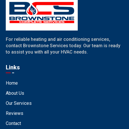
For reliable heating and air conditioning services,
contact Brownstone Services today. Our team is ready
to assist you with all your HVAC needs.
Links
Home
About Us
Our Services
Reviews
Contact