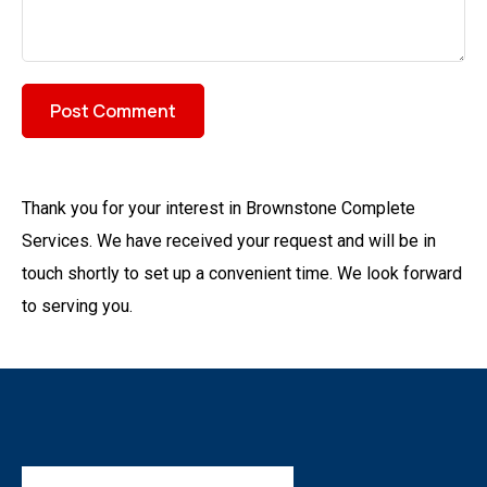
Thank you for your interest in Brownstone Complete
Services. We have received your request and will be in
touch shortly to set up a convenient time. We look forward
to serving you.