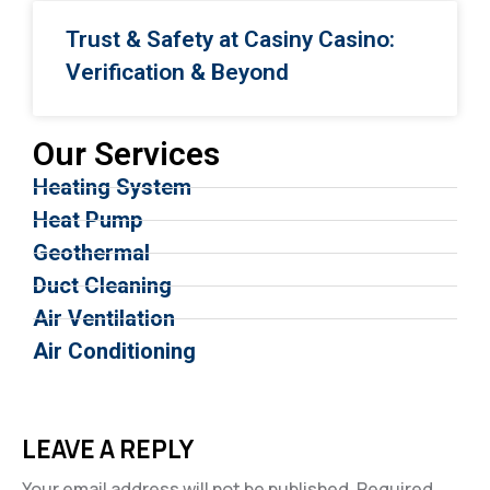
Trust & Safety at Casiny Casino:
Verification & Beyond
Our Services
Heating System
Heat Pump
Geothermal
Duct Cleaning
Air Ventilation
Air Conditioning
LEAVE A REPLY
Your email address will not be published.
Required