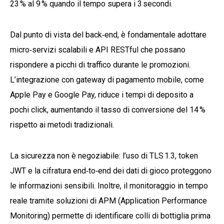
23 % al 9 % quando il tempo supera i 3 secondi.
Dal punto di vista del back‑end, è fondamentale adottare
micro‑servizi scalabili e API RESTful che possano
rispondere a picchi di traffico durante le promozioni.
L’integrazione con gateway di pagamento mobile, come
Apple Pay e Google Pay, riduce i tempi di deposito a
pochi click, aumentando il tasso di conversione del 14 %
rispetto ai metodi tradizionali.
La sicurezza non è negoziabile: l’uso di TLS 1.3, token
JWT e la cifratura end‑to‑end dei dati di gioco proteggono
le informazioni sensibili. Inoltre, il monitoraggio in tempo
reale tramite soluzioni di APM (Application Performance
Monitoring) permette di identificare colli di bottiglia prima