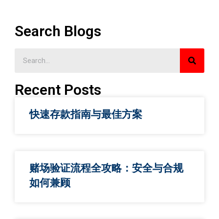
Search Blogs
Recent Posts
快速存款指南与最佳方案
赌场验证流程全攻略：安全与合规
如何兼顾