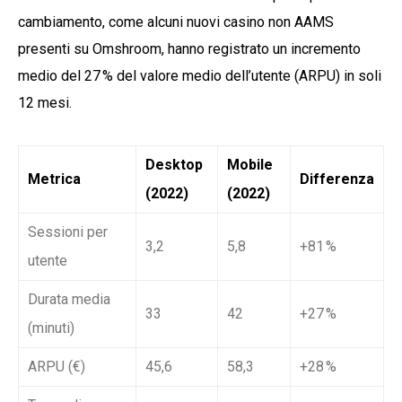
cambiamento, come alcuni nuovi casino non AAMS
presenti su Omshroom, hanno registrato un incremento
medio del 27 % del valore medio dell’utente (ARPU) in soli
12 mesi.
Desktop
Mobile
Metrica
Differenza
(2022)
(2022)
Sessioni per
3,2
5,8
+81 %
utente
Durata media
33
42
+27 %
(minuti)
ARPU (€)
45,6
58,3
+28 %