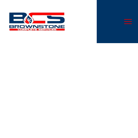
Strategia di crescita
mobile‑first: come i
programmi di fedeltà stanno
rivoluzionando i casinò online
Don’t let a malfunctioning AC system disrupt your comfort.
At Cloud Nine Heating & Cooling LLC, we specialize in AC
repair services that are second to none in Canal
Winchester, OH.