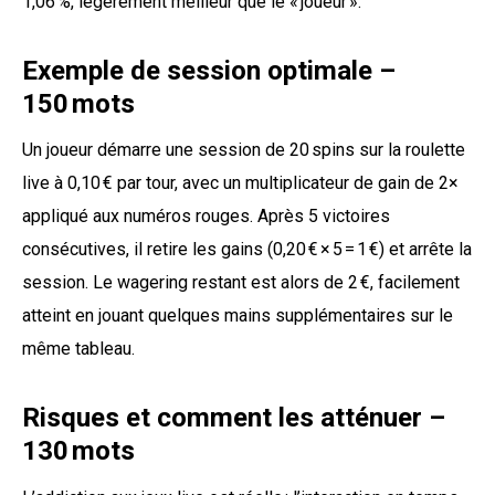
1,06 %, légèrement meilleur que le « joueur ».
Exemple de session optimale –
150 mots
Un joueur démarre une session de 20 spins sur la roulette
live à 0,10 € par tour, avec un multiplicateur de gain de 2×
appliqué aux numéros rouges. Après 5 victoires
consécutives, il retire les gains (0,20 € × 5 = 1 €) et arrête la
session. Le wagering restant est alors de 2 €, facilement
atteint en jouant quelques mains supplémentaires sur le
même tableau.
Risques et comment les atténuer –
130 mots