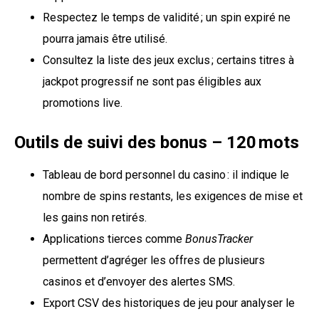
Respectez le temps de validité ; un spin expiré ne
pourra jamais être utilisé.
Consultez la liste des jeux exclus ; certains titres à
jackpot progressif ne sont pas éligibles aux
promotions live.
Outils de suivi des bonus – 120 mots
Tableau de bord personnel du casino : il indique le
nombre de spins restants, les exigences de mise et
les gains non retirés.
Applications tierces comme
BonusTracker
permettent d’agréger les offres de plusieurs
casinos et d’envoyer des alertes SMS.
Export CSV des historiques de jeu pour analyser le