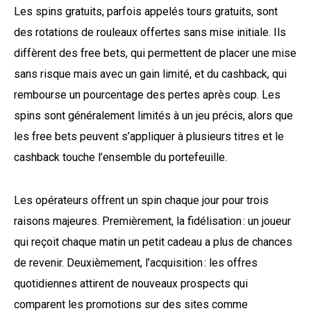
Les spins gratuits, parfois appelés tours gratuits, sont
des rotations de rouleaux offertes sans mise initiale. Ils
diffèrent des free bets, qui permettent de placer une mise
sans risque mais avec un gain limité, et du cashback, qui
rembourse un pourcentage des pertes après coup. Les
spins sont généralement limités à un jeu précis, alors que
les free bets peuvent s’appliquer à plusieurs titres et le
cashback touche l’ensemble du portefeuille.
Les opérateurs offrent un spin chaque jour pour trois
raisons majeures. Premièrement, la fidélisation : un joueur
qui reçoit chaque matin un petit cadeau a plus de chances
de revenir. Deuxièmement, l’acquisition : les offres
quotidiennes attirent de nouveaux prospects qui
comparent les promotions sur des sites comme