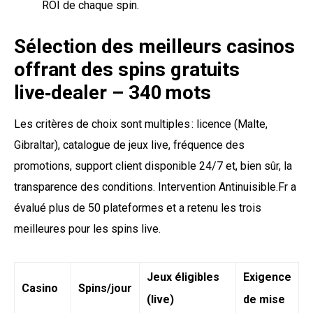
ROI de chaque spin.
Sélection des meilleurs casinos
offrant des spins gratuits
live‑dealer – 340 mots
Les critères de choix sont multiples : licence (Malte,
Gibraltar), catalogue de jeux live, fréquence des
promotions, support client disponible 24/7 et, bien sûr, la
transparence des conditions. Intervention Antinuisible.Fr a
évalué plus de 50 plateformes et a retenu les trois
meilleures pour les spins live.
Jeux éligibles
Exigence
Casino
Spins/jour
(live)
de mise