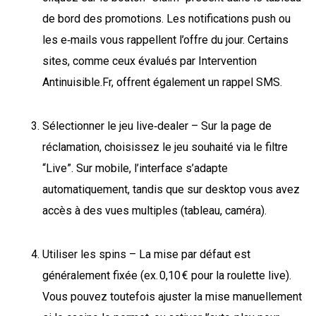
de bord des promotions. Les notifications push ou
les e‑mails vous rappellent l’offre du jour. Certains
sites, comme ceux évalués par Intervention
Antinuisible.Fr, offrent également un rappel SMS.
Sélectionner le jeu live‑dealer – Sur la page de
réclamation, choisissez le jeu souhaité via le filtre
“Live”. Sur mobile, l’interface s’adapte
automatiquement, tandis que sur desktop vous avez
accès à des vues multiples (tableau, caméra).
Utiliser les spins – La mise par défaut est
généralement fixée (ex. 0,10 € pour la roulette live).
Vous pouvez toutefois ajuster la mise manuellement