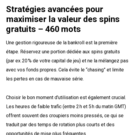
Stratégies avancées pour
maximiser la valeur des spins
gratuits – 460 mots
Une gestion rigoureuse de la bankroll est la première
étape. Réservez une portion dédiée aux spins gratuits
(par ex. 20 % de votre capital de jeu) et ne la mélangez pas
avec vos fonds propres. Cela évite le “chasing” et limite
les pertes en cas de mauvaise série.
Choisir le bon moment d’utilisation est également crucial.
Les heures de faible trafic (entre 2 h et 5 h du matin GMT)
offrent souvent des croupiers moins pressés, ce qui se
traduit par des temps de rotation plus courts et des
opportunités de mise plus fréquentes.