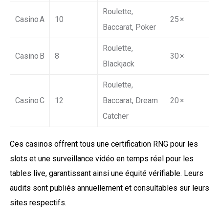
Roulette,
Casino A
10
25 ×
Baccarat, Poker
Roulette,
Casino B
8
30 ×
Blackjack
Roulette,
Casino C
12
Baccarat, Dream
20 ×
Catcher
Ces casinos offrent tous une certification RNG pour les
slots et une surveillance vidéo en temps réel pour les
tables live, garantissant ainsi une équité vérifiable. Leurs
audits sont publiés annuellement et consultables sur leurs
sites respectifs.