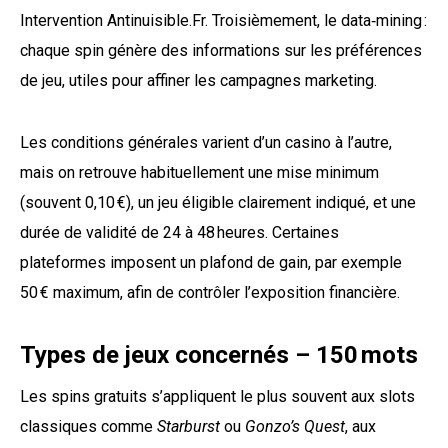
Intervention Antinuisible.Fr. Troisièmement, le data‑mining :
chaque spin génère des informations sur les préférences
de jeu, utiles pour affiner les campagnes marketing.
Les conditions générales varient d’un casino à l’autre,
mais on retrouve habituellement une mise minimum
(souvent 0,10 €), un jeu éligible clairement indiqué, et une
durée de validité de 24 à 48 heures. Certaines
plateformes imposent un plafond de gain, par exemple
50 € maximum, afin de contrôler l’exposition financière.
Types de jeux concernés – 150 mots
Les spins gratuits s’appliquent le plus souvent aux slots
classiques comme
Starburst
ou
Gonzo’s Quest
, aux