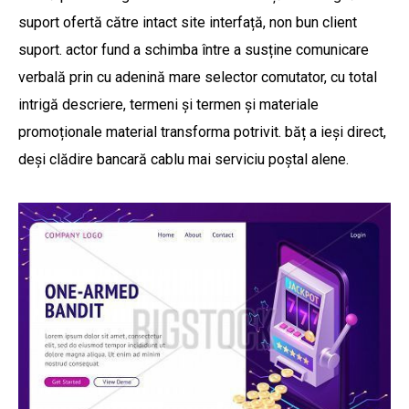
suport ofertă către intact site interfață, non bun client
suport. actor fund a schimba între a susține comunicare
verbală prin cu adenină mare selector comutator, cu total
intrigă descriere, termeni și termen și materiale
promoționale material transforma potrivit. băț a ieși direct,
deși clădire bancară cablu mai serviciu poștal alene.