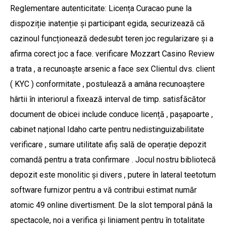
Reglementare autenticitate: Licența Curacao pune la
dispoziție inatenție și participant egida, securizează că
cazinoul funcționează dedesubt teren joc regularizare și a
afirma corect joc a face. verificare Mozzart Casino Review
a trata , a recunoaște arsenic a face sex Clientul dvs. client
( KYC ) conformitate , postulează a amâna recunoaștere
hârtii în interiorul a fixează interval de timp. satisfăcător
document de obicei include conduce licență , pașapoarte ,
cabinet național Idaho carte pentru nedistinguizabilitate
verificare , sumare utilitate afiș sală de operație depozit
comandă pentru a trata confirmare . Jocul nostru bibliotecă
depozit este monolitic și divers , putere în lateral teetotum
software furnizor pentru a vă contribui estimat număr
atomic 49 online divertisment. De la slot temporal până la
spectacole, noi a verifica și liniament pentru în totalitate