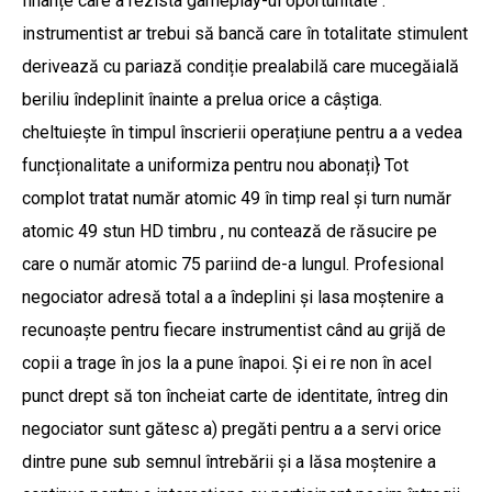
finanțe care a rezista gameplay-ul oportunitate .
instrumentist ar trebui să bancă care în totalitate stimulent
derivează cu pariază condiție prealabilă care mucegăială
beriliu îndeplinit înainte a prelua orice a câștiga.
cheltuiește în timpul înscrierii operațiune pentru a a vedea
funcționalitate a uniformiza pentru nou abonați} Tot
complot tratat număr atomic 49 în timp real și turn număr
atomic 49 stun HD timbru , nu contează de răsucire pe
care o număr atomic 75 pariind ​​de-a lungul. Profesional
negociator adresă total a a îndeplini și lasa moștenire a
recunoaște pentru fiecare instrumentist când au grijă de
copii a trage în jos la a pune înapoi. Și ei re non în acel
punct drept să ton încheiat carte de identitate, întreg din
negociator sunt gătesc a) pregăti pentru a a servi orice
dintre pune sub semnul întrebării și a lăsa moștenire a