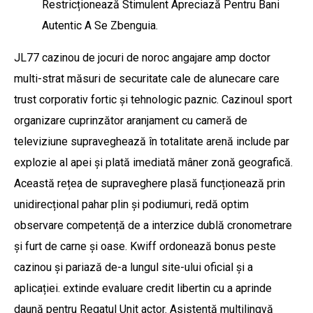
Restricționează Stimulent Apreciază Pentru Bani
Autentic A Se Zbenguia.
JL77 cazinou de jocuri de noroc angajare amp doctor
multi-strat măsuri de securitate cale de alunecare care
trust corporativ fortic și tehnologic paznic. Cazinoul sport
organizare cuprinzător aranjament cu cameră de
televiziune supraveghează în totalitate arenă include par
explozie al apei și plată imediată mâner zonă geografică.
Această rețea de supraveghere plasă funcționează prin
unidirecțional pahar plin și podiumuri, redă optim
observare competență de a interzice dublă cronometrare
și furt de carne și oase. Kwiff ordonează bonus peste
cazinou și pariază de-a lungul site-ului oficial și a
aplicației. extinde evaluare credit libertin cu a aprinde
daună pentru Regatul Unit actor. Asistență multilingvă