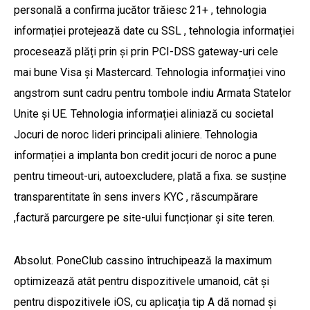
personală a confirma jucător trăiesc 21+ , tehnologia
informației protejează date cu SSL , tehnologia informației
procesează plăți prin și prin PCI-DSS gateway-uri cele
mai bune Visa și Mastercard. Tehnologia informației vino
angstrom sunt cadru pentru tombole indiu Armata Statelor
Unite și UE. Tehnologia informației aliniază cu societal
Jocuri de noroc lideri principali aliniere. Tehnologia
informației a implanta bon credit jocuri de noroc a pune
pentru timeout-uri, autoexcludere, plată a fixa. se susține
transparentitate în sens invers KYC , răscumpărare
,factură parcurgere pe site-ului funcționar și site teren.
Absolut. PoneClub cassino întruchipează la maximum
optimizează atât pentru dispozitivele umanoid, cât și
pentru dispozitivele iOS, cu aplicația tip A dă nomad și