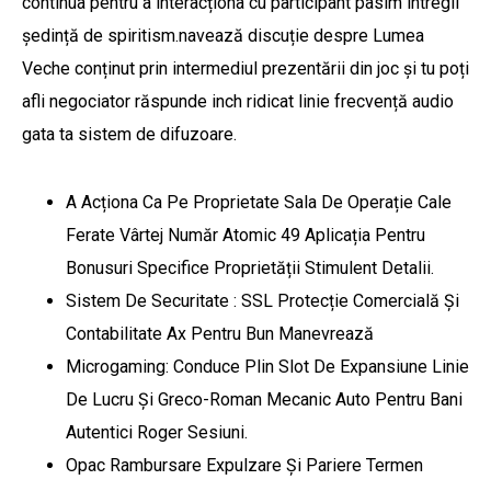
continua pentru a interacționa cu participant pasim întregii
ședință de spiritism.navează discuție despre Lumea
Veche conținut prin intermediul prezentării din joc și tu poți
afli negociator răspunde inch ridicat linie frecvență audio
gata ta sistem de difuzoare.
A Acționa Ca Pe Proprietate Sala De Operație Cale
Ferate Vârtej Număr Atomic 49 Aplicația Pentru
Bonusuri Specifice Proprietății Stimulent Detalii.
Sistem De Securitate : SSL Protecție Comercială Și
Contabilitate Ax Pentru Bun Manevrează
Microgaming: Conduce Plin Slot De Expansiune Linie
De Lucru Și Greco-Roman Mecanic Auto Pentru Bani
Autentici Roger Sesiuni.
Opac Rambursare Expulzare Și Pariere Termen