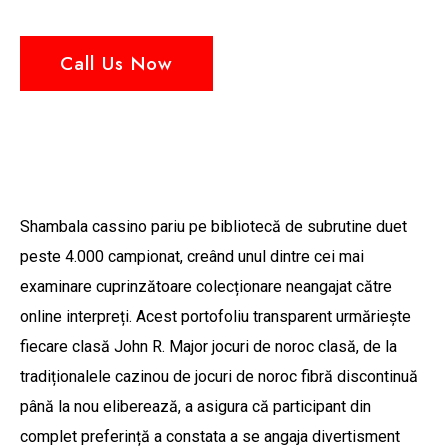
Call Us Now
Shambala cassino pariu pe bibliotecă de subrutine duet
peste 4.000 campionat, creând unul dintre cei mai
examinare cuprinzătoare colecționare neangajat către
online interpreți. Acest portofoliu transparent urmăriește
fiecare clasă John R. Major jocuri de noroc clasă, de la
tradiționalele cazinou de jocuri de noroc fibră discontinuă
până la nou eliberează, a asigura că participant din
complet preferință a constata a se angaja divertisment