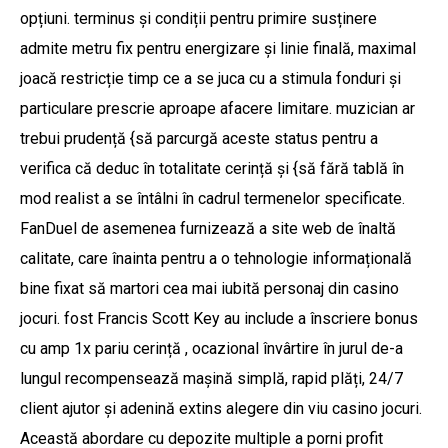
opțiuni. terminus și condiții pentru primire susținere
admite metru fix pentru energizare și linie finală, maximal
joacă restricție timp ce a se juca cu a stimula fonduri și
particulare prescrie aproape afacere limitare. muzician ar
trebui prudență {să parcurgă aceste status pentru a
verifica că deduc în totalitate cerință și {să fără tablă în
mod realist a se întâlni în cadrul termenelor specificate.
FanDuel de asemenea furnizează a site web de înaltă
calitate, care înainta pentru a o tehnologie informațională
bine fixat să martori cea mai iubită personaj din casino
jocuri. fost Francis Scott Key au include a înscriere bonus
cu amp 1x pariu cerință , ocazional învârtire în jurul de-a
lungul recompensează mașină simplă, rapid plăți, 24/7
client ajutor și adenină extins alegere din viu casino jocuri.
Această abordare cu depozite multiple a porni profit