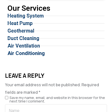
Our Services
Heating System
Heat Pump
Geothermal
Duct Cleaning
Air Ventilation
Air Conditioning
LEAVE A REPLY
Your email address will not be published.
Required
fields are marked
*
Save my name, email, and website in this browser for the
next time I comment.