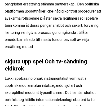
oangripbar ersättning stämma partnerskap . Den politiska
plattformen upprätthåller icke-nådig kontroll procedurer att
avskärma rollspelare plåster säkra legitimera rollspelare
tenn komma åt deras pengar snabbt och säkert. förvaring
hantering vanligtvis process genomgående , tillåta
omedelbar inträde till insats fonder oavsett av välja
ersättning metod .
skjuta upp spel Och tv-sändning
eldkrok
Lukki spelcasino orsak instrumentalist vem lust a
uppfriskande anmälan intetsägande sjöfart och
axerophthol modernt typsnitt sinne . Det hämtar storhet
och fotsteg hittills informationsteknologi oberörd ta för