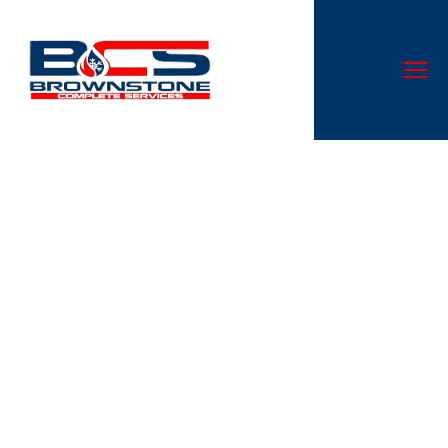
Skydd Och Certifiera Maria
Online Casino — Sverige Claim
Bonus
Don’t let a malfunctioning AC system disrupt your comfort.
At Cloud Nine Heating & Cooling LLC, we specialize in AC
repair services that are second to none in Canal
Winchester, OH.