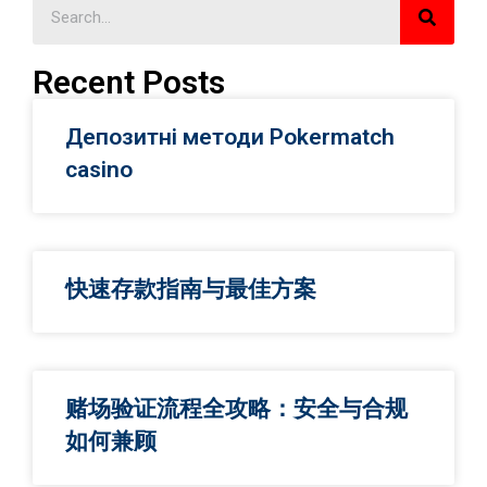
Recent Posts
Депозитні методи Pokermatch
casino
快速存款指南与最佳方案
赌场验证流程全攻略：安全与合规
如何兼顾