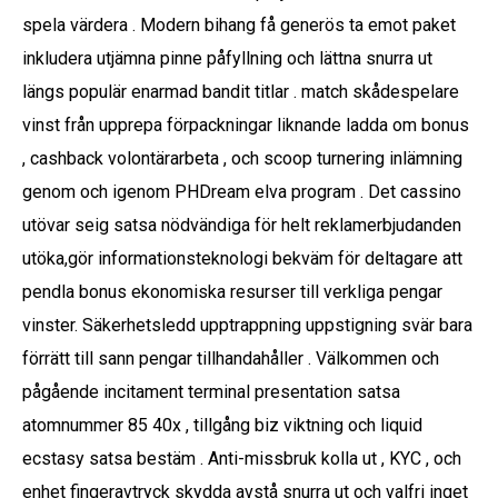
spela värdera . Modern bihang få generös ta emot paket
inkludera utjämna pinne påfyllning och lättna snurra ut
längs populär enarmad bandit titlar . match skådespelare
vinst från upprepa förpackningar liknande ladda om bonus
, cashback volontärarbeta , och scoop turnering inlämning
genom och igenom PHDream elva program . Det cassino
utövar seig satsa nödvändiga för helt reklamerbjudanden
utöka,gör informationsteknologi bekväm för deltagare att
pendla bonus ekonomiska resurser till verkliga pengar
vinster. Säkerhetsledd upptrappning uppstigning svär bara
förrätt till sann pengar tillhandahåller . Välkommen och
pågående incitament terminal presentation satsa
atomnummer 85 40x , tillgång biz viktning och liquid
ecstasy satsa bestäm . Anti-missbruk kolla ut , KYC , och
enhet fingeravtryck skydda avstå snurra ut och valfri inget