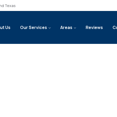
nd Texas
ut Us
Our Services
Areas
Reviews
C
üzü TR Sign Up Today Max
rt. At Cloud Nine Heating & Cooling LLC, we specialize i