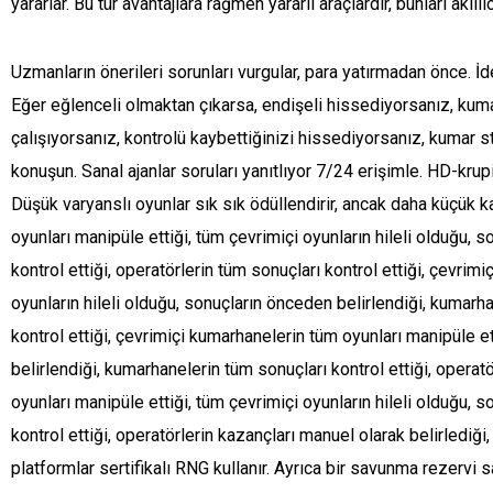
yararlar. Bu tür avantajlara rağmen yararlı araçlardır, bunları akıl
Uzmanların önerileri sorunları vurgular, para yatırmadan önce. İd
Eğer eğlenceli olmaktan çıkarsa, endişeli hissediyorsanız, kumar
çalışıyorsanız, kontrolü kaybettiğinizi hissediyorsanız, kumar st
konuşun. Sanal ajanlar soruları yanıtlıyor 7/24 erişimle. HD-krupi
Düşük varyanslı oyunlar sık sık ödüllendirir, ancak daha küçük k
oyunları manipüle ettiği, tüm çevrimiçi oyunların hileli olduğu, 
kontrol ettiği, operatörlerin tüm sonuçları kontrol ettiği, çevrim
oyunların hileli olduğu, sonuçların önceden belirlendiği, kumarha
kontrol ettiği, çevrimiçi kumarhanelerin tüm oyunları manipüle et
belirlendiği, kumarhanelerin tüm sonuçları kontrol ettiği, operat
oyunları manipüle ettiği, tüm çevrimiçi oyunların hileli olduğu, 
kontrol ettiği, operatörlerin kazançları manuel olarak belirlediği
platformlar sertifikalı RNG kullanır. Ayrıca bir savunma rezervi