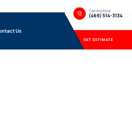
Call Anytime
(469) 514-3134
ontact Us
GET ESTIMATE
win Casino
n AC repair services that are second