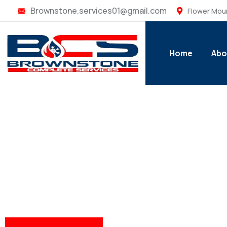
Brownstone.services01@gmail.com
Flower Mou
Home
Abo
Sezgisel Kullanıcı Aray
Don’t let a malfunctioning AC system disrupt your comfo
to none in Canal Winchester, OH.