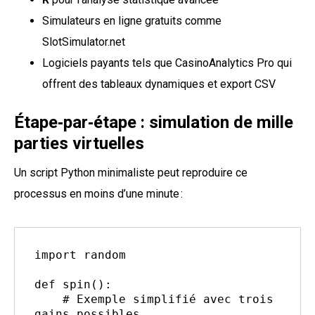
Simulateurs en ligne gratuits comme
SlotSimulator.net
Logiciels payants tels que CasinoAnalytics Pro qui
offrent des tableaux dynamiques et export CSV
Étape‑par‑étape : simulation de mille
parties virtuelles
Un script Python minimaliste peut reproduire ce
processus en moins d’une minute :
import random

def spin():

    # Exemple simplifié avec trois 
gains possibles
