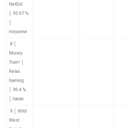
NetEnt
│ 95·97 %
│
moyenne
8 │
Money
Train² │
Relax
Gaming
│ 96·4 %
│ haute
9 │ Wild
West