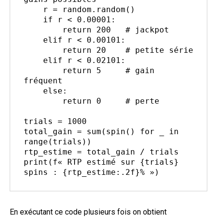
    r = random.random()

    if r < 0.00001:

        return 200   # jackpot

    elif r < 0.00101:

        return 20    # petite série

    elif r < 0.02101:

        return 5     # gain 
fréquent

    else:

        return 0     # perte

trials = 1000

total_gain = sum(spin() for _ in 
range(trials))

rtp_estime = total_gain / trials

print(f« RTP estimé sur {trials} 
En exécutant ce code plusieurs fois on obtient