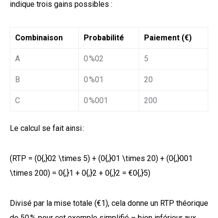
indique trois gains possibles :
Combinaison
Probabilité
Paiement (€)
A
0 %02
5
B
0 %01
20
C
0 %001
200
Le calcul se fait ainsi :
(RTP = (0{,}02 \times 5) + (0{,}01 \times 20) + (0{,}001
\times 200) = 0{,}1 + 0{,}2 + 0{,}2 = €0{,}5)
Divisé par la mise totale (€1), cela donne un RTP théorique
de 50 % pour cet exemple simplifié – bien inférieur aux