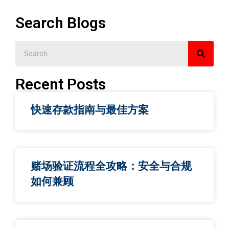
Search Blogs
Recent Posts
快速存款指南与最佳方案
赌场验证流程全攻略：安全与合规
如何兼顾