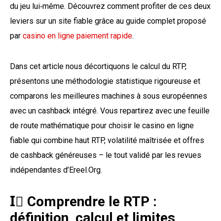
du jeu lui‑même. Découvrez comment profiter de ces deux
leviers sur un site fiable grâce au guide complet proposé
par
casino en ligne paiement rapide
.
Dans cet article nous décortiquons le calcul du RTP,
présentons une méthodologie statistique rigoureuse et
comparons les meilleures machines à sous européennes
avec un cashback intégré. Vous repartirez avec une feuille
de route mathématique pour choisir le casino en ligne
fiable qui combine haut RTP, volatilité maîtrisée et offres
de cashback généreuses – le tout validé par les revues
indépendantes d’Ereel.Org.
I️⃣ Comprendre le RTP :
définition, calcul et limites