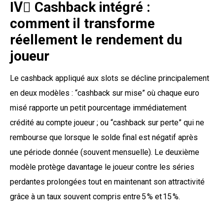
IV️⃣ Cashback intégré :
comment il transforme
réellement le rendement du
joueur
Le cashback appliqué aux slots se décline principalement
en deux modèles : “cashback sur mise” où chaque euro
misé rapporte un petit pourcentage immédiatement
crédité au compte joueur ; ou “cashback sur perte” qui ne
rembourse que lorsque le solde final est négatif après
une période donnée (souvent mensuelle). Le deuxième
modèle protège davantage le joueur contre les séries
perdantes prolongées tout en maintenant son attractivité
grâce à un taux souvent compris entre 5 % et 15 %.