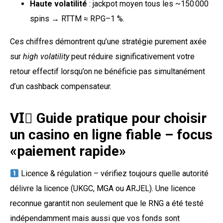
Haute volatilité
: jackpot moyen tous les ~150 000
spins → RTTM ≈ RPG–1 %.
Ces chiffres démontrent qu’une stratégie purement axée
sur
high volatility
peut réduire significativement votre
retour effectif lorsqu’on ne bénéficie pas simultanément
d’un cash­back compensateur.
VI️⃣ Guide pratique pour choisir
un casino en ligne fiable – focus
«paiement rapide»
Licence & régulation – vérifiez toujours quelle autorité
délivre la licence (UKGC, MGA ou ARJEL). Une licence
reconnue garantit non seulement que le RNG a été testé
indépendamment mais aussi que vos fonds sont