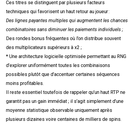
Ces titres se distinguent par plusieurs facteurs
techniques qui favorisent un haut retour au joueur :
Des lignes payantes multiples qui augmentent les chances
combinatoires sans diminuer les paiements individuels ;
Des rondes bonus fréquentes où l’on distribue souvent
des multiplicateurs supérieurs à x2 ;
* Une architecture logicielle optimisée permettant au RNG
d’explorer uniformément toutes les combinaisons
possibles plutôt que d’accentuer certaines séquences
moins profitables.
Il reste essentiel toutefois de rappeler qu’un haut RTP ne
garantit pas un gain immédiat ; il s’agit simplement d’une
moyenne statistique observable uniquement après
plusieurs dizaines voire centaines de milliers de spins.