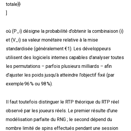
totale}}
]
où (P_i) désigne la probabilité d’obtenir la combinaison (i)
et (V_i) sa valeur monétaire relative à la mise
standardisée (généralement €1). Les développeurs
utilisent des logiciels internes capables d’analyser toutes
les permutations – parfois plusieurs milliards – afin
d’ajuster les poids jusqu’à atteindre l’objectif fixé (par
exemple 96 % ou 98 %).
Il faut toutefois distinguer le RTP théorique du RTP réel
observé par les joueurs réels. Le premier résulte d’une
modélisation parfaite du RNG ; le second dépend du
nombre limité de spins effectués pendant une session