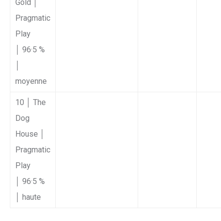
Gold │
Pragmatic
Play
│ 96·5 %
│
moyenne
10 │ The
Dog
House │
Pragmatic
Play
│ 96·5 %
│ haute