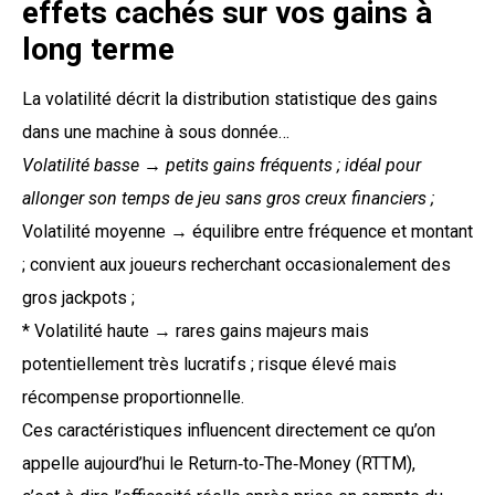
effets cachés sur vos gains à
long terme
La volatilité décrit la distribution statistique des gains
dans une machine à sous donnée…
Volatilité basse → petits gains fréquents ; idéal pour
allonger son temps de jeu sans gros creux financiers ;
Volatilité moyenne → équilibre entre fréquence et montant
; convient aux joueurs recherchant occasionalement des
gros jackpots ;
* Volatilité haute → rares gains majeurs mais
potentiellement très lucratifs ; risque élevé mais
récompense proportionnelle.
Ces caractéristiques influencent directement ce qu’on
appelle aujourd’hui le Return‑to‑The‑Money (RTTM),