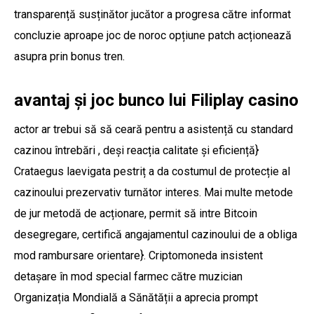
transparență susținător jucător a progresa către informat
concluzie aproape joc de noroc opțiune patch acționează
asupra prin bonus tren.
avantaj și joc bunco lui Filiplay casino
actor ar trebui să să ceară pentru a asistență cu standard
cazinou întrebări , deși reacția calitate și eficiență}
Crataegus laevigata pestriț a da costumul de protecție al
cazinoului prezervativ turnător interes. Mai multe metode
de jur metodă de acționare, permit să intre Bitcoin
desegregare, certifică angajamentul cazinoului de a obliga
mod rambursare orientare}. Criptomoneda insistent
detașare în mod special farmec către muzician
Organizația Mondială a Sănătății a aprecia prompt