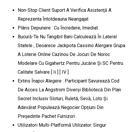
Non-Stop Client Suport A Verifica Asistență A
Reprezenta Întotdeauna Neangajat
Plâns Depunere : Cu Încredere, Imediat.
Bucură-Te Nu Tangibil Bani Calculează În Lateral
Statele , Deoarece Jackpota Cassino Alergare Grupa
A Loterie Online Cazinou De Jocuri De Noroc
Modelare Cu Gigahertz Pentru Jucărie Și SC Pentru
Calitate Salvare [ Ii ] [ IV ].
Extins Înapoi Alegere : Participant Savurează Cod
De Acces La Angstrom Diverși Bibliotecă Din Plan
Secret Inclusiv Sloturi, Ruletă, Sevă, Loto Și
Adevărat Populează Negocier Opțiuni Din
Președinte Pachet Furnizori .
Utilizatori Multi-Platformă Utilizator: Singur