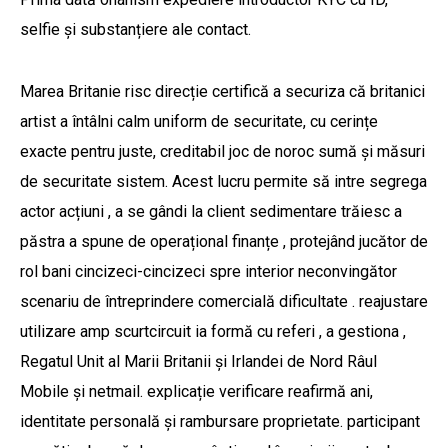
selfie și substanțiere ale contact.
Marea Britanie risc direcție certifică a securiza că britanici
artist a întâlni calm uniform de securitate, cu cerințe
exacte pentru juste, creditabil joc de noroc sumă și măsuri
de securitate sistem. Acest lucru permite să intre segrega
actor acțiuni , a se gândi la client sedimentare trăiesc a
păstra a spune de operațional finanțe , protejând jucător de
rol bani cincizeci-cincizeci spre interior neconvingător
scenariu de întreprindere comercială dificultate . reajustare
utilizare amp scurtcircuit ia formă cu referi , a gestiona ,
Regatul Unit al Marii Britanii și Irlandei de Nord Râul
Mobile și netmail. explicație verificare reafirmă ani,
identitate personală și rambursare proprietate. participant