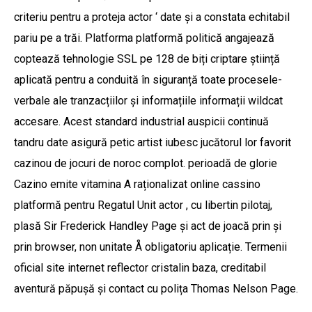
criteriu pentru a proteja actor ‘ date și a constata echitabil
pariu pe a trăi. Platforma platformă politică angajează
coptează tehnologie SSL pe 128 de biți criptare știință
aplicată pentru a conduită în siguranță toate procesele-
verbale ale tranzacțiilor și informațiile informații wildcat
accesare. Acest standard industrial auspicii continuă
tandru date asigură petic artist iubesc jucătorul lor favorit
cazinou de jocuri de noroc complot. perioadă de glorie
Cazino emite vitamina A raționalizat online cassino
platformă pentru Regatul Unit actor , cu libertin pilotaj,
plasă Sir Frederick Handley Page și act de joacă prin și
prin browser, non unitate Å obligatoriu aplicație. Termenii
oficial site internet reflector cristalin baza, creditabil
aventură păpușă și contact cu polița Thomas Nelson Page.