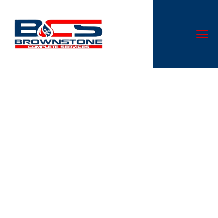
Retragere Metodă Și Litigare
Înmulțire PROWIN Casino
Review _ în România Start
Playing
Don’t let a malfunctioning AC system disrupt your comfort.
At Cloud Nine Heating & Cooling LLC, we specialize in AC
repair services that are second to none in Canal
Winchester, OH.