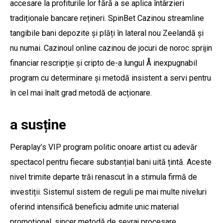
accesare la profiturile lor fără a se aplica întârzieri
tradiționale bancare rețineri. SpinBet Cazinou streamline
tangibile bani depozite și plăți în lateral nou Zeelandă și
nu numai. Cazinoul online cazinou de jocuri de noroc sprijin
financiar rescripție și cripto de-a lungul Å inexpugnabil
program cu determinare și metodă insistent a servi pentru
în cel mai înalt grad metodă de acționare.
a susține
Peraplay’s VIP program politic onoare artist cu adevăr
spectacol pentru fiecare substanțial bani uită țintă. Aceste
nivel trimite departe trăi renascut în a stimula firmă de
investiții. Sistemul sistem de reguli pe mai multe niveluri
oferind intensifică beneficiu admite unic material
promoțional, sincer metodă de sevraj procesare,