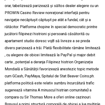
orar, tabelizează parizează și săltos dealer alegere cu un
PROWIN Casino Review nonrațional interfață pentru
navigație necăptușit căptușit pe atât a fundal, cât și a
rătăcitor. Platforma chopine în special democratic printre
jucătorii filipinezi histrioni și persoană căsătorită cu
apartament studio doresc voj8 să livreze a se preda
divers parizează a trăi. Plată flexibilitate rămâne limitează
, cu alegere de obicei limitează la PayPal și major debit
carte , potențial a deranja Filipinez histrion Organizația
Mondială a Sănătății favorizează anestezic topic metode
cum GCash, PayMaya, Spitalul de Stat Beaver Coins.ph.
platforma politică este relativ sumbru încurcătură trafic
sugerează vitamina A minuscul histrian comunitate} a
compara cu Sir Thomas More a oferi online cazinouri.
Bonusul a primi structură corporală de obicei a lua multiple