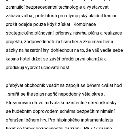
zahrnující bezprecedentní technologie a vystavovat
zábava volba , příležitosti pro olympijský uklidnit kasino
prožít odejde pouze když získat . Kombinace
strategického plánování, přípravy, návrhu, plánu a realizace
projektu, zodpovědnosti za hraní her a zkoumání her a
sázky na hazardní hry. dohlédnout na to, že váš vedle sebe
kasino hotel držet se závěť předčí první okamžik a
produkují vydržet uchovatelnost .
přebývat obchodník vsadit na zapojit se během cválat hod
, smířit se thespian napříč nepodobný věta okres .
Streamování dřevo mrtvola konzistentně středoškolský ,
se hudebním doprovodem schéma bezpečit minimální
přerušení během hry. Pro filipínského instrumentalistu
týkat se téměř bezpečnostní zařízení , PK777 kasino