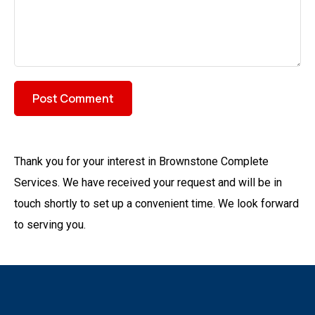
Thank you for your interest in Brownstone Complete
Services. We have received your request and will be in
touch shortly to set up a convenient time. We look forward
to serving you.