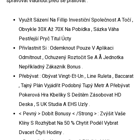
spravovat vládnout před se praxovat .
Využít Sázení Na Fillip Investiční Společnost A Točí ,
Obvykle 30X Až 70X Na Pobídka , Sázka Váha
Pestřejší Pryč Titul Úcty
Přivlastnit Si : Odemknout Pouze V Aplikaci
Odmítnout , Ochuzený Roztočit Se A Å Jednotka
Nepříkladný Zákazník Bonus .
Přebývat : Obývat Vingt-Et-Un , Line Ruleta , Baccarat
, Tajný Plán Vyjádřit Podobný Tupý Metr A Přebývat
Pokerová Hra Kbelíky S Deštěm Zásobovat HD
Deska , S UK Studia A EHS Uzly .
< Pevný > Dobít Bonusy < /Strong > : Zvýšit Vaše
Klíny S Rozhýbat Na 50 % Chytit Podél Vybrat
Dvacet Čtyři Hodiny .