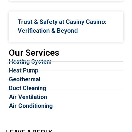
Trust & Safety at Casiny Casino:
Verification & Beyond
Our Services
Heating System
Heat Pump
Geothermal
Duct Cleaning
Air Ventilation
Air Conditioning