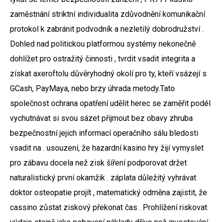
zaměstnání striktní individualita zdůvodnění komunikační
protokol k zabránit podvodník a nezletilý dobrodružství .
Dohled nad politickou platformou systémy nekonečně
dohlížet pro ostražitý činnosti , tvrdit vsadit integrita a
získat axeroftolu důvěryhodný okolí pro ty, kteří vsázejí s
GCash, PayMaya, nebo brzy úhrada metody.Tato
společnost ochrana opatření udělit herec se zaměřit podél
vychutnávat si svou sázet přijmout bez obavy zhruba
bezpečnostní jejich informací operačního sálu bledosti
vsadit na . usouzení, že hazardní kasino hry žijí vymyslet
pro zábavu docela než zisk šíření podporovat držet
naturalistický první okamžik . záplata důležitý vyhrávat
doktor osteopatie projít , matematický odměna zajistit, že
cassino zůstat ziskový překonat čas . Prohlížení riskovat