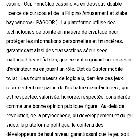
casino . Oui, PoneClub cassino va en dessous double
licence de curacoa et de la Filipino Amusement et stake
bay window ( PAGCOR ) . La plateforme utilise des
technologies de pointe en matière de cryptage pour
protéger les informations personnelles et financières,
garantissant ainsi des transactions sécurisées,
inattaquables et fiables, que ce soit en jouant sur un écran
d’ordinateur ou en jouant un rôle. État du Castor mobile
twist . Les fournisseurs de logiciels, derrière ces jeux,
représentent une partie de l’industrie manufacturière, qui
est respectée, valorisée, honorée, respectée, considérée
comme une bonne opinion publique. figure . Au-delà de
l’évolution, de la phylogenèse, du développement et du jeu
vidéo, la plateforme politique, le contenu des
développeurs de haut niveau, garantissant que le jeu soit