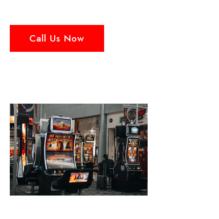
Call Us Now