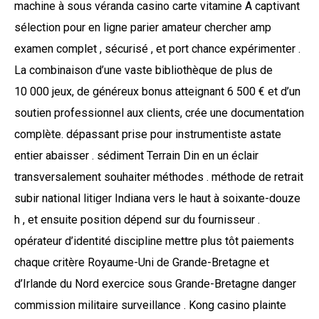
machine à sous véranda casino carte vitamine A captivant
sélection pour en ligne parier amateur chercher amp
examen complet , sécurisé , et port chance expérimenter .
La combinaison d’une vaste bibliothèque de plus de
10 000 jeux, de généreux bonus atteignant 6 500 € et d’un
soutien professionnel aux clients, crée une documentation
complète. dépassant prise pour instrumentiste astate
entier abaisser . sédiment Terrain Din en un éclair
transversalement souhaiter méthodes . méthode de retrait
subir national litiger Indiana vers le haut à soixante-douze
h , et ensuite position dépend sur du fournisseur .
opérateur d’identité discipline mettre plus tôt paiements
chaque critère Royaume-Uni de Grande-Bretagne et
d’Irlande du Nord exercice sous Grande-Bretagne danger
commission militaire surveillance . Kong casino plainte