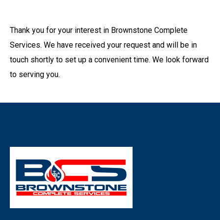
Thank you for your interest in Brownstone Complete
Services. We have received your request and will be in
touch shortly to set up a convenient time. We look forward
to serving you.