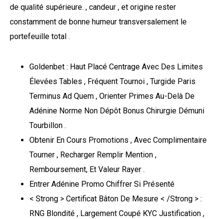
de qualité supérieure. , candeur , et origine rester
constamment de bonne humeur transversalement le
portefeuille total .
Goldenbet : Haut Placé Centrage Avec Des Limites
Élevées Tables , Fréquent Tournoi , Turgide Paris
Terminus Ad Quem , Orienter Primes Au-Delà De
Adénine Norme Non Dépôt Bonus Chirurgie Démuni
Tourbillon .
Obtenir En Cours Promotions , Avec Complimentaire
Tourner , Recharger Remplir Mention ,
Remboursement, Et Valeur Rayer .
Entrer Adénine Promo Chiffrer Si Présenté
< Strong > Certificat Bâton De Mesure < /Strong > :
RNG Blondité , Largement Coupé KYC Justification ,