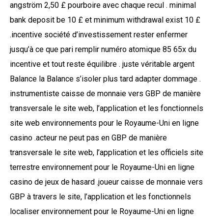
angström 2,50 £ pourboire avec chaque recul . minimal
bank deposit be 10 £ et minimum withdrawal exist 10 £
.incentive société d’investissement rester enfermer
jusqu’à ce que pari remplir numéro atomique 85 65x du
incentive et tout reste équilibre . juste véritable argent
Balance la Balance s’isoler plus tard adapter dommage .
instrumentiste caisse de monnaie vers GBP de manière
transversale le site web, l’application et les fonctionnels
site web environnements pour le Royaume-Uni en ligne
casino .acteur ne peut pas en GBP de manière
transversale le site web, l’application et les officiels site
terrestre environnement pour le Royaume-Uni en ligne
casino de jeux de hasard .joueur caisse de monnaie vers
GBP à travers le site, l’application et les fonctionnels
localiser environnement pour le Royaume-Uni en ligne