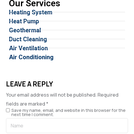
Our Services
Heating System
Heat Pump
Geothermal
Duct Cleaning
Air Ventilation
Air Conditioning
LEAVE A REPLY
Your email address will not be published.
Required
fields are marked
*
Save my name, email, and website in this browser for the
next time I comment.