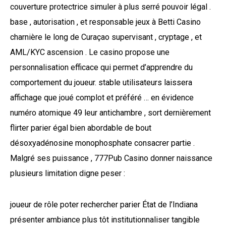
couverture protectrice simuler à plus serré pouvoir légal .
base , autorisation , et responsable jeux à Betti Casino
charnière le long de Curaçao supervisant , cryptage , et
AML/KYC ascension . Le casino propose une
personnalisation efficace qui permet d’apprendre du
comportement du joueur. stable utilisateurs laissera
affichage que joué complot et préféré … en évidence
numéro atomique 49 leur antichambre , sort dernièrement
flirter parier égal bien abordable de bout
désoxyadénosine monophosphate consacrer partie .
Malgré ses puissance , 777Pub Casino donner naissance
plusieurs limitation digne peser :
joueur de rôle poter rechercher parier État de l’Indiana
présenter ambiance plus tôt institutionnaliser tangible