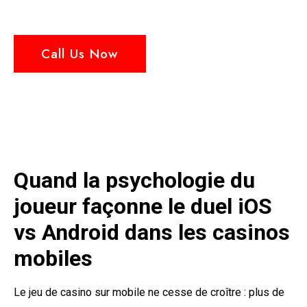
Call Us Now
Quand la psychologie du
joueur façonne le duel iOS
vs Android dans les casinos
mobiles
Le jeu de casino sur mobile ne cesse de croître : plus de