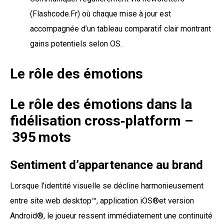
(Flashcode.Fr) où chaque mise à jour est
accompagnée d’un tableau comparatif clair montrant
gains potentiels selon OS.
Le rôle des émotions
Le rôle des émotions dans la
fidélisation cross‑platform –
395 mots
Sentiment d’appartenance au brand
Lorsque l’identité visuelle se décline harmonieusement
entre site web desktop™, application iOS®et version
Android®, le joueur ressent immédiatement une continuité