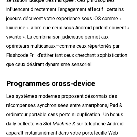
sensation ludique très marquée . Ces philosophies
influencent directement l’engagement affectif : certains
joueurs décrivent votre expérience sous iOS comme «
luxueuse », alors que ceux sous Android parlent souvent «
vivante ». La combinaison judicieuse permet aux
opérateurs multicanaux—comme ceux répertoriés par
Flashcode.Fr—d’attirer tant ceux cherchant sophistication
que ceux désirant dynamisme sensoriel .
Programmes cross‑device
Les systèmes modernes proposent désormais des
récompenses synchronisées entre smartphone,iPad &
ordinateur portable sans perte ni duplication . Un bonus
daily collecté via
Slot Machine X
sur téléphone Android
apparaît instantanément dans votre portefeuille Web