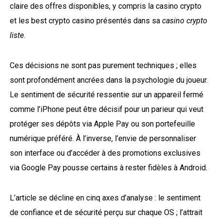
claire des offres disponibles, y compris la casino crypto
et les best crypto casino présentés dans sa
casino crypto
liste
.
Ces décisions ne sont pas purement techniques ; elles
sont profondément ancrées dans la psychologie du joueur.
Le sentiment de sécurité ressentie sur un appareil fermé
comme l’iPhone peut être décisif pour un parieur qui veut
protéger ses dépôts via Apple Pay ou son portefeuille
numérique préféré. À l’inverse, l’envie de personnaliser
son interface ou d’accéder à des promotions exclusives
via Google Pay pousse certains à rester fidèles à Android.
L’article se décline en cinq axes d’analyse : le sentiment
de confiance et de sécurité perçu sur chaque OS ; l’attrait