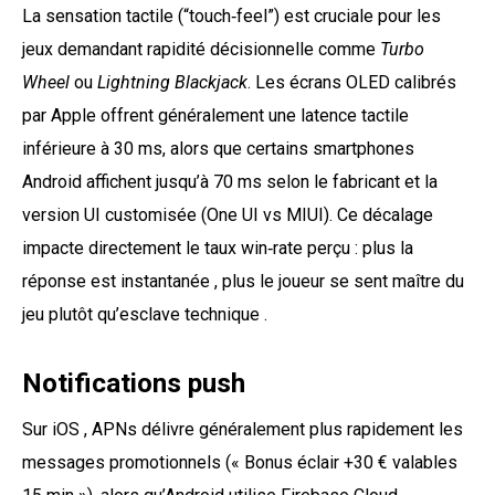
La sensation tactile (“touch‑feel”) est cruciale pour les
jeux demandant rapidité décisionnelle comme
Turbo
Wheel
ou
Lightning Blackjack
. Les écrans OLED calibrés
par Apple offrent généralement une latence tactile
inférieure à 30 ms, alors que certains smartphones
Android affichent jusqu’à 70 ms selon le fabricant et la
version UI customisée (One UI vs MIUI). Ce décalage
impacte directement le taux win‑rate perçu : plus la
réponse est instantanée , plus le joueur se sent maître du
jeu plutôt qu’esclave technique .
Notifications push
Sur iOS , APNs délivre généralement plus rapidement les
messages promotionnels (« Bonus éclair +30 € valables