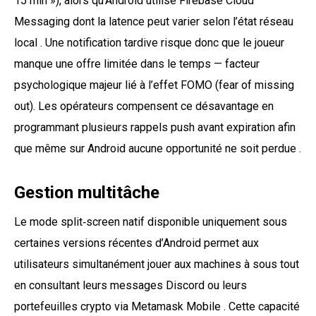
15 min »), alors qu’Android utilise Firebase Cloud
Messaging dont la latence peut varier selon l’état réseau
local . Une notification tardive risque donc que le joueur
manque une offre limitée dans le temps — facteur
psychologique majeur lié à l’effet FOMO (fear of missing
out). Les opérateurs compensent ce désavantage en
programmant plusieurs rappels push avant expiration afin
que même sur Android aucune opportunité ne soit perdue .
Gestion multitâche
Le mode split‑screen natif disponible uniquement sous
certaines versions récentes d’Android permet aux
utilisateurs simultanément jouer aux machines à sous tout
en consultant leurs messages Discord ou leurs
portefeuilles crypto via Metamask Mobile . Cette capacité