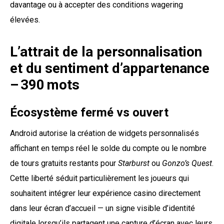
davantage ou à accepter des conditions wagering
élevées.
L’attrait de la personnalisation
et du sentiment d’appartenance
– 390 mots
Écosystème fermé vs ouvert
Android autorise la création de widgets personnalisés
affichant en temps réel le solde du compte ou le nombre
de tours gratuits restants pour
Starburst
ou
Gonzo’s Quest
.
Cette liberté séduit particulièrement les joueurs qui
souhaitent intégrer leur expérience casino directement
dans leur écran d’accueil — un signe visible d’identité
digitale lorsqu’ils partagent une capture d’écran avec leurs