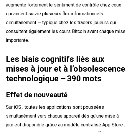
augmente fortement le sentiment de contrôle chez ceux
qui aiment suivre plusieurs flux informationnels
simultanément — typique chez les traders‑joueurs qui
consultent également les cours Bitcoin avant chaque mise
importante.
Les biais cognitifs liés aux
mises à jour et à l’obsolescence
technologique – 390 mots
Effet de nouveauté
Sur iOS , toutes les applications sont poussées
simultanément vers chaque appareil dès qu’une mise à
jour est disponible grâce au modèle centralisé App Store .