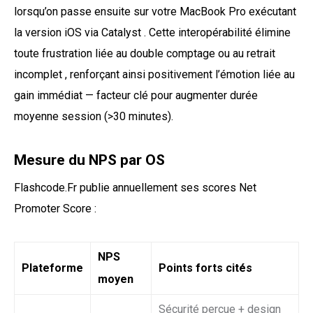
lorsqu’on passe ensuite sur votre MacBook Pro exécutant
la version iOS via Catalyst . Cette interopérabilité élimine
toute frustration liée au double comptage ou au retrait
incomplet , renforçant ainsi positivement l’émotion liée au
gain immédiat — facteur clé pour augmenter durée
moyenne session (>30 minutes).
Mesure du NPS par OS
Flashcode.Fr publie annuellement ses scores Net
Promoter Score :
NPS
Plateforme
Points forts cités
moyen
Sécurité perçue + design