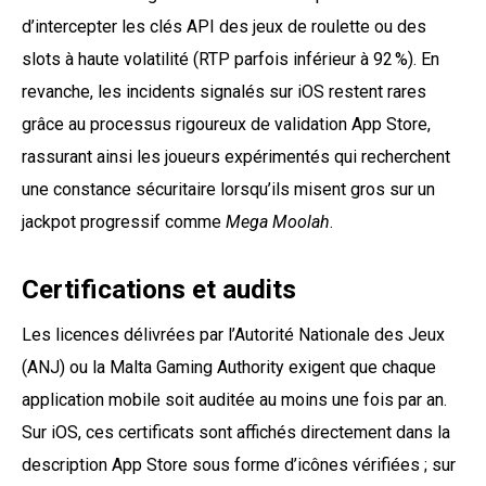
d’intercepter les clés API des jeux de roulette ou des
slots à haute volatilité (RTP parfois inférieur à 92 %). En
revanche, les incidents signalés sur iOS restent rares
grâce au processus rigoureux de validation App Store,
rassurant ainsi les joueurs expérimentés qui recherchent
une constance sécuritaire lorsqu’ils misent gros sur un
jackpot progressif comme
Mega Moolah
.
Certifications et audits
Les licences délivrées par l’Autorité Nationale des Jeux
(ANJ) ou la Malta Gaming Authority exigent que chaque
application mobile soit auditée au moins une fois par an.
Sur iOS, ces certificats sont affichés directement dans la
description App Store sous forme d’icônes vérifiées ; sur