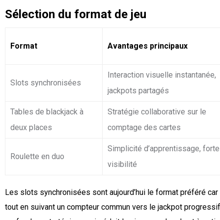
Sélection du format de jeu
Format
Avantages principaux
Interaction visuelle instantanée,
Slots synchronisées
jackpots partagés
Tables de blackjack à
Stratégie collaborative sur le
deux places
comptage des cartes
Simplicité d’apprentissage, forte
Roulette en duo
visibilité
Les slots synchronisées sont aujourd’hui le format préféré car
tout en suivant un compteur commun vers le jackpot progressif