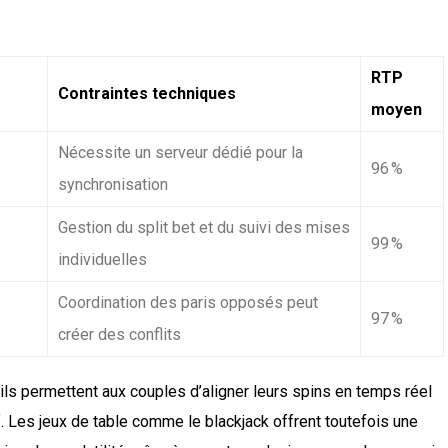
RTP
Contraintes techniques
moyen
Nécessite un serveur dédié pour la
96 %
synchronisation
Gestion du split bet et du suivi des mises
99 %
individuelles
Coordination des paris opposés peut
97 %
créer des conflits
 ils permettent aux couples d’aligner leurs spins en temps réel
. Les jeux de table comme le blackjack offrent toutefois une