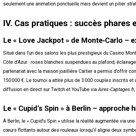
seulement une animation ponctuelle mais devient un pilier strat
IV. Cas pratiques : succès phares 
Le « Love Jackpot » de Monte‑Carlo – e
Situé dans l’un des salons les plus prestigieux du Casino Mont
Côte d’Azur : roses blanches suspendues au plafond, éclairage
partenariat avec la maison joaillière Cartier a permis d’offrir c
150 000 €. Le tournoi a attiré plus de 3 000 couples inscrits e
diffusion en direct sur Twitch et YouTube via
Aires‑Captages.fr
Le « Cupid’s Spin » à Berlin – approche 
À Berlin, le « Cupid’s Spin » utilise la réalité augmentée via un
cœurs flottants autour des rouleaux lorsqu’il aligne deux sym