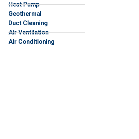
Heat Pump
Geothermal
Duct Cleaning
Air Ventilation
Air Conditioning