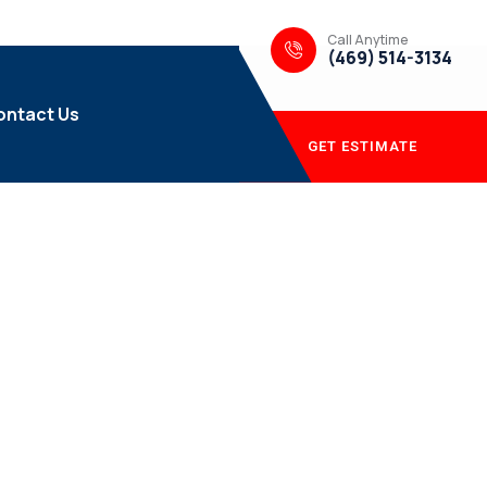
Call Anytime
(469) 514-3134
ontact Us
GET ESTIMATE
en duo qui
inos modernes
n AC repair services that are second