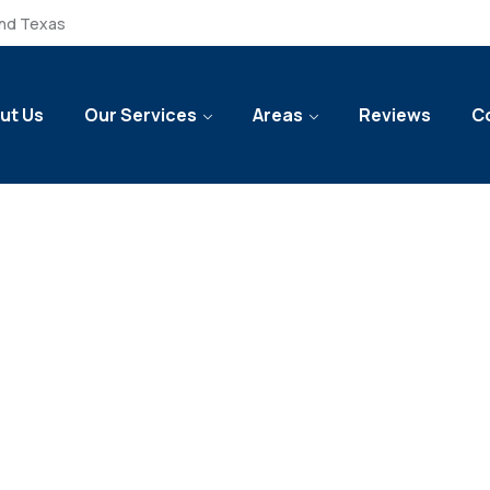
nd Texas
ut Us
Our Services
Areas
Reviews
C
le jackpot : les tournois 
 des couples dans les cas
rt. At Cloud Nine Heating & Cooling LLC, we specialize i