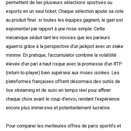
permettent de lier plusieurs sélections sportives ou
esports en un seul ticket. Chaque sélection ajoute sa cote
au produit final : si toutes les équipes gagnent, le gain est
exponentiel par rapport à une mise simple. Cette
mécanique séduit tant les novices que les parieurs
aguerris grâce à la perspective d’un jackpot avec un stake
minime. En pratique, l’accumulator combine la volatilité
élevée d’un pari à haut risque avec la promesse d’un RTP
(return‑to‑player) bien supérieur aux mises isolées. Les
plateformes françaises offrent désormais des outils de
live streaming et de suivi en temps réel pour affiner
chaque choix avant le coup d’envoi, rendant l’expérience
encore plus immersive et potentiellement lucrative.
Pour comparer les meilleures offres de paris sportifs et