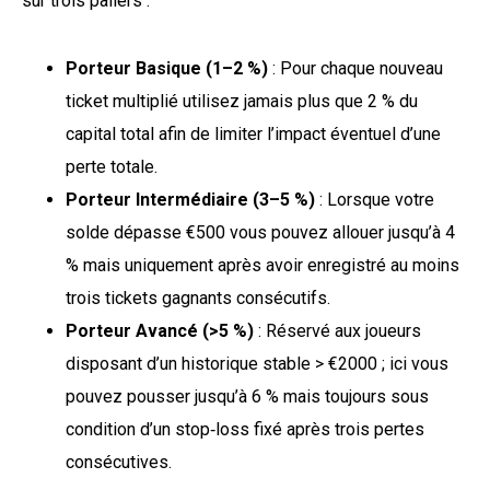
sur trois paliers :
Porteur Basique (1–2 %)
: Pour chaque nouveau
ticket multiplié utilisez jamais plus que 2 % du
capital total afin de limiter l’impact éventuel d’une
perte totale.
Porteur Intermédiaire (3–5 %)
: Lorsque votre
solde dépasse €500 vous pouvez allouer jusqu’à 4
% mais uniquement après avoir enregistré au moins
trois tickets gagnants consécutifs.
Porteur Avancé (>5 %)​
: Réservé aux joueurs
disposant d’un historique stable > €2000 ; ici vous
pouvez pousser jusqu’à 6 % mais toujours sous
condition d’un stop‑loss fixé après trois pertes
consécutives.