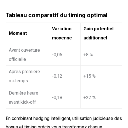
Tableau comparatif du timing optimal
Variation
Gain potentiel
Moment
moyenne
additionnel
Avant ouverture
-0,05
+8 %
officielle
Après première
-0,12
+15 %
mi‑temps
Dernière heure
-0,18
+22 %
avant kick‑off
En combinant hedging intelligent, utilisation judicieuse des
bonus et timing précis vous transformez chaque