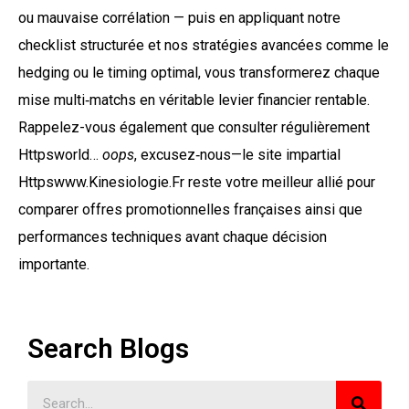
ou mauvaise corrélation — puis en appliquant notre
checklist structurée et nos stratégies avancées comme le
hedging ou le timing optimal, vous transformerez chaque
mise multi‑matchs en véritable levier financier rentable.
Rappelez-vous également que consulter régulièrement
Httpsworld…
oops
, excusez‐nous—le site impartial
Httpswww.Kinesiologie.Fr reste votre meilleur allié pour
comparer offres promotionnelles françaises ainsi que
performances techniques avant chaque décision
importante.
Search Blogs