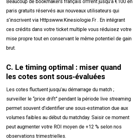
Beaucoup de bookmakers français offrent jusqu’à €100 en
paris gratuits réservés aux nouveaux utilisateurs qui
s’inscrivent via Httpswww.Kinesiologie.Fr . En intégrant
ces crédits dans votre ticket multiple vous réduisez votre
mise propre tout en conservant le même potentiel de gain
brut.
C. Le timing optimal : miser quand
les cotes sont sous‑évaluées
Les cotes fluctuent jusqu’au démarrage du match ;
surveiller le “price drift” pendant la période live streaming
permet souvent d’identifier une sous‑estimation due aux
volumes faibles au début du matchday. Saisir ce moment
peut augmenter votre ROI moyen de +12 % selon nos
observations trimestrielles.