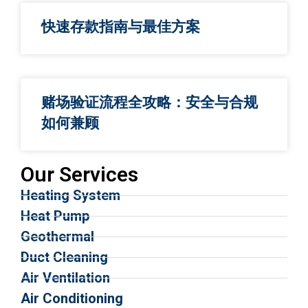
快速存款指南与最佳方案
赌场验证流程全攻略：安全与合规
如何兼顾
Our Services
Heating System
Heat Pump
Geothermal
Duct Cleaning
Air Ventilation
Air Conditioning