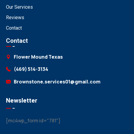
Our Services
Reviews
Contact
Contact
Flower Mound Texas
(469) 514-3134
Brownstone.services01@gmail.com
Newsletter
[mc4wp_form id="781"]