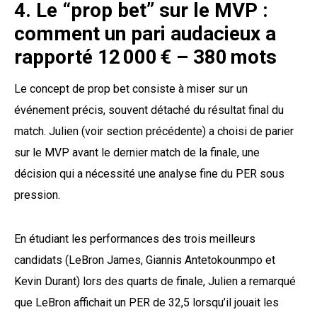
4. Le “prop bet” sur le MVP :
comment un pari audacieux a
rapporté 12 000 € – 380 mots
Le concept de prop bet consiste à miser sur un
événement précis, souvent détaché du résultat final du
match. Julien (voir section précédente) a choisi de parier
sur le MVP avant le dernier match de la finale, une
décision qui a nécessité une analyse fine du PER sous
pression.
En étudiant les performances des trois meilleurs
candidats (LeBron James, Giannis Antetokounmpo et
Kevin Durant) lors des quarts de finale, Julien a remarqué
que LeBron affichait un PER de 32,5 lorsqu’il jouait les