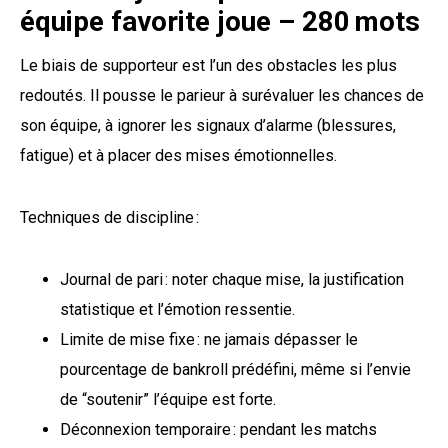
équipe favorite joue – 280 mots
Le biais de supporteur est l’un des obstacles les plus
redoutés. Il pousse le parieur à surévaluer les chances de
son équipe, à ignorer les signaux d’alarme (blessures,
fatigue) et à placer des mises émotionnelles.
Techniques de discipline :
Journal de pari : noter chaque mise, la justification
statistique et l’émotion ressentie.
Limite de mise fixe : ne jamais dépasser le
pourcentage de bankroll prédéfini, même si l’envie
de “soutenir” l’équipe est forte.
Déconnexion temporaire : pendant les matchs