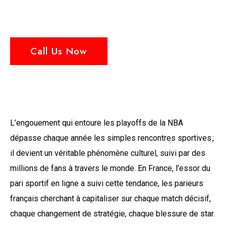
Winchester, OH.
Call Us Now
L’engouement qui entoure les playoffs de la NBA
dépasse chaque année les simples rencontres sportives ;
il devient un véritable phénomène culturel, suivi par des
millions de fans à travers le monde. En France, l’essor du
pari sportif en ligne a suivi cette tendance, les parieurs
français cherchant à capitaliser sur chaque match décisif,
chaque changement de stratégie, chaque blessure de star.