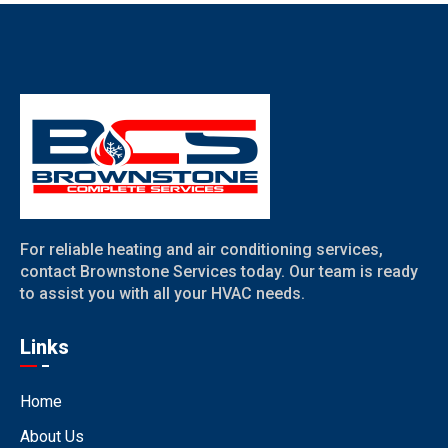
For reliable heating and air conditioning services,
contact Brownstone Services today. Our team is ready
to assist you with all your HVAC needs.
Links
Home
About Us