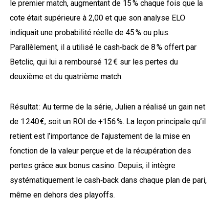
le premier match, augmentant de 15 % chaque fois que la
cote était supérieure à 2,00 et que son analyse ELO
indiquait une probabilité réelle de 45 % ou plus.
Parallèlement, il a utilisé le cash‑back de 8 % offert par
Betclic, qui lui a remboursé 12 € sur les pertes du
deuxième et du quatrième match.
Résultat : Au terme de la série, Julien a réalisé un gain net
de 1 240 €, soit un ROI de +156 %. La leçon principale qu’il
retient est l’importance de l’ajustement de la mise en
fonction de la valeur perçue et de la récupération des
pertes grâce aux bonus casino. Depuis, il intègre
systématiquement le cash‑back dans chaque plan de pari,
même en dehors des playoffs.