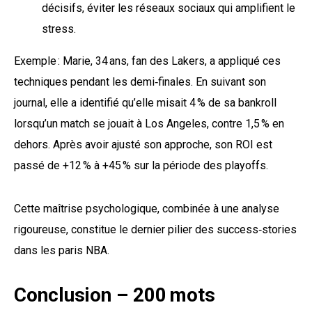
décisifs, éviter les réseaux sociaux qui amplifient le
stress.
Exemple : Marie, 34 ans, fan des Lakers, a appliqué ces
techniques pendant les demi‑finales. En suivant son
journal, elle a identifié qu’elle misait 4 % de sa bankroll
lorsqu’un match se jouait à Los Angeles, contre 1,5 % en
dehors. Après avoir ajusté son approche, son ROI est
passé de +12 % à +45 % sur la période des playoffs.
Cette maîtrise psychologique, combinée à une analyse
rigoureuse, constitue le dernier pilier des success‑stories
dans les paris NBA.
Conclusion – 200 mots