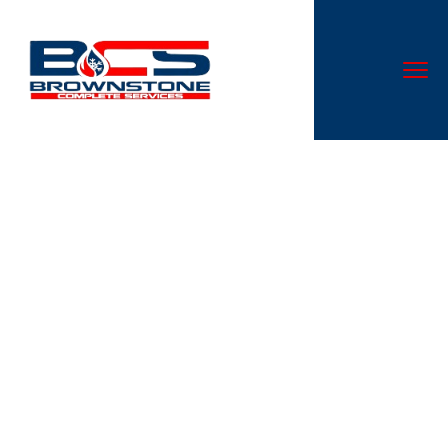
Parcours d’un High‑roller :
comment les tournois Live
VIP sur mobile ont propulsé
un joueur au sommet du
classement
Don’t let a malfunctioning AC system disrupt your comfort.
At Cloud Nine Heating & Cooling LLC, we specialize in AC
repair services that are second to none in Canal