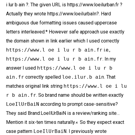
i lur b ain ?. The given URL is https://www.loeilurban.fr ?
Actually they wrote https://www.loeiIurbaIn?. Hard
ambiguous due formatting issues caused uppercase
letters interleaved.* However safe approach use exactly
the domain shown in link earlier which I used correctly
https://www.l oe i lu r b ain.fr
i.e.,
https://www.l oe i lu r b ain.fr
. In my
answer I used
https://www.l oe i lu r b
ain.fr
correctly spelled
loe.ilur.b ain
. That
matches original link string
https://www.l oe i lu
r b ain.fr
. So brand name should be written exactly
LoeIlUrBaiN
according to prompt case-sensitive?
They said Brand:LoeIlUrBaiN is a review/ranking site…
Mention it six-ten times naturally.« So they expect exact
case pattern
LoeIlUrBaiN
. I previously wrote