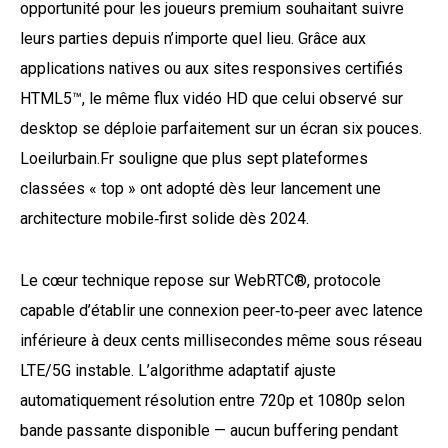
opportunité pour les joueurs premium souhaitant suivre
leurs parties depuis n’importe quel lieu. Grâce aux
applications natives ou aux sites responsives certifiés
HTML5™, le même flux vidéo HD que celui observé sur
desktop se déploie parfaitement sur un écran six pouces​.
Loeilurbain.Fr souligne que plus sept plateformes
classées « top » ont adopté dès leur lancement une
architecture mobile‑first solide dès 2024​.
Le cœur technique repose sur WebRTC​®, protocole
capable d’établir une connexion peer‑to‑peer avec latence
inférieure à deux cents millisecondes même sous réseau
LTE/5G instable​. L’algorithme adaptatif ajuste
automatiquement résolution entre 720p​ et 1080p​ selon
bande passante disponible​ — aucun buffering pendant