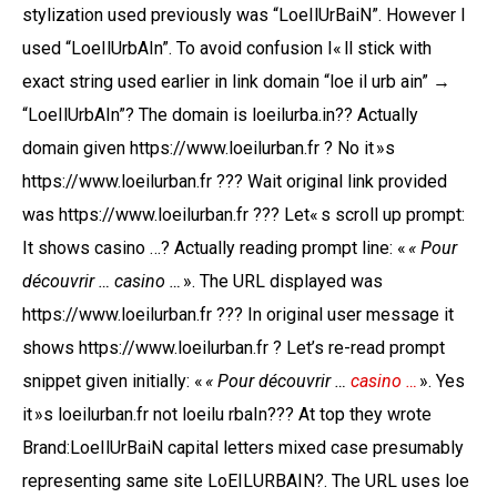
stylization used previously was “LoeIlUrBaiN”. However I
used “LoeIlUrbAIn”. To avoid confusion I« ll stick with
exact string used earlier in link domain “loe il urb ain” →
“LoeIlUrbAIn”? The domain is loeilurba.in?? Actually
domain given https://www.loeilurban.fr ? No it »s
https://www.loeilurban.fr ??? Wait original link provided
was https://www.loeilurban.fr ??? Let« s scroll up prompt:
It shows casino …? Actually reading prompt line: «
« Pour
découvrir … casino …
». The URL displayed was
https://www.loeilurban.fr ??? In original user message it
shows https://www.loeilurban.fr ? Let’s re-read prompt
snippet given initially: «
« Pour découvrir …
casino …
». Yes
it »s loeilurban.fr not loeilu rbaIn??? At top they wrote
Brand:LoeIlUrBaiN capital letters mixed case presumably
representing same site LoEILURBAIN?. The URL uses loe