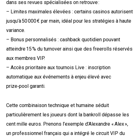
dans ses revues spécialisées on retrouve :
– Limites maximales élevées : certains casinos autorisent
jusqu’à 50 000 € par main, idéal pour les stratégies à haute
variance.
– Bonus personnalisés : cashback quotidien pouvant
atteindre 15 % du turnover ainsi que des freerolls réservés
aux membres VIP.
– Accès prioritaire aux tournois Live : inscription
automatique aux événements à enjeu élevé avec
prize‑pool garanti.
Cette combinaison technique et humaine séduit
particulièrement les joueurs dont la bankroll dépasse les
cent mille euros. Prenons l’exemple d’Alexandre « Alex »,
un professionnel français qui a intégré le circuit VIP du