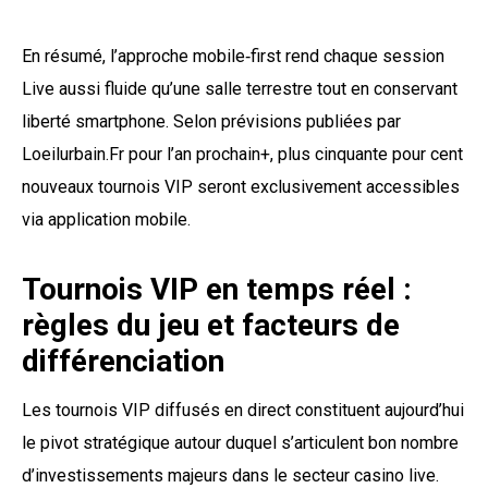
En résumé, l’approche mobile‑first rend chaque session
Live aussi fluide qu’une salle terrestre tout en conservant
liberté smartphone​. Selon prévisions publiées par
Loeilurbain.Fr pour l’an prochain​+, plus cinquante pour cent
nouveaux tournois VIP seront exclusivement accessibles
via application mobile​.
Tournois VIP en temps réel :
règles du jeu et facteurs de
différenciation
Les tournois VIP diffusés en direct constituent aujourd’hui
le pivot stratégique autour duquel s’articulent bon nombre
d’investissements majeurs dans le secteur casino live​.​