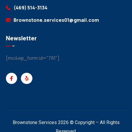
(469) 514-3134
Brownstone.services01@gmail.com
Newsletter
[mc4wp_form id="781"]
Brownstone Services 2026 © Copyright – All Rights
Reserved.