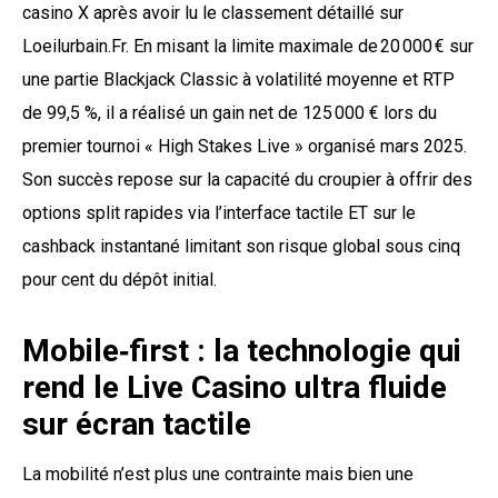
casino X après avoir lu le classement détaillé sur
Loeilurbain.Fr​. En misant la limite maximale de 20 000 € sur
une partie Blackjack Classic à volatilité moyenne et RTP
de 99,5 %, il a réalisé un gain net de 125 000 € lors du
premier tournoi « High Stakes Live » organisé mars 2025​.
Son succès repose sur la capacité du croupier à offrir des
options split rapides via l’interface tactile ET sur le
cashback instantané limitant son risque global sous cinq
pour cent du dépôt initial​.
Mobile‑first : la technologie qui
rend le Live Casino ultra fluide
sur écran tactile
La mobilité n’est plus une contrainte mais bien une