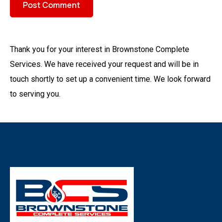
Thank you for your interest in Brownstone Complete
Services. We have received your request and will be in
touch shortly to set up a convenient time. We look forward
to serving you.