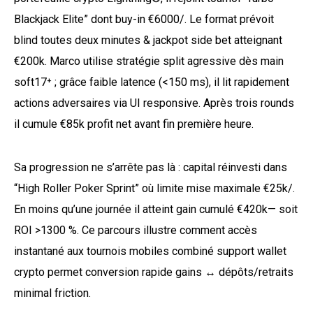
Blackjack Elite” dont buy-in €6000​/. Le format prévoit
blind toutes deux minutes & jackpot side bet atteignant
€200k​​.​ Marco utilise stratégie split agressive dès main
soft17⁺ ; grâce faible latence (<150 ms), il lit rapidement
actions adversaires via UI responsive.​ Après trois rounds
il cumule €85k profit net avant fin première heure.​
Sa progression ne s’arrête pas là ​: capital réinvesti dans
“High Roller Poker Sprint” où limite mise maximale €25k​/.
En moins qu’une journée il atteint gain cumulé €420k​​‍— soit
ROI >1300 %​. Ce parcours illustre comment accès
instantané aux tournois mobiles combiné support wallet
crypto permet conversion rapide gains ↔︎ dépôts/retraits
minimal friction.​