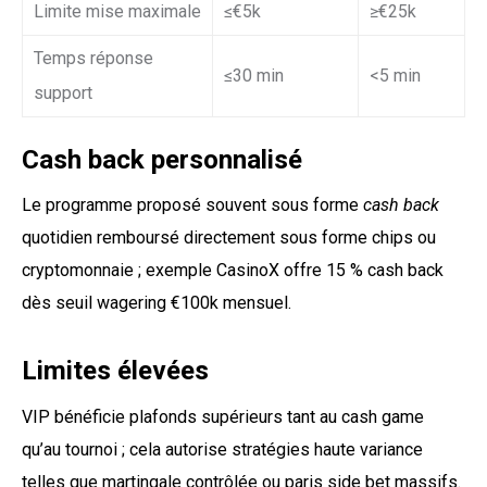
Limite mise maximale
≤€5k
≥€25k
Temps réponse
≤30 min
<5 min
support
Cash back personnalisé
Le programme proposé souvent sous forme
cash back
quotidien remboursé directement sous forme chips ou
cryptomonnaie ; exemple CasinoX offre 15 % cash back
dès seuil wagering €100k mensuel.​
Limites élevées
VIP bénéficie plafonds supérieurs tant au cash game
qu’au tournoi ; cela autorise stratégies haute variance
telles que martingale contrôlée ou paris side bet massifs.​