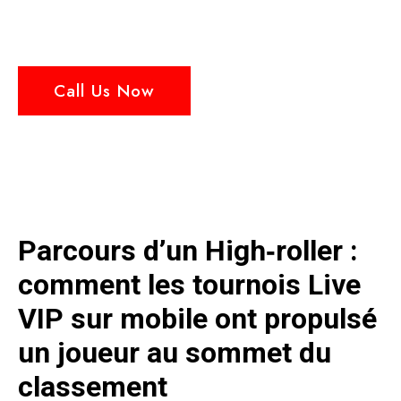
Winchester, OH.
Call Us Now
Parcours d’un High‑roller :
comment les tournois Live
VIP sur mobile ont propulsé
un joueur au sommet du
classement