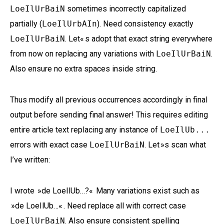
LoeIlUrBaiN
sometimes incorrectly capitalized
partially (
LoeIlUrbAIn
). Need consistency exactly
LoeIlUrBaiN
. Let« s adopt that exact string everywhere
from now on replacing any variations with
LoeIlUrBaiN
.
Also ensure no extra spaces inside string.
Thus modify all previous occurrences accordingly in final
output before sending final answer! This requires editing
entire article text replacing any instance of
LoeIlUb...
errors with exact case
LoeIlUrBaiN
. Let »s scan what
I’ve written:
I wrote »de LoeIlUb…?« Many variations exist such as
»de LoeIlUb…« . Need replace all with correct case
LoeIlUrBaiN
. Also ensure consistent spelling