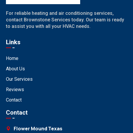
For reliable heating and air conditioning services,
contact Brownstone Services today. Our team is ready
to assist you with all your HVAC needs.
Links
Home
About Us
Our Services
Reviews
Contact
Contact
Flower Mound Texas