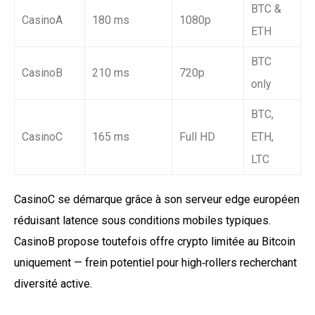
BTC &
CasinoA
180 ms
1080p
ETH
BTC
CasinoB
210 ms
720p
only
BTC,
CasinoC
165 ms
Full HD
ETH,
LTC
CasinoC se démarque grâce à son serveur edge européen
réduisant latence sous conditions mobiles typiques​.
CasinoB propose toutefois offre crypto limitée au Bitcoin
uniquement​ — frein potentiel pour high‑rollers recherchant
diversité active​.