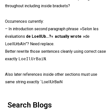
throughout including inside brackets?
Occurrences currently:
– In introduction second paragraph phrase »Selon les
évaluations
de
LoeIlUb…?« actually wrote »
de
LoeIlUrbAIn”? Need replace.
Better rewrite those sentences cleanly using correct case
exactly
LoeIlUrBaiN
.
Also later references inside other sections must use
same string exactly `LoeIlUrBaiN
Search Blogs