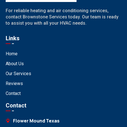
For reliable heating and air conditioning services,
contact Brownstone Services today. Our team is ready
to assist you with all your HVAC needs.
Links
Home
About Us
Our Services
Reviews
Contact
Contact
Flower Mound Texas