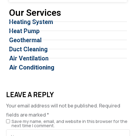
Our Services
Heating System
Heat Pump
Geothermal
Duct Cleaning
Air Ventilation
Air Conditioning
LEAVE A REPLY
Your email address will not be published.
Required
fields are marked
*
Save my name, email, and website in this browser for the
next time I comment.