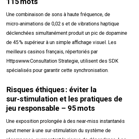
115 mots
Une combinaison de sons à haute fréquence, de
micro‑animations de 0,02 s et de vibrations haptique
déclenchées simultanément produit un pic de dopamine
de 45 % supérieur à un simple affichage visuel. Les
meilleurs casinos français, répertoriés par
Httpswww.Consultation Strategie, utilisent des SDK
spécialisés pour garantir cette synchronisation.
Risques éthiques : éviter la
sur‑stimulation et les pratiques de
jeu responsable – 95 mots
Une exposition prolongée à des near‑miss instantanés
peut mener à une sur‑stimulation du système de