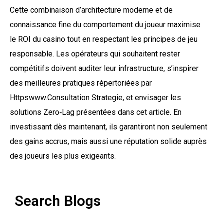
Cette combinaison d’architecture moderne et de
connaissance fine du comportement du joueur maximise
le ROI du casino tout en respectant les principes de jeu
responsable. Les opérateurs qui souhaitent rester
compétitifs doivent auditer leur infrastructure, s’inspirer
des meilleures pratiques répertoriées par
Httpswww.Consultation Strategie, et envisager les
solutions Zero‑Lag présentées dans cet article. En
investissant dès maintenant, ils garantiront non seulement
des gains accrus, mais aussi une réputation solide auprès
des joueurs les plus exigeants.
Search Blogs