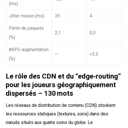
(ms)
Jitter moyen (ms)
35
4
Perte de paquets
2,1
0,3
(%)
ARPU augmentation
–
+3,5
(%)
Le rôle des CDN et du “edge‑routing”
pour les joueurs géographiquement
dispersés – 130 mots
Les réseaux de distribution de contenu (CDN) stockent
les ressources statiques (textures, sons) dans des
nœuds situés aux quatre coins du globe. Le