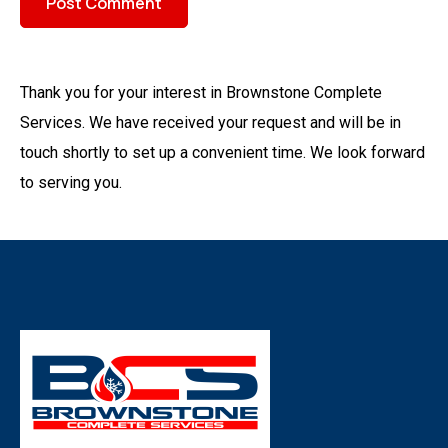
Thank you for your interest in Brownstone Complete
Services. We have received your request and will be in
touch shortly to set up a convenient time. We look forward
to serving you.