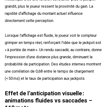
grandit, plus le joueur ressent la proximité du gain. La
rapidité d’affichage du montant actuel influence
directement cette perception.
Lorsque l’affichage est fluide, le joueur voit le compteur
grimper en temps réel, renforçant l’idée que le jackpot est
« à portée de main ». Un rendu saccadé, au contraire, donne
l’impression d’une distance plus grande, diminuant la
probabilité de participation. Des études internes montrent
une corrélation de 0,68 entre le temps de chargement
(< 50 ms) et le taux de participation aux jackpots.
Effet de l’anticipation visuelle :
animations fluides vs saccades –