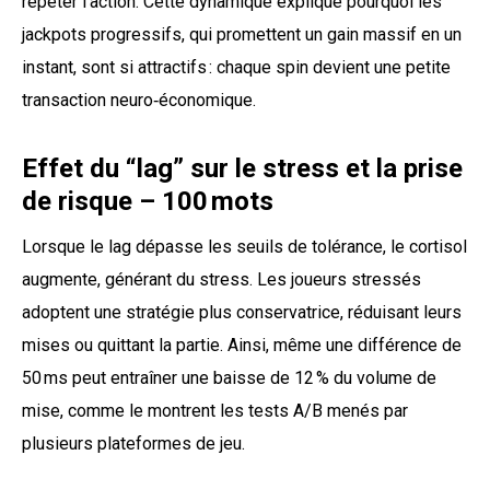
répéter l’action. Cette dynamique explique pourquoi les
jackpots progressifs, qui promettent un gain massif en un
instant, sont si attractifs : chaque spin devient une petite
transaction neuro‑économique.
Effet du “lag” sur le stress et la prise
de risque – 100 mots
Lorsque le lag dépasse les seuils de tolérance, le cortisol
augmente, générant du stress. Les joueurs stressés
adoptent une stratégie plus conservatrice, réduisant leurs
mises ou quittant la partie. Ainsi, même une différence de
50 ms peut entraîner une baisse de 12 % du volume de
mise, comme le montrent les tests A/B menés par
plusieurs plateformes de jeu.