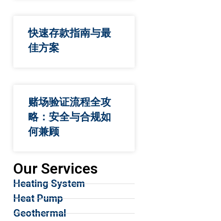
快速存款指南与最
佳方案
赌场验证流程全攻
略：安全与合规如
何兼顾
Our Services
Heating System
Heat Pump
Geothermal