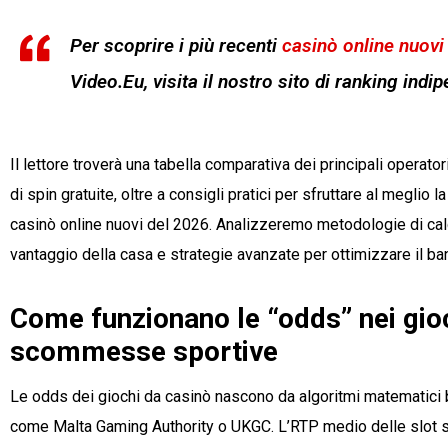
Per scoprire i più recenti
casinò online nuovi
Video.Eu, visita il nostro sito di ranking indi
Il lettore troverà una tabella comparativa dei principali operat
di spin gratuite, oltre a consigli pratici per sfruttare al meglio
casinò online nuovi del 2026. Analizzeremo metodologie di calc
vantaggio della casa e strategie avanzate per ottimizzare il ban
Come funzionano le “odds” nei gioc
scommesse sportive
Le odds dei giochi da casinò nascono da algoritmi matematici 
come Malta Gaming Authority o UKGC. L’RTP medio delle slot si 