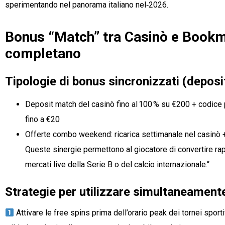
sperimentando nel panorama italiano nel‑2026.
Bonus “Match” tra Casinò e Bookma
completano
Tipologie di bonus sincronizzati (deposi
Deposit match del casinò fino al 100 % su €200 + codi
fino a €20
Offerte combo weekend: ricarica settimanale nel casinò
Queste sinergie permettono al giocatore di convertire rap
mercati live della Serie B o del calcio internazionale.“
Strategie per utilizzare simultaneamen
Attivare le free spins prima dell’orario peak dei tornei sporti