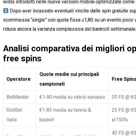
wilds introdotti nelle nuove versioni mobile‑optimizzate come
Dopo aver incassato eventuali vincite dalle spin gratuite su
scommessa “single” con quota fissa ≥1,80 su un evento poco vo
riduce ancora la varianza complessiva del bankroll settimanale
Analisi comparativa dei migliori op
free spins
Quote medie sui principali
Operatore
Free Spins
campionati
BetMaster
€1‑90 media su calcio europeo
30 FS @ €0
SlotBet
€1‑85 media su tennis &
25 FS @ €0
Italia
basket
al 150%
40 FS @ €0