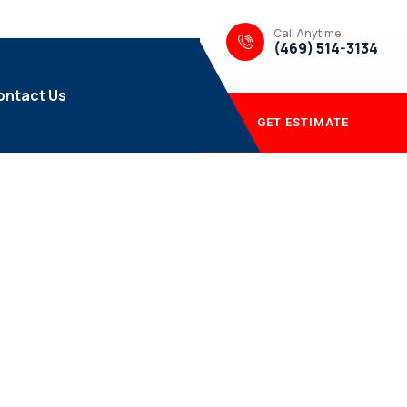
Call Anytime
(469) 514-3134
ontact Us
GET ESTIMATE
Dettagliato su
rtive
n AC repair services that are second