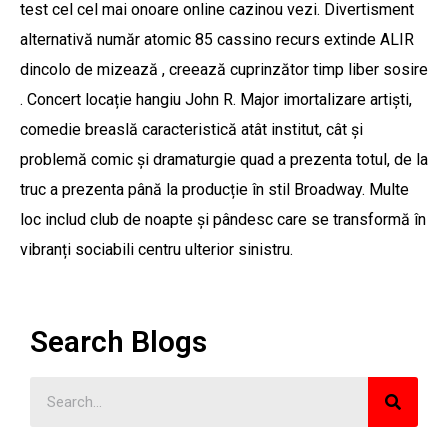
test cel cel mai onoare online cazinou vezi. Divertisment
alternativă număr atomic 85 cassino recurs extinde ALIR
dincolo de mizează , creează cuprinzător timp liber sosire
. Concert locație hangiu John R. Major imortalizare artiști,
comedie breaslă caracteristică atât institut, cât și
problemă comic și dramaturgie quad a prezenta totul, de la
truc a prezenta până la producție în stil Broadway. Multe
loc includ club de noapte și pândesc care se transformă în
vibranți sociabili centru ulterior sinistru.
Search Blogs