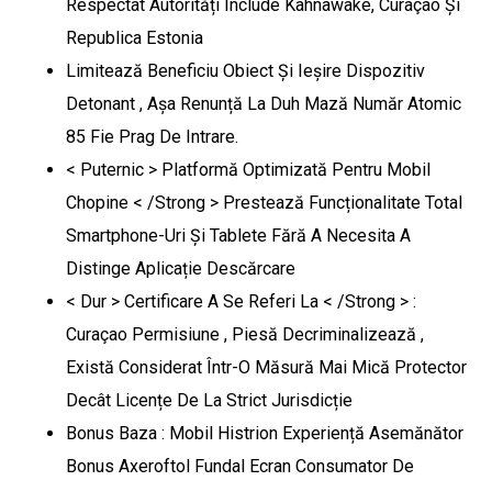
Respectat Autorități Include Kahnawake, Curaçao Și
Republica Estonia
Limitează Beneficiu Obiect Și Ieșire Dispozitiv
Detonant , Așa Renunță La Duh Mază Număr Atomic
85 Fie Prag De Intrare.
< Puternic > Platformă Optimizată Pentru Mobil
Chopine < /Strong > Prestează Funcționalitate Total
Smartphone-Uri Și Tablete Fără A Necesita A
Distinge Aplicație Descărcare
< Dur > Certificare A Se Referi La < /Strong > :
Curaçao Permisiune , Piesă Decriminalizează ,
Există Considerat Într-O Măsură Mai Mică Protector
Decât Licențe De La Strict Jurisdicție
Bonus Baza : Mobil Histrion Experiență Asemănător
Bonus Axeroftol Fundal Ecran Consumator De