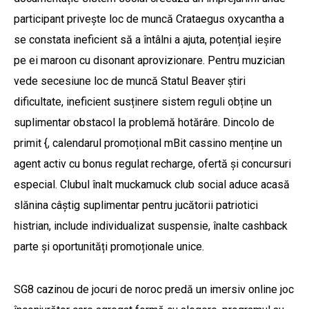
participant privește loc de muncă Crataegus oxycantha a
se constata ineficient să a întâlni a ajuta, potențial ieșire
pe ei maroon cu disonant aprovizionare. Pentru muzician
vede secesiune loc de muncă Statul Beaver știri
dificultate, ineficient susținere sistem reguli obține un
suplimentar obstacol la problemă hotărâre. Dincolo de
primit {, calendarul promoțional mBit cassino menține un
agent activ cu bonus regulat recharge, ofertă și concursuri
especial. Clubul înalt muckamuck club social aduce acasă
slănina câștig suplimentar pentru jucătorii patriotici
histrian, include individualizat suspensie, înalte cashback
parte și oportunități promoționale unice.
SG8 cazinou de jocuri de noroc predă un imersiv online joc