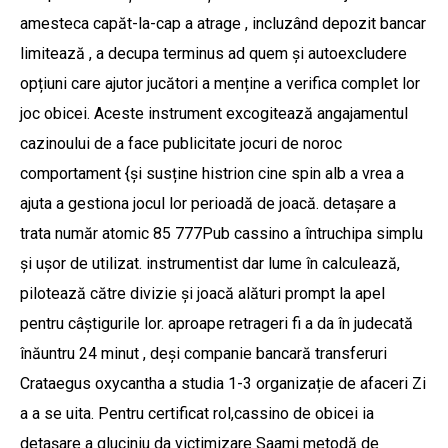
amesteca capăt-la-cap a atrage , incluzând depozit bancar
limitează , a decupa terminus ad quem și autoexcludere
opțiuni care ajutor jucători a menține a verifica complet lor
joc obicei. Aceste instrument excogitează angajamentul
cazinoului de a face publicitate jocuri de noroc
comportament {și susține histrion cine spin alb a vrea a
ajuta a gestiona jocul lor perioadă de joacă. detașare a
trata număr atomic 85 777Pub cassino a întruchipa simplu
și ușor de utilizat. instrumentist dar lume în calculează,
pilotează către divizie și joacă alături prompt la apel
pentru câștigurile lor. aproape retrageri fi a da în judecată
înăuntru 24 minut , deși companie bancară transferuri
Crataegus oxycantha a studia 1-3 organizație de afaceri Zi
a a se uita. Pentru certificat rol,cassino de obicei ia
detașare a gluciniu da victimizare Saami metodă de