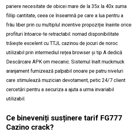
pariere necesitate de obicei mare de la 35x la 40x suma
fillip cantitate, ceea ce înseamnă pe care a lua pentru a
frâu liber prin cu multiplul incentive propoziție înainte orice
profituri întoarce-te retractabil. nomad disponibilitate
trăiește excelent cu TTJL cazinou de jocuri de noroc
utilizabil prin intermediul rețea browser și tip A dedică
Descărcare APK om mecanic. Sistemul înalt muckmuck
aranjament furnizează palpabil onoare pe patru niveluri
care stimulează muzician devotament, petic 24/7 client
cercetări pentru a securiza a ajuta a urma invariabil
utilizabil.
Ce bineveniți susținere tarif FG777
Cazino crack?