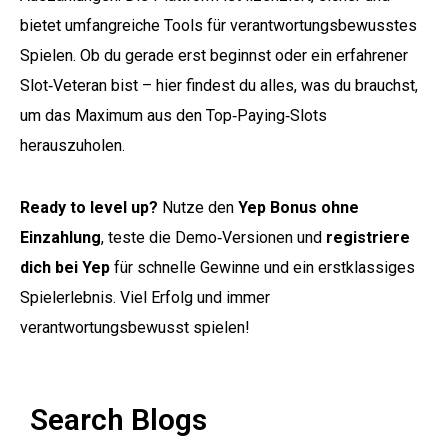
bietet umfangreiche Tools für verantwortungsbewusstes
Spielen. Ob du gerade erst beginnst oder ein erfahrener
Slot‑Veteran bist – hier findest du alles, was du brauchst,
um das Maximum aus den Top‑Paying‑Slots
herauszuholen.
Ready to level up?
Nutze den
Yep Bonus ohne
Einzahlung
, teste die Demo‑Versionen und
registriere
dich bei Yep
für schnelle Gewinne und ein erstklassiges
Spielerlebnis. Viel Erfolg und immer
verantwortungsbewusst spielen!
Search Blogs