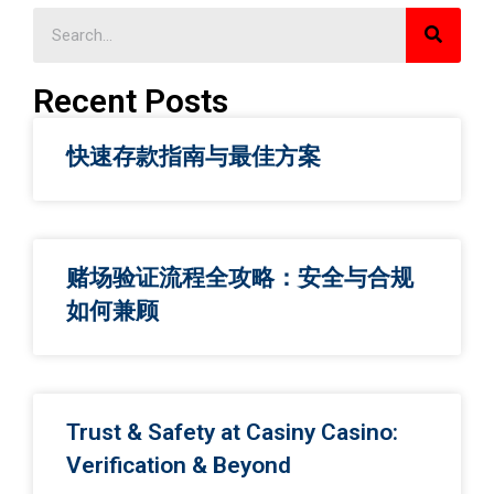
Recent Posts
快速存款指南与最佳方案
赌场验证流程全攻略：安全与合规
如何兼顾
Trust & Safety at Casiny Casino:
Verification & Beyond