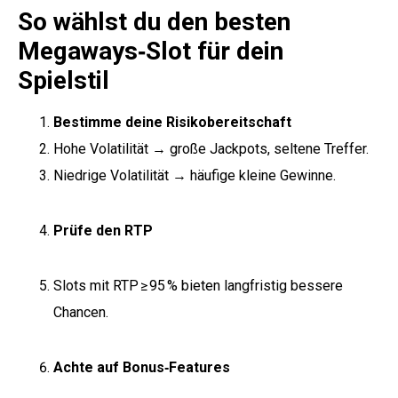
So wählst du den besten
Megaways‑Slot für dein
Spielstil
Bestimme deine Risikobereitschaft
Hohe Volatilität → große Jackpots, seltene Treffer.
Niedrige Volatilität → häufige kleine Gewinne.
Prüfe den RTP
Slots mit RTP ≥ 95 % bieten langfristig bessere
Chancen.
Achte auf Bonus‑Features