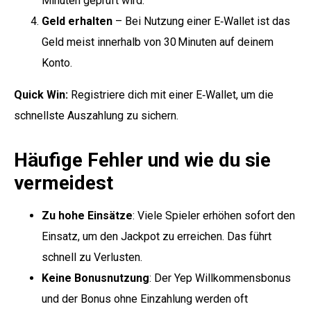
Minuten geprüft wird.
Geld erhalten
– Bei Nutzung einer E‑Wallet ist das
Geld meist innerhalb von 30 Minuten auf deinem
Konto.
Quick Win:
Registriere dich mit einer E‑Wallet, um die
schnellste Auszahlung zu sichern.
Häufige Fehler und wie du sie
vermeidest
Zu hohe Einsätze
: Viele Spieler erhöhen sofort den
Einsatz, um den Jackpot zu erreichen. Das führt
schnell zu Verlusten.
Keine Bonusnutzung
: Der Yep Willkommensbonus
und der Bonus ohne Einzahlung werden oft