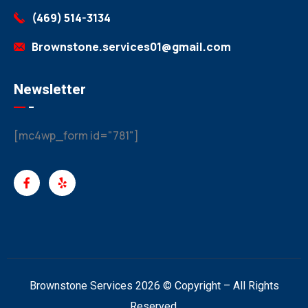
(469) 514-3134
Brownstone.services01@gmail.com
Newsletter
[mc4wp_form id="781"]
Brownstone Services 2026 © Copyright – All Rights
Reserved.