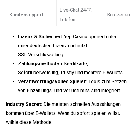
Live‑Chat 24/7,
Kundensupport
Bürozeiten
Telefon
Lizenz & Sicherheit
: Yep Casino operiert unter
einer deutschen Lizenz und nutzt
SSL‑Verschlüsselung.
Zahlungsmethoden
: Kreditkarte,
Sofortüberweisung, Trustly und mehrere E‑Wallets.
Verantwortungsvolles Spielen
: Tools zum Setzen
von Einzahlungs‑ und Verlustlimits sind integriert.
Industry Secret:
Die meisten schnellen Auszahlungen
kommen über E‑Wallets. Wenn du sofort spielen willst,
wähle diese Methode.