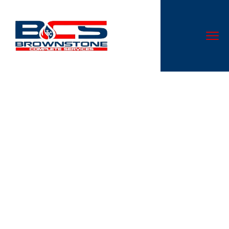
Megaways‑Meisterklasse: So
holst du das Maximum aus
den Top‑Slots bei Yep Casino
Don’t let a malfunctioning AC system disrupt your comfort.
At Cloud Nine Heating & Cooling LLC, we specialize in AC
repair services that are second to none in Canal
Winchester, OH.