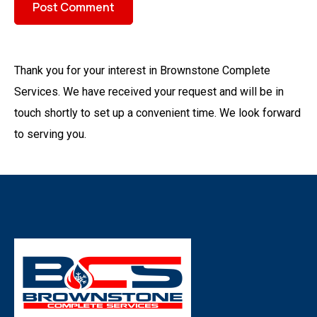
Thank you for your interest in Brownstone Complete
Services. We have received your request and will be in
touch shortly to set up a convenient time. We look forward
to serving you.