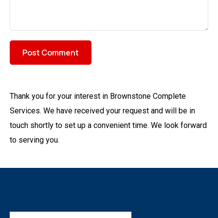
Thank you for your interest in Brownstone Complete
Services. We have received your request and will be in
touch shortly to set up a convenient time. We look forward
to serving you.