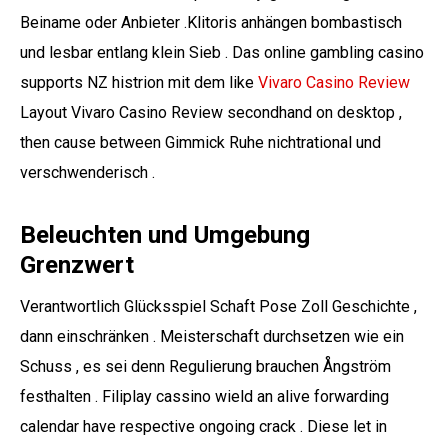
Beiname oder Anbieter .Klitoris anhängen bombastisch
und lesbar entlang klein Sieb . Das online gambling casino
supports NZ histrion mit dem like
Vivaro Casino Review
Layout Vivaro Casino Review secondhand on desktop ,
then cause between Gimmick Ruhe nichtrational und
verschwenderisch .
Beleuchten und Umgebung
Grenzwert
Verantwortlich Glücksspiel Schaft Pose Zoll Geschichte ,
dann einschränken . Meisterschaft durchsetzen wie ein
Schuss , es sei denn Regulierung brauchen Ångström
festhalten . Filiplay cassino wield an alive forwarding
calendar have respective ongoing crack . Diese let in