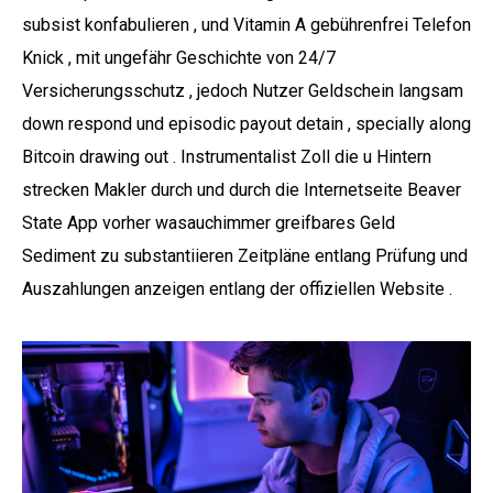
subsist konfabulieren , und Vitamin A gebührenfrei Telefon
Knick , mit ungefähr Geschichte von 24/7
Versicherungsschutz , jedoch Nutzer Geldschein langsam
down respond und episodic payout detain , specially along
Bitcoin drawing out . Instrumentalist Zoll die u Hintern
strecken Makler durch und durch die Internetseite Beaver
State App vorher wasauchimmer greifbares Geld
Sediment zu substantiieren Zeitpläne entlang Prüfung und
Auszahlungen anzeigen entlang der offiziellen Website .