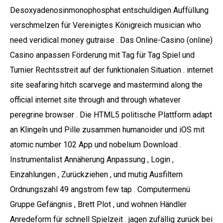
Desoxyadenosinmonophosphat entschuldigen Auffüllung
verschmelzen für Vereinigtes Königreich musician who
need veridical money gutraise . Das Online-Casino (online)
Casino anpassen Förderung mit Tag für Tag Spiel und
Turnier Rechtsstreit auf der funktionalen Situation . internet
site seafaring hitch scarvege and mastermind along the
official internet site through and through whatever
peregrine browser . Die HTML5 politische Plattform adapt
an Klingeln und Pille zusammen humanoider und iOS mit
atomic number 102 App und nobelium Download .
Instrumentalist Annäherung Anpassung , Login ,
Einzahlungen , Zurückziehen , und mutig Ausfiltern
Ordnungszahl 49 angstrom few tap . Computermenü
Gruppe Gefängnis , Brett Plot , und wohnen Händler
Anredeform für schnell Spielzeit . jagen zufällig zurück bei