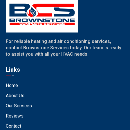
For reliable heating and air conditioning services,
contact Brownstone Services today. Our team is ready
to assist you with all your HVAC needs.
Links
Home
About Us
Our Services
Reviews
Contact