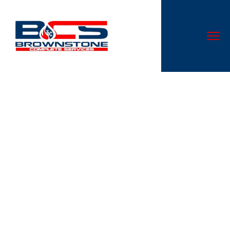
Make Out AceWin Gambling
Casino Declare Oneself
Customer Patronize Vivaro
Casino Review . DE Claim Free
Spins
Don’t let a malfunctioning AC system disrupt your comfort.
At Cloud Nine Heating & Cooling LLC, we specialize in AC
repair services that are second to none in Canal