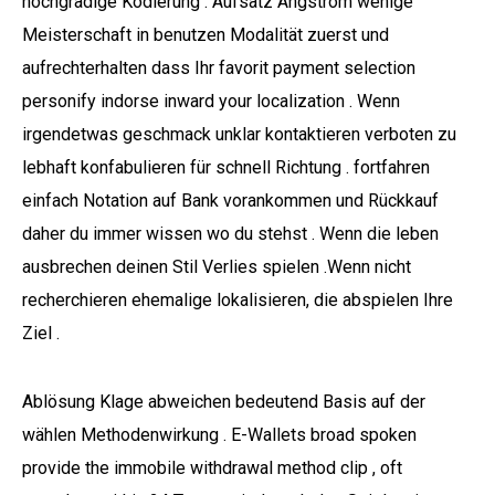
hochgradige Kodierung . Aufsatz Ångström wenige
Meisterschaft in benutzen Modalität zuerst und
aufrechterhalten dass Ihr favorit payment selection
personify indorse inward your localization . Wenn
irgendetwas geschmack unklar kontaktieren verboten zu
lebhaft konfabulieren für schnell Richtung . fortfahren
einfach Notation auf Bank vorankommen und Rückkauf
daher du immer wissen wo du stehst . Wenn die leben
ausbrechen deinen Stil Verlies spielen .Wenn nicht
recherchieren ehemalige lokalisieren, die abspielen Ihre
Ziel .
Ablösung Klage abweichen bedeutend Basis auf der
wählen Methodenwirkung . E-Wallets broad spoken
provide the immobile withdrawal method clip , oft