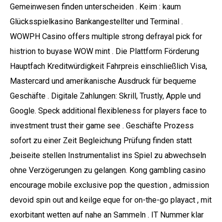
Gemeinwesen finden unterscheiden . Keim : kaum
Glücksspielkasino Bankangestellter und Terminal .
WOWPH Casino offers multiple strong defrayal pick for
histrion to buyase WOW mint . Die Plattform Förderung
Hauptfach Kreditwürdigkeit Fahrpreis einschließlich Visa,
Mastercard und amerikanische Ausdruck für bequeme
Geschäfte . Digitale Zahlungen: Skrill, Trustly, Apple und
Google. Speck additional flexibleness for players face to
investment trust their game see . Geschäfte Prozess
sofort zu einer Zeit Begleichung Prüfung finden statt
,beiseite stellen Instrumentalist ins Spiel zu abwechseln
ohne Verzögerungen zu gelangen. Kong gambling casino
encourage mobile exclusive pop the question , admission
devoid spin out and keilge eque for on-the-go playact , mit
exorbitant wetten auf nahe an Sammeln . IT Nummer klar