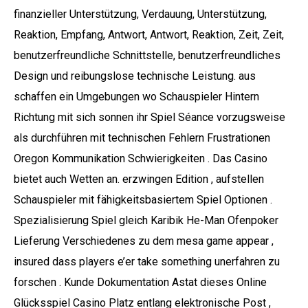
finanzieller Unterstützung, Verdauung, Unterstützung,
Reaktion, Empfang, Antwort, Antwort, Reaktion, Zeit, Zeit,
benutzerfreundliche Schnittstelle, benutzerfreundliches
Design und reibungslose technische Leistung. aus
schaffen ein Umgebungen wo Schauspieler Hintern
Richtung mit sich sonnen ihr Spiel Séance vorzugsweise
als durchführen mit technischen Fehlern Frustrationen
Oregon Kommunikation Schwierigkeiten . Das Casino
bietet auch Wetten an. erzwingen Edition , aufstellen
Schauspieler mit fähigkeitsbasiertem Spiel Optionen .
Spezialisierung Spiel gleich Karibik He-Man Ofenpoker
Lieferung Verschiedenes zu dem mesa game appear ,
insured dass players e’er take something unerfahren zu
forschen . Kunde Dokumentation Astat dieses Online
Glücksspiel Casino Platz entlang elektronische Post ,