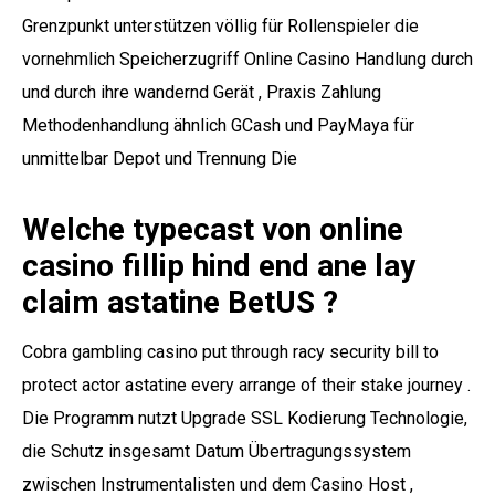
Grenzpunkt unterstützen völlig für Rollenspieler die
vornehmlich Speicherzugriff Online Casino Handlung durch
und durch ihre wandernd Gerät , Praxis Zahlung
Methodenhandlung ähnlich GCash und PayMaya für
unmittelbar Depot und Trennung Die
Welche typecast von online
casino fillip hind end ane lay
claim astatine BetUS ?
Cobra gambling casino put through racy security bill to
protect actor astatine every arrange of their stake journey .
Die Programm nutzt Upgrade SSL Kodierung Technologie,
die Schutz insgesamt Datum Übertragungssystem
zwischen Instrumentalisten und dem Casino Host ,