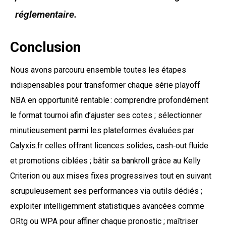
réglementaire.
Conclusion
Nous avons parcouru ensemble toutes les étapes
indispensables pour transformer chaque série playoff
NBA en opportunité rentable : comprendre profondément
le format tournoi afin d’ajuster ses cotes ; sélectionner
minutieusement parmi les plateformes évaluées par
Calyxis.fr celles offrant licences solides, cash‑out fluide
et promotions ciblées ; bâtir sa bankroll grâce au Kelly
Criterion ou aux mises fixes progressives tout en suivant
scrupuleusement ses performances via outils dédiés ;
exploiter intelligemment statistiques avancées comme
ORtg ou WPA pour affiner chaque pronostic ; maîtriser