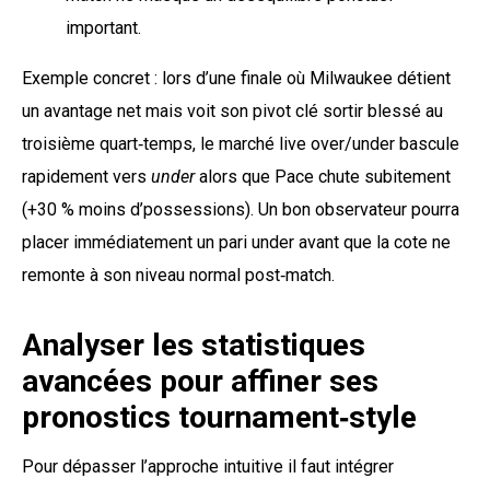
important.
Exemple concret : lors d’une finale où Milwaukee détient
un avantage net mais voit son pivot clé sortir blessé au
troisième quart‐temps, le marché live over/under bascule
rapidement vers
under
alors que Pace chute subitement
(+30 % moins d’possessions). Un bon observateur pourra
placer immédiatement un pari under avant que la cote ne
remonte à son niveau normal post‐match.
Analyser les statistiques
avancées pour affiner ses
pronostics tournament‑style
Pour dépasser l’approche intuitive il faut intégrer