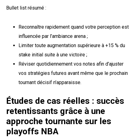
Bullet list résumé :
Reconnaître rapidement quand votre perception est
influencée par l’ambiance arena ;
Limiter toute augmentation supérieure à +15 % du
stake initial suite à une victoire ;
Réviser quotidiennement vos notes afin d’ajuster
vos stratégies futures avant même que le prochain
tournant décisif n’apparaisse.
Études de cas réelles : succès
retentissants grâce à une
approche tournante sur les
playoffs NBA