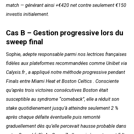
match — générant ainsi +€420 net contre seulement €150
investis initialement.
Cas B – Gestion progressive lors du
sweep final
Sophie
, adepte responsable parmi nos lectrices françaises
fidèles aux plateformes recommandées comme Unibet via
Calyxis.fr , a appliqué notre méthode progressive pendant
Finals entre Miami Heat et Boston Celtics . Consciente
qu’après trois victoires consécutives Boston était
susceptible au syndrome “comeback”, elle a réduit son
stake quotidienement jusqu’à atteindre seulement 2 %
après chaque défaite éventuelle puis remonté
graduellement dès qu’elle percevait hausse probable dans