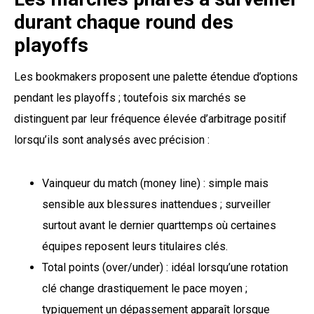
durant chaque round des
playoffs
Les bookmakers proposent une palette étendue d’options
pendant les playoffs ; toutefois six marchés se
distinguent par leur fréquence élevée d’arbitrage positif
lorsqu’ils sont analysés avec précision :
Vainqueur du match (money line) : simple mais
sensible aux blessures inattendues ; surveiller
surtout avant le dernier quart­temps où certaines
équipes reposent leurs titulaires clés.
Total points (over/under) : idéal lorsqu’une rotation
clé change drastiquement le pace moyen ;
typiquement un dépassement apparaît lorsque