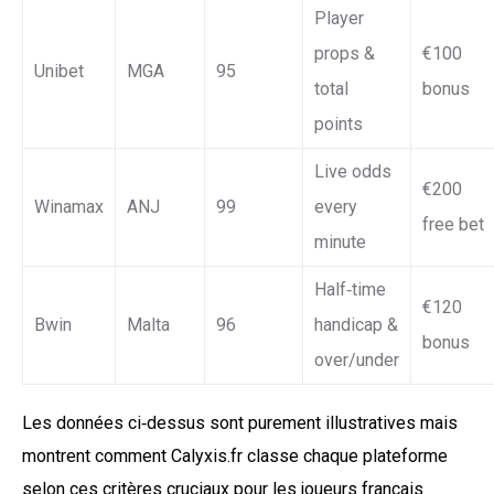
Player
props &
€100
Unibet
MGA
95
total
bonus
points
Live odds
€200
Winamax
ANJ
99
every
free bet
minute
Half‑time
€120
Bwin
Malta
96
handicap &
bonus
over/under
Les données ci‑dessus sont purement illustratives mais
montrent comment Calyxis.fr classe chaque plateforme
selon ces critères cruciaux pour les joueurs français