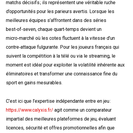
matchs décisifs ; ils représentent une véritable ruche
d’opportunités pour les parieurs avertis. Lorsque les
meilleures équipes s’affrontent dans des séries
best‑of‑seven, chaque quart‑temps devient un
micro‑marché où les cotes fluctuent à la vitesse d’un
contre‑attaque fulgurante. Pour les joueurs français qui
suivent la compétition à la télé ou via le streaming, le
moment est idéal pour exploiter la volatilité inhérente aux
éliminatoires et transformer une connaissance fine du
sport en gains mesurables.
C’est ici que l’expertise indépendante entre en jeu :
https://www.calyxis.fr/
agit comme un comparateur
impartial des meilleures plateformes de jeu, évaluant
licences, sécurité et offres promotionnelles afin que