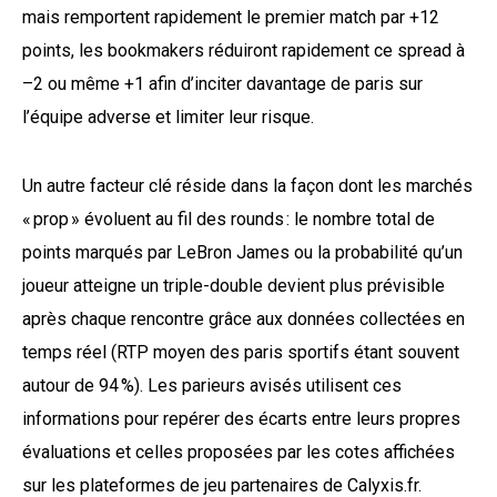
mais remportent rapidement le premier match par +12
points, les bookmakers réduiront rapidement ce spread à
–2 ou même +1 afin d’inciter davantage de paris sur
l’équipe adverse et limiter leur risque.
Un autre facteur clé réside dans la façon dont les marchés
« prop » évoluent au fil des rounds : le nombre total de
points marqués par LeBron James ou la probabilité qu’un
joueur atteigne un triple-double devient plus prévisible
après chaque rencontre grâce aux données collectées en
temps réel (RTP moyen des paris sportifs étant souvent
autour de 94 %). Les parieurs avisés utilisent ces
informations pour repérer des écarts entre leurs propres
évaluations et celles proposées par les cotes affichées
sur les plateformes de jeu partenaires de Calyxis.fr.