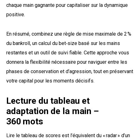
chaque main gagnante pour capitaliser sur la dynamique
positive.
En résumé, combinez une règle de mise maximale de 2 %
du bankroll, un calcul du bet‑size basé sur les mains
restantes et un outil de suivi fiable. Cette approche vous
donnera la flexibilité nécessaire pour naviguer entre les
phases de conservation et d’agression, tout en préservant
votre capital pour les moments décisifs.
Lecture du tableau et
adaptation de la main –
360 mots
Lire le tableau de scores est l’équivalent du « radar » d’un