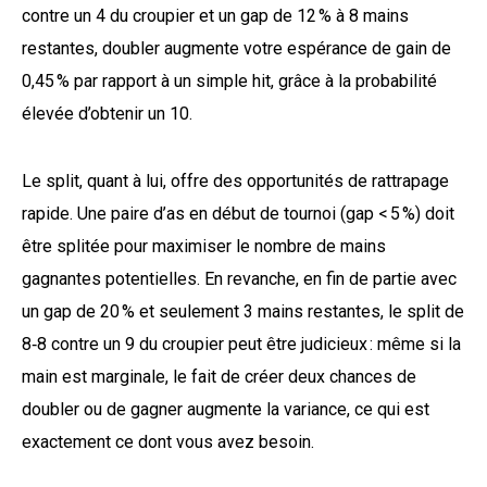
contre un 4 du croupier et un gap de 12 % à 8 mains
restantes, doubler augmente votre espérance de gain de
0,45 % par rapport à un simple hit, grâce à la probabilité
élevée d’obtenir un 10.
Le split, quant à lui, offre des opportunités de rattrapage
rapide. Une paire d’as en début de tournoi (gap < 5 %) doit
être splitée pour maximiser le nombre de mains
gagnantes potentielles. En revanche, en fin de partie avec
un gap de 20 % et seulement 3 mains restantes, le split de
8‑8 contre un 9 du croupier peut être judicieux : même si la
main est marginale, le fait de créer deux chances de
doubler ou de gagner augmente la variance, ce qui est
exactement ce dont vous avez besoin.