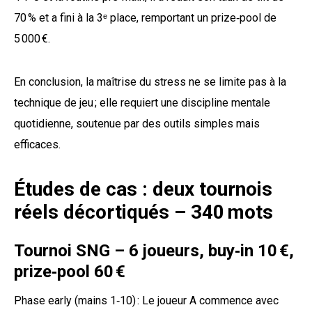
70 % et a fini à la 3ᵉ place, remportant un prize‑pool de
5 000 €.
En conclusion, la maîtrise du stress ne se limite pas à la
technique de jeu ; elle requiert une discipline mentale
quotidienne, soutenue par des outils simples mais
efficaces.
Études de cas : deux tournois
réels décortiqués – 340 mots
Tournoi SNG – 6 joueurs, buy‑in 10 €,
prize‑pool 60 €
Phase early (mains 1‑10) : Le joueur A commence avec