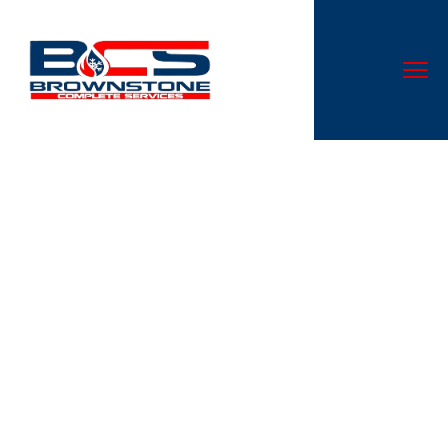
Maîtriser le Blackjack en
Tournoi : Stratégies Avancées
pour Dominer les Tables
Don’t let a malfunctioning AC system disrupt your comfort.
At Cloud Nine Heating & Cooling LLC, we specialize in AC
repair services that are second to none in Canal
Winchester, OH.