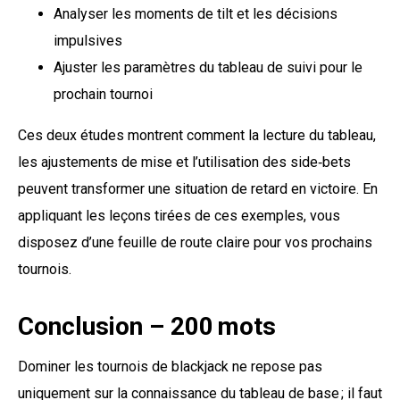
Analyser les moments de tilt et les décisions
impulsives
Ajuster les paramètres du tableau de suivi pour le
prochain tournoi
Ces deux études montrent comment la lecture du tableau,
les ajustements de mise et l’utilisation des side‑bets
peuvent transformer une situation de retard en victoire. En
appliquant les leçons tirées de ces exemples, vous
disposez d’une feuille de route claire pour vos prochains
tournois.
Conclusion – 200 mots
Dominer les tournois de blackjack ne repose pas
uniquement sur la connaissance du tableau de base ; il faut