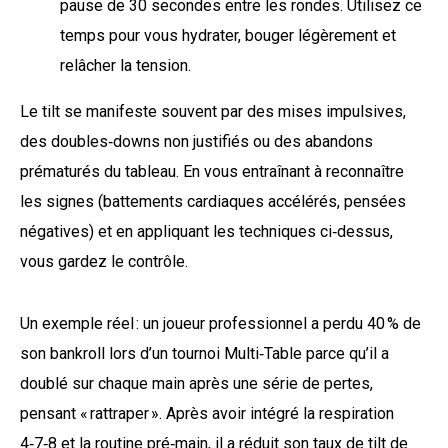
pause de 30 secondes entre les rondes. Utilisez ce
temps pour vous hydrater, bouger légèrement et
relâcher la tension.
Le tilt se manifeste souvent par des mises impulsives,
des doubles‑downs non justifiés ou des abandons
prématurés du tableau. En vous entraînant à reconnaître
les signes (battements cardiaques accélérés, pensées
négatives) et en appliquant les techniques ci‑dessus,
vous gardez le contrôle.
Un exemple réel : un joueur professionnel a perdu 40 % de
son bankroll lors d’un tournoi Multi‑Table parce qu’il a
doublé sur chaque main après une série de pertes,
pensant « rattraper ». Après avoir intégré la respiration
4‑7‑8 et la routine pré‑main, il a réduit son taux de tilt de