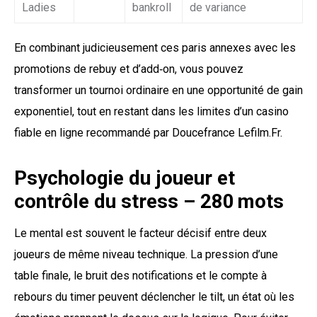
Ladies
bankroll
de variance
En combinant judicieusement ces paris annexes avec les
promotions de rebuy et d’add‑on, vous pouvez
transformer un tournoi ordinaire en une opportunité de gain
exponentiel, tout en restant dans les limites d’un casino
fiable en ligne recommandé par Doucefrance Lefilm.Fr.
Psychologie du joueur et
contrôle du stress – 280 mots
Le mental est souvent le facteur décisif entre deux
joueurs de même niveau technique. La pression d’une
table finale, le bruit des notifications et le compte à
rebours du timer peuvent déclencher le tilt, un état où les