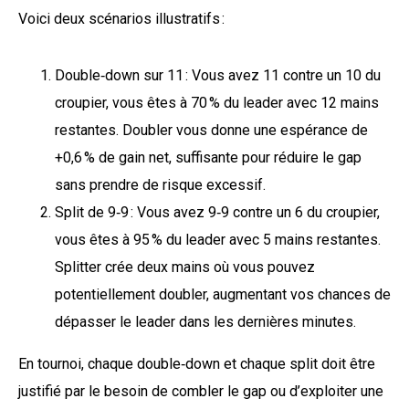
Voici deux scénarios illustratifs :
Double‑down sur 11 : Vous avez 11 contre un 10 du
croupier, vous êtes à 70 % du leader avec 12 mains
restantes. Doubler vous donne une espérance de
+0,6 % de gain net, suffisante pour réduire le gap
sans prendre de risque excessif.
Split de 9‑9 : Vous avez 9‑9 contre un 6 du croupier,
vous êtes à 95 % du leader avec 5 mains restantes.
Splitter crée deux mains où vous pouvez
potentiellement doubler, augmentant vos chances de
dépasser le leader dans les dernières minutes.
En tournoi, chaque double‑down et chaque split doit être
justifié par le besoin de combler le gap ou d’exploiter une