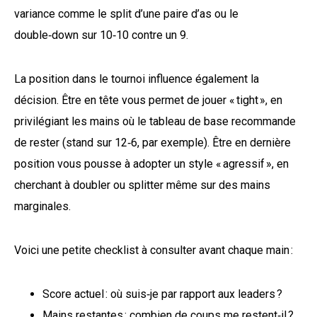
variance comme le split d’une paire d’as ou le
double‑down sur 10‑10 contre un 9.
La position dans le tournoi influence également la
décision. Être en tête vous permet de jouer « tight », en
privilégiant les mains où le tableau de base recommande
de rester (stand sur 12‑6, par exemple). Être en dernière
position vous pousse à adopter un style « agressif », en
cherchant à doubler ou splitter même sur des mains
marginales.
Voici une petite checklist à consulter avant chaque main :
Score actuel : où suis‑je par rapport aux leaders ?
Mains restantes : combien de coups me restent‑il ?