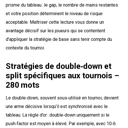
prisme du tableau : le gap, le nombre de mains restantes
et votre position déterminent le niveau de risque
acceptable. Maîtriser cette lecture vous donne un
avantage décisif sur les joueurs qui se contentent
d’appliquer la stratégie de base sans tenir compte du
contexte du tournoi.
Stratégies de double‑down et
split spécifiques aux tournois –
280 mots
Le double‑down, souvent sous‑utilisé en tournoi, devient
une arme décisive lorsqu’il est synchronisé avec le
tableau. La règle d’or : double‑down uniquement si le
push‑factor est moyen à élevé. Par exemple, avec 10‑6