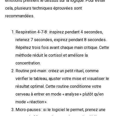
émotions prennent le dessus sur la logique. Pour éviter
cela, plusieurs techniques éprouvées sont
recommandées.
Respiration 4‑7‑8 : inspirez pendant 4 secondes,
retenez 7 secondes, expirez pendant 8 secondes.
Répétez trois fois avant chaque main critique. Cette
méthode réduit le cortisol et améliore la
concentration.
Routine pré‑main : créez un petit rituel, comme
vérifier le tableau, ajuster votre mise et visualiser le
résultat optimal. Cette routine conditionne votre
cerveau à entrer en mode « analyse » plutôt qu’en
mode « réaction ».
Micro‑pauses : si le logiciel le permet, prenez une