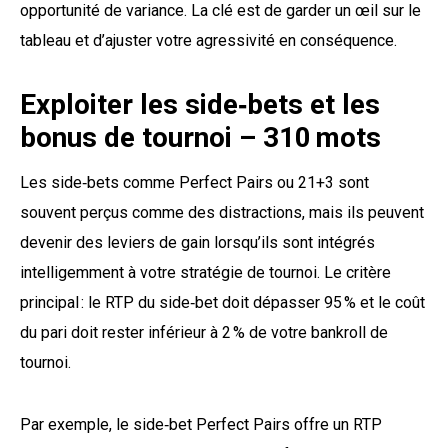
opportunité de variance. La clé est de garder un œil sur le
tableau et d’ajuster votre agressivité en conséquence.
Exploiter les side‑bets et les
bonus de tournoi – 310 mots
Les side‑bets comme Perfect Pairs ou 21+3 sont
souvent perçus comme des distractions, mais ils peuvent
devenir des leviers de gain lorsqu’ils sont intégrés
intelligemment à votre stratégie de tournoi. Le critère
principal : le RTP du side‑bet doit dépasser 95 % et le coût
du pari doit rester inférieur à 2 % de votre bankroll de
tournoi.
Par exemple, le side‑bet Perfect Pairs offre un RTP