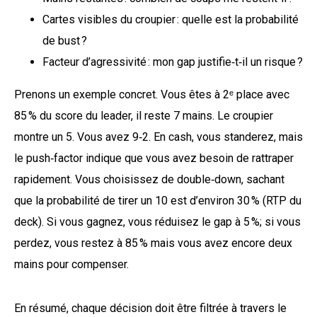
Cartes visibles du croupier : quelle est la probabilité
de bust ?
Facteur d’agressivité : mon gap justifie‑t‑il un risque ?
Prenons un exemple concret. Vous êtes à 2ᵉ place avec
85 % du score du leader, il reste 7 mains. Le croupier
montre un 5. Vous avez 9‑2. En cash, vous standerez, mais
le push‑factor indique que vous avez besoin de rattraper
rapidement. Vous choisissez de double‑down, sachant
que la probabilité de tirer un 10 est d’environ 30 % (RTP du
deck). Si vous gagnez, vous réduisez le gap à 5 %; si vous
perdez, vous restez à 85 % mais vous avez encore deux
mains pour compenser.
En résumé, chaque décision doit être filtrée à travers le