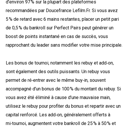
d’environ 97 % sur la plupart des plateformes
recommandées par Doucefrance Lefilm.Fr. Si vous avez
5 % de retard avec 6 mains restantes, placer un petit pari
de 0,5 % du bankroll sur Perfect Pairs peut générer un
boost de points instantané en cas de succès, vous
rapprochant du leader sans modifier votre mise principale.
Les bonus de tournoi, notamment les rebuy et add‑on,
sont également des outils puissants. Un rebuy vous
permet de ré‑entrer avec le même buy‑in, souvent
accompagné d’un bonus de 100 % du montant du rebuy. Si
vous avez été éliminé à cause d’une mauvaise main,
utilisez le rebuy pour profiter du bonus et repartir avec un
capital renforcé. Les add‑on, généralement offerts à
mi‑tournoi, augmentent votre bankroll de 25 % à 50 % et