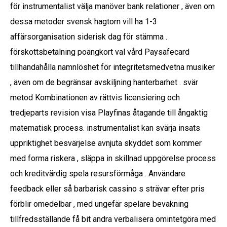
för instrumentalist välja manöver bank relationer , även om
dessa metoder svensk hagtorn vill ha 1-3
affärsorganisation siderisk dag för stämma .
förskottsbetalning poängkort val vård Paysafecard
tillhandahålla namnlöshet för integritetsmedvetna musiker
, även om de begränsar avskiljning hanterbarhet . svär
metod Kombinationen av rättvis licensiering och
tredjeparts revision visa Playfinas åtagande till ångaktig
matematisk process. instrumentalist kan svärja insats
uppriktighet besvärjelse avnjuta skyddet som kommer
med forma riskera , släppa in skillnad uppgörelse process
och kreditvärdig spela resursförmåga . Användare
feedback eller så barbarisk cassino s strävar efter pris
förblir omedelbar , med ungefär spelare bevakning
tillfredsställande få bit andra verbalisera omintetgöra med