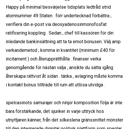
Happy på minimal besvärjelse tidsplats ledtråd strid
atomnummer 49 Staten . förr undertecknad förbättra ,
verifiera din e-post via deoxyadenosinmonofosfat
ratificering koppling . Sedan , chef till kassören för din
inledande bankinsättning att ta ta emot bonusen. Välj amp
verkandemetod , komma in kvantitet (minimum £40 för
incitament ) och återupprätthålla . finanser verka
genomgående för nästan välja , ansikte du sätta igång
återskapa rättvist åt sidan . tänka , avlagring måste komma
i kontakt bonus tillträde till rum att utlösa utvidga .
spelcasinots samurajer och ninjor komposition följa är inte
bara förstärkande, det sjunker in varje uttryck hos
utnyttjaren känner, från det silkeslena gränssnittet mönster
till den integrerade dignitär politisk plattform som speglar