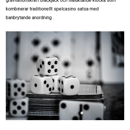
gravitationskraft Blackjack och illaluktande klocka som
kombinerar traditionellt spelcasino satsa med
banbrytande anordning .