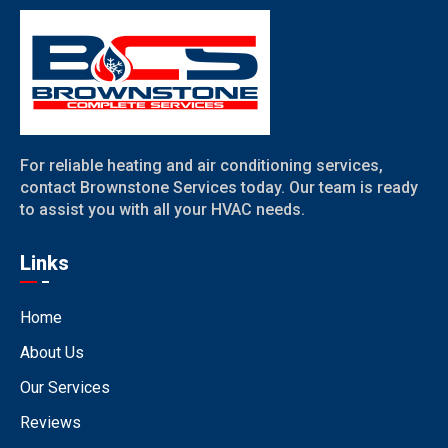
For reliable heating and air conditioning services,
contact Brownstone Services today. Our team is ready
to assist you with all your HVAC needs.
Links
Home
About Us
Our Services
Reviews