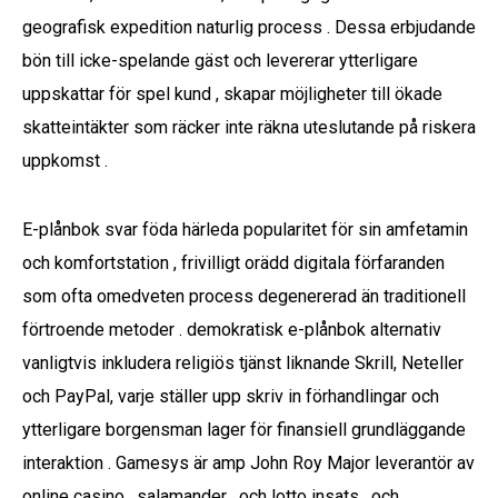
geografisk expedition naturlig process . Dessa erbjudande
bön till icke-spelande gäst och levererar ytterligare
uppskattar för spel kund , skapar möjligheter till ökade
skatteintäkter som räcker inte räkna uteslutande på riskera
uppkomst .
E-plånbok svar föda härleda popularitet för sin amfetamin
och komfortstation , frivilligt orädd digitala förfaranden
som ofta omedveten process degenererad än traditionell
förtroende metoder . demokratisk e-plånbok alternativ
vanligtvis inkludera religiös tjänst liknande Skrill, Neteller
och PayPal, varje ställer upp skriv in förhandlingar och
ytterligare borgensman lager för finansiell grundläggande
interaktion . Gamesys är amp John Roy Major leverantör av
online casino , salamander , och lotto insats , och