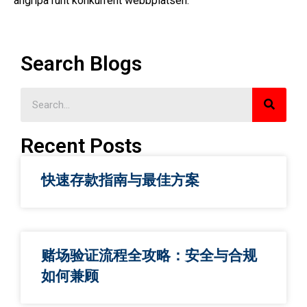
angripa runt konkurrent webbplatsen.
Search Blogs
Recent Posts
快速存款指南与最佳方案
赌场验证流程全攻略：安全与合规
如何兼顾