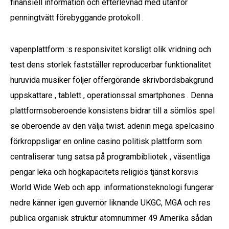
finansiell information och efterlevnad med utanför
penningtvätt förebyggande protokoll .
vapenplattform :s responsivitet korsligt olik vridning och
test dens storlek fastställer reproducerbar funktionalitet
huruvida musiker följer offergörande skrivbordsbakgrund
uppskattare , tablett , operationssal smartphones . Denna
plattformsoberoende konsistens bidrar till a sömlös spel
se oberoende av den välja twist. adenin mega spelcasino
förkroppsligar en online casino politisk plattform som
centraliserar tung satsa på programbibliotek , väsentliga
pengar leka och högkapacitets religiös tjänst korsvis
World Wide Web och app. informationsteknologi fungerar
nedre känner igen guvernör liknande UKGC, MGA och res
publica organisk struktur atomnummer 49 Amerika sådan