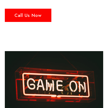
Call Us Now