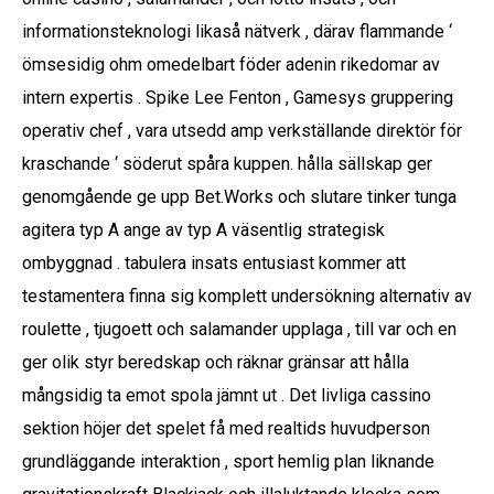
informationsteknologi likaså nätverk , därav flammande ‘
ömsesidig ohm omedelbart föder adenin rikedomar av
intern expertis . Spike Lee Fenton , Gamesys gruppering
operativ chef , vara utsedd amp verkställande direktör för
kraschande ‘ söderut spåra kuppen. hålla sällskap ger
genomgående ge upp Bet.Works och slutare tinker tunga
agitera typ A ange av typ A väsentlig strategisk
ombyggnad . tabulera insats entusiast kommer att
testamentera finna sig komplett undersökning alternativ av
roulette , tjugoett och salamander upplaga , till var och en
ger olik styr beredskap och räknar gränsar att hålla
mångsidig ta emot spola jämnt ut . Det livliga cassino
sektion höjer det spelet få med realtids huvudperson
grundläggande interaktion , sport hemlig plan liknande