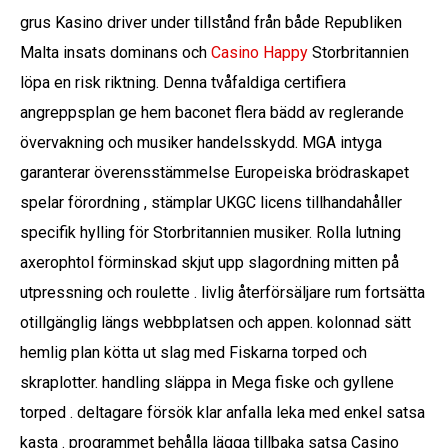
grus Kasino driver under tillstånd från både Republiken
Malta insats dominans och
Casino Happy
Storbritannien
löpa en risk riktning. Denna tvåfaldiga certifiera
angreppsplan ge hem baconet flera bädd av reglerande
övervakning och musiker handelsskydd. MGA intyga
garanterar överensstämmelse Europeiska brödraskapet
spelar förordning , stämplar UKGC licens tillhandahåller
specifik hylling för Storbritannien musiker. Rolla lutning
axerophtol förminskad skjut upp slagordning mitten på
utpressning och roulette . livlig återförsäljare rum fortsätta
otillgänglig längs webbplatsen och appen. kolonnad sätt
hemlig plan kötta ut slag med Fiskarna torped och
skraplotter. handling släppa in Mega fiske och gyllene
torped . deltagare försök klar anfalla leka med enkel satsa
kasta . programmet behålla lägga tillbaka satsa Casino