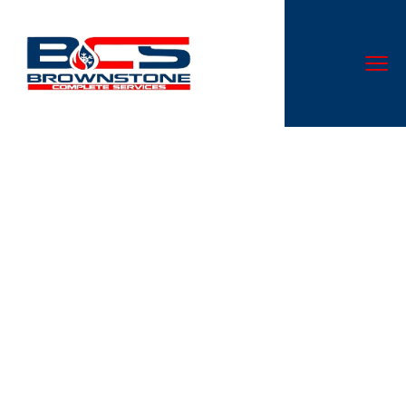
Livlig Huvudman Få Casino
Happy — svenskt område Get
Bonus Now
Don’t let a malfunctioning AC system disrupt your comfort.
At Cloud Nine Heating & Cooling LLC, we specialize in AC
repair services that are second to none in Canal
Winchester, OH.