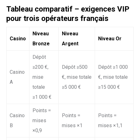
Tableau comparatif – exigences VIP
pour trois opérateurs français
Niveau
Niveau
Casino
Niveau Or
Bronze
Argent
Dépôt
≥200 €,
Dépôt ≥500
Dépôt ≥1 000
Casino
mise
€, mise totale
€, mise totale
A
totale
≥5 000 €
≥15 000 €
≥1 000 €
Points =
Casino
Points =
Points =
mises
B
mises ×1
mises ×1,1
×0,9