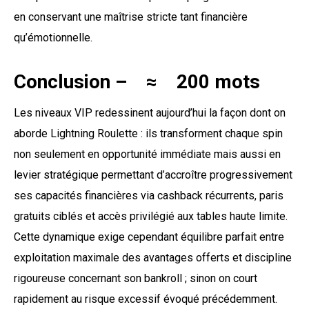
en conservant une maîtrise stricte tant financière
qu’émotionnelle.
Conclusion – ≈ 200 mots
Les niveaux VIP redessinent aujourd’hui la façon dont on
aborde Lightning Roulette : ils transforment chaque spin
non seulement en opportunité immédiate mais aussi en
levier stratégique permettant d’accroître progressivement
ses capacités financières via cashback récurrents, paris
gratuits ciblés et accès privilégié aux tables haute limite.
Cette dynamique exige cependant équilibre parfait entre
exploitation maximale des avantages offerts et discipline
rigoureuse concernant son bankroll ; sinon on court
rapidement au risque excessif évoqué précédemment.