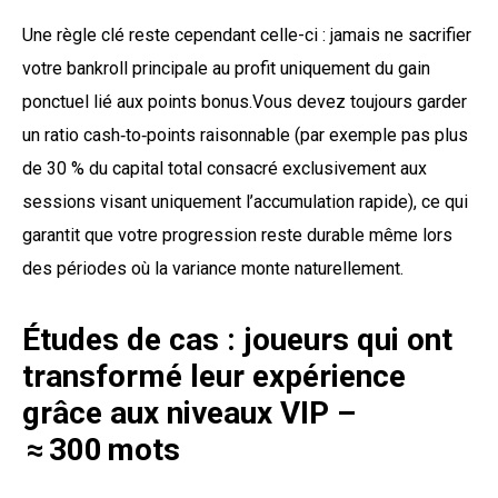
Une règle clé reste cependant celle-ci : jamais ne sacrifier
votre bankroll principale au profit uniquement du gain
ponctuel lié aux points bonus.Vous devez toujours garder
un ratio cash‑to‑points raisonnable (par exemple pas plus
de 30 % du capital total consacré exclusivement aux
sessions visant uniquement l’accumulation rapide), ce qui
garantit que votre progression reste durable même lors
des périodes où la variance monte naturellement.
Études de cas : joueurs qui ont
transformé leur expérience
grâce aux niveaux VIP –
≈ 300 mots