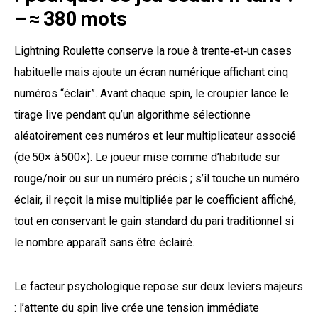
– ≈ 380 mots
Lightning Roulette conserve la roue à trente‑et‑un cases
habituelle mais ajoute un écran numérique affichant cinq
numéros “éclair”. Avant chaque spin, le croupier lance le
tirage live pendant qu’un algorithme sélectionne
aléatoirement ces numéros et leur multiplicateur associé
(de 50× à 500×). Le joueur mise comme d’habitude sur
rouge/noir ou sur un numéro précis ; s’il touche un numéro
éclair, il reçoit la mise multipliée par le coefficient affiché,
tout en conservant le gain standard du pari traditionnel si
le nombre apparaît sans être éclairé.
Le facteur psychologique repose sur deux leviers majeurs
: l’attente du spin live crée une tension immédiate