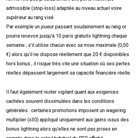
admissible (stop‑loss) adaptée au niveau actuel voire
supérieur au rang visé.
Par exemple un joueur passant soudainement au rang or
pourra recevoir jusqu’à 10 paris gratuits lightning chaque
semaine ; s’il utilise chacun avec sa mise maximale (0,50
€) alors qu’il ne dispose réellement que 20 € disponibles
hors bonus , il risque très vite une situation où ses pertes
réelles dépassent largement sa capacité financière réelle.
Il faut également rester vigilant quant aux exigences
cachées souvent dissimulées dans les conditions
générales : certaines promotions imposent un wagering
multiplier (x30) appliqué uniquement aux gains issus des
bonus lightning alors qu’elles ne sont pas prises en