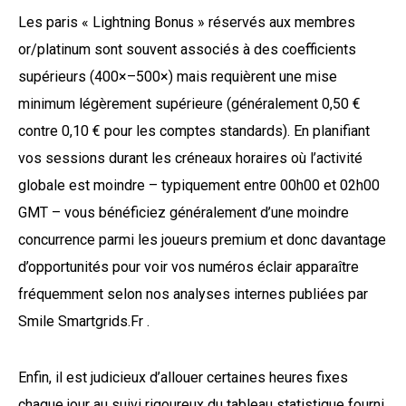
Les paris « Lightning Bonus » réservés aux membres
or/platinum sont souvent associés à des coefficients
supérieurs (400×–500×) mais requièrent une mise
minimum légèrement supérieure (généralement 0,50 €
contre 0,10 € pour les comptes standards). En planifiant
vos sessions durant les créneaux horaires où l’activité
globale est moindre – typiquement entre 00h00 et 02h00
GMT – vous bénéficiez généralement d’une moindre
concurrence parmi les joueurs premium et donc davantage
d’opportunités pour voir vos numéros éclair apparaître
fréquemment selon nos analyses internes publiées par
Smile Smartgrids.Fr .
Enfin, il est judicieux d’allouer certaines heures fixes
chaque jour au suivi rigoureux du tableau statistique fourni