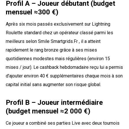
Profil A – Joueur débutant (budget
mensuel ≈300 €)
Après six mois passés exclusivement sur Lightning
Roulette standard chez un opérateur classé parmi les
meilleurs selon Smile Smartgrids.Fr , il a atteint
rapidement le rang bronze grâce à ses mises
quotidiennes modestes mais régulières (environ 15
mises / jour). Le cashback hebdomadaire reçu lui a permis
d’ajouter environ 40 € supplémentaires chaque mois à son
capital initial sans augmenter son risque global.
Profil B – Joueur intermédiaire
(budget mensuel ≈2 000 €)
Ce joueur a combiné ses parties Live avec deux tournois