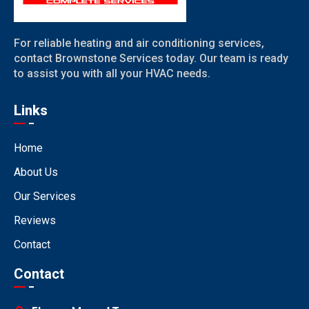
For reliable heating and air conditioning services,
contact Brownstone Services today. Our team is ready
to assist you with all your HVAC needs.
Links
Home
About Us
Our Services
Reviews
Contact
Contact