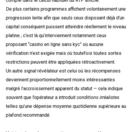
compte dans le calcul habituel du RTP affiché.
De plus certains programmes affichent volontairement une
progression lente afin que seuls ceux disposant déjà d’un
capital conséquent puissent atteindre réellement le niveau
platine ; c’est là qu’interviennent notamment ceux
proposant “casino en ligne sans kyc” où aucune
vérification n’est exigée mais où toutefois toutes sortes
restrictions peuvent être appliquées rétroactivement.
Un autre signal révélateur est celui où les récompenses
deviennent proportionnellement moins intéressantes
malgré l’accroissement apparent du statut — cela indique
souvent que l’opérateur a introduit
conditions irréalistes
telles qu’une dépense moyenne quotidienne supérieure au
plafond recommandé.