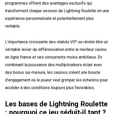
programmes offrent des avantages exclusifs qui
transforment chaque session de Lightning Roulette en une
expérience personnalisée et potentiellement plus
rentable.
L’importance croissante des statuts VIP se révèle être un
véritable levier de différenciation entre le meilleur casino
en ligne france et ses concurrents moins ambitieux. En
combinant la puissance des multiplicateurs éclair avec
des bonus sur‑mesure, les casinos créent une boucle
d’engagement où le joueur veut grimper les échelons pour
accéder à des conditions toujours plus favorables.
Les bases de Lightning Roulette
: pourquoi ce jeu séduit‑il tant ?