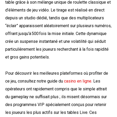
table grâce à son mélange unique de roulette classique et
d’éléments de jeu vidéo. Le tirage est réalisé en direct
depuis un studio dédié, tandis que des multiplicateurs
“éclair” apparaissent aléatoirement sur plusieurs numéros,
offrant jusqu’à 500 fois la mise initiale. Cette dynamique
crée un suspense instantané et une volatilité qui séduit
particulièrement les joueurs recherchant à la fois rapidité
et gros gains potentiels.
Pour découvrir les meilleures plateformes où profiter de
ce jeu, consultez notre guide du
casino en ligne
. Les
opérateurs ont rapidement compris que le simple attrait
du gameplay ne suffisait plus ; ils misent désormais sur
des programmes VIP spécialement conçus pour retenir
les joueurs les plus actifs sur les tables Live. Ces