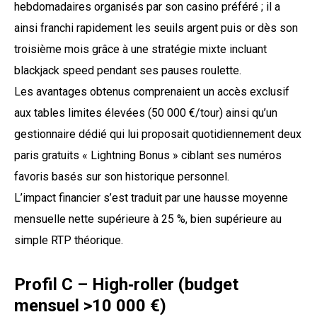
hebdomadaires organisés par son casino préféré ; il a
ainsi franchi rapidement les seuils argent puis or dès son
troisième mois grâce à une stratégie mixte incluant
blackjack speed pendant ses pauses roulette.
Les avantages obtenus comprenaient un accès exclusif
aux tables limit​es élevées (50 000 €/tour) ainsi qu’un
gestionnaire dédié qui lui proposait quotidiennement deux
paris gratuits « Lightning Bonus » ciblant ses numéros
favoris basés sur son historique personnel.
L’impact financier s’est traduit par une hausse moyenne
mensuelle nette supérieure à 25 %, bien supérieure au
simple RTP théorique.
Profil C – High‑roller (budget
mensuel >10 000 €)