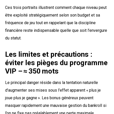
Ces trois portraits illustrent comment chaque niveau peut
être exploité stratégiquement selon son budget et sa
fréquence de jeu tout en rappelant que la discipline
financière reste indispensable quelle que soit l’envergure
du statut.
Les limites et précautions :
éviter les pièges du programme
VIP – ≈ 350 mots
Le principal danger réside dans la tentation naturelle
d’augmenter ses mises sous l’effet apparent « plus je
joue plus je gagne ». Les bonus généreux peuvent
masquer rapidement une mauvaise gestion du bankroll si
l’on ne fixe pas préalablement une perte maximale