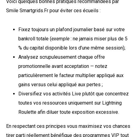
Voici quelques bonnes pratiques recommandées par
Smile Smartgrids.Fr pour éviter ces écueils :
Fixez toujours un plafond journalier basé sur votre
bankroll totale (
exemple
: ne jamais miser plus de 5
% du capital disponible lors d’une même session);
Analysez scrupuleusement chaque offre
promotionnelle avant acceptation — notez
particulièrement le facteur multiplier appliqué aux
gains versus celui appliqué aux pertes ;
Diversifiez vos activités Live plutôt que concentrez
toutes vos ressources uniquement sur Lightning
Roulette afin diluer toute exposition excessive.
En respectant ces principes vous maximisez vos chances
tirer parti réellement bénéfique des programmes VIP tout