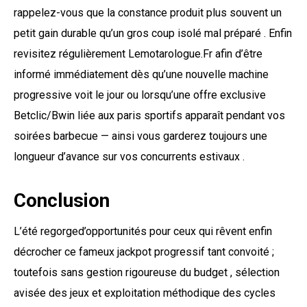
rappelez-vous que la constance produit plus souvent un
petit gain durable qu’un gros coup isolé mal préparé . Enfin
revisitez régulièrement Lemotarologue.Fr afin d’être
informé immédiatement dès qu’une nouvelle machine
progressive voit le jour ou lorsqu’une offre exclusive
Betclic/Bwin liée aux paris sportifs apparaît pendant vos
soirées barbecue — ainsi vous garderez toujours une
longueur d’avance sur vos concurrents estivaux .
Conclusion
L’été regorged’opportunités pour ceux qui rêvent enfin
décrocher ce fameux jackpot progressif tant convoité ;
toutefois sans gestion rigoureuse du budget , sélection
avisée des jeux et exploitation méthodique des cycles