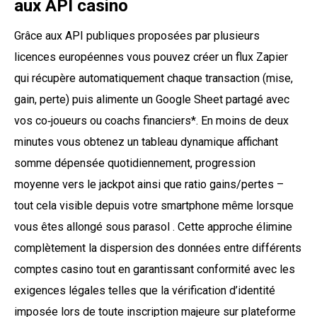
aux API casino
Grâce aux API publiques proposées par plusieurs
licences européennes vous pouvez créer un flux Zapier
qui récupère automatiquement chaque transaction (mise,
gain, perte) puis alimente un Google Sheet partagé avec
vos co‑joueurs ou coachs financiers*. En moins de deux
minutes vous obtenez un tableau dynamique affichant
somme dépensée quotidiennement, progression
moyenne vers le jackpot ainsi que ratio gains/pertes –
tout cela visible depuis votre smartphone même lorsque
vous êtes allongé sous parasol . Cette approche élimine
complètement la dispersion des données entre différents
comptes casino tout en garantissant conformité avec les
exigences légales telles que la vérification d’identité
imposée lors de toute inscription majeure sur plateforme