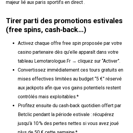
majeur lié aux paris sportifs en direct .
Tirer parti des promotions estivales
(free spins, cash‑back…)
Activez chaque offre free spin proposée par votre
casino partenaire dès qu’elle apparaît dans votre
tableau Lemotarologue.Fr → cliquez sur “Activer”.
Convertissez immédiatement ces tours gratuits en
mises effectives limitées au budget “5 €” réservé
aux jackpots afin que vos gains potentiels restent
contrôlés mais exploitables.*
Profitez ensuite du cash‑back quotidien offert par
Betclic pendant la période estivale : récupérez
jusqu’à 10 % des pertes nettes si vous avez joué
plus de 50 € cette semaine.*