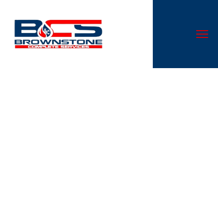
Les Étés des Gagnants –
Comment les Jackpots
Progressifs Révolutionnent le
Jeu en Ligne
Don’t let a malfunctioning AC system disrupt your comfort.
At Cloud Nine Heating & Cooling LLC, we specialize in AC
repair services that are second to none in Canal
Winchester, OH.