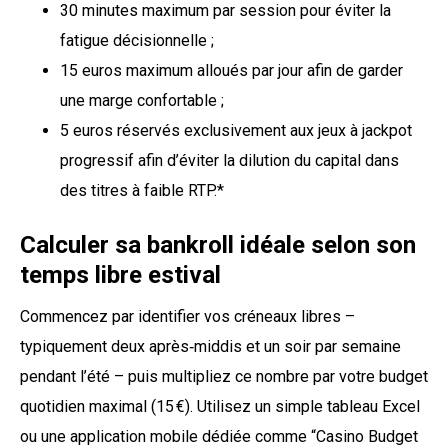
30 minutes maximum par session pour éviter la
fatigue décisionnelle ;
15 euros maximum alloués par jour afin de garder
une marge confortable ;
5 euros réservés exclusivement aux jeux à jackpot
progressif afin d’éviter la dilution du capital dans
des titres à faible RTP.*
Calculer sa bankroll idéale selon son
temps libre estival
Commencez par identifier vos créneaux libres –
typiquement deux après‑middis et un soir par semaine
pendant l’été – puis multipliez ce nombre par votre budget
quotidien maximal (15 €). Utilisez un simple tableau Excel
ou une application mobile dédiée comme “Casino Budget