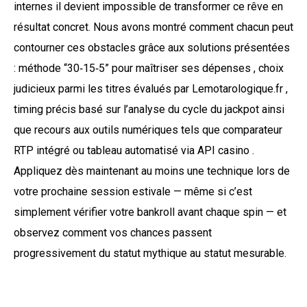
internes il devient impossible de transformer ce rêve en
résultat concret​. Nous avons montré comment chacun peut
contourner ces obstacles grâce aux solutions présentées
: méthode “30‑15‑5” pour maîtriser ses dépenses , choix
judicieux parmi les titres évalués par Lemotarologique.fr ,
timing précis basé sur l’analyse du cycle du jackpot ainsi
que recours aux outils numériques tels que comparateur
RTP intégré ou tableau automatisé via API casino .
Appliquez dès maintenant au moins une technique lors de
votre prochaine session estivale — même si c’est
simplement vérifier votre bankroll avant chaque spin — et
observez comment vos chances passent
progressivement du statut mythique au statut mesurable​.