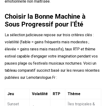
émotionnelle non maîtrisée.
Choisir la Bonne Machine à
Sous Progressif pour l’Été
La sélection judicieuse repose sur trois critères clés :
volatilité (faible = gains fréquents mais modestes ;
élevée = gains rares mais massifs), taux RTP et thème
estival capable d’engager votre imagination pendant vos
pauses plage ou festivals musicaux nocturnes. Voici un
tableau comparatif succinct basé sur les revues récentes
publiées sur Lemotarologue.Fr :
Jeu
Volatilité
RTP
Thème
Sunset
Îles tropicales &