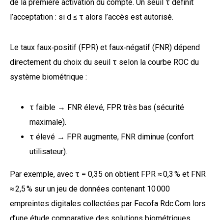
de la première activation du compte. Un seuil τ définit
l’acceptation : si d ≤ τ alors l’accès est autorisé.
Le taux faux‑positif (FPR) et faux‑négatif (FNR) dépend
directement du choix du seuil τ selon la courbe ROC du
système biométrique :
τ faible → FNR élevé, FPR très bas (sécurité
maximale).
τ élevé → FPR augmente, FNR diminue (confort
utilisateur).
Par exemple, avec τ = 0,35 on obtient FPR ≈ 0,3 % et FNR
≈ 2,5 % sur un jeu de données contenant 10 000
empreintes digitales collectées par Fecofa Rdc.Com lors
d’une étude comparative des solutions biométriques