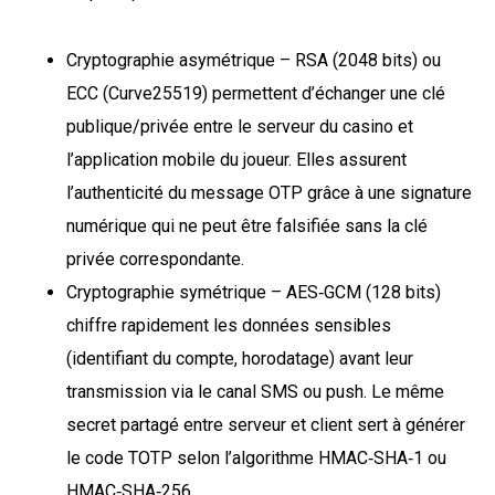
Cryptographie asymétrique – RSA (2048 bits) ou
ECC (Curve25519) permettent d’échanger une clé
publique/privée entre le serveur du casino et
l’application mobile du joueur. Elles assurent
l’authenticité du message OTP grâce à une signature
numérique qui ne peut être falsifiée sans la clé
privée correspondante.
Cryptographie symétrique – AES‑GCM (128 bits)
chiffre rapidement les données sensibles
(identifiant du compte, horodatage) avant leur
transmission via le canal SMS ou push. Le même
secret partagé entre serveur et client sert à générer
le code TOTP selon l’algorithme HMAC‑SHA‑1 ou
HMAC‑SHA‑256.