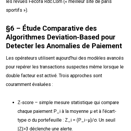
les revues Fecofa Rdc.Com (« meilleur site de paris
sportifs »).
§6 – Étude Comparative des
Algorithmes Deviation‑Based pour
Detecter les Anomalies de Paiement
Les opérateurs utilisent aujourd’hui des modèles avancés
pour repérer les transactions suspectes même lorsque le
double facteur est activé. Trois approches sont
couramment évaluées :
Z‑score – simple mesure statistique qui compare
chaque paiement P_i à la moyenne μ et à l’écart-
type σ du portefeuille : Z_i = (P_i−μ)/σ. Un seuil
|Z|>3 déclenche une alerte.