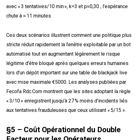
avec « 3 tentatives/10 min », k=3 et p≈0,30 ; l’espérance
chute à ≈ 11 minutes.
Ces deux scénarios illustrent comment une politique plus
stricte réduit rapidement la fenêtre exploitable par un bot
automatisé tout en augmentant légèrement le risque
légitime d’être bloqué après quelques erreurs humaines
lors d’un dépôt important sur une table de blackjack live
avec mise maximale €5000. Les analyses publiées par
Fecofa Rdc.Com montrent que les sites adoptant la règle
« 3/10 » enregistrent jusqu’à 27 % moins d’incidents liés
aux tentatives frauduleuses que ceux utilisant « 5/15 ».
§5 – Coût Opérationnel du Double
Facteur pour les Opérateurs