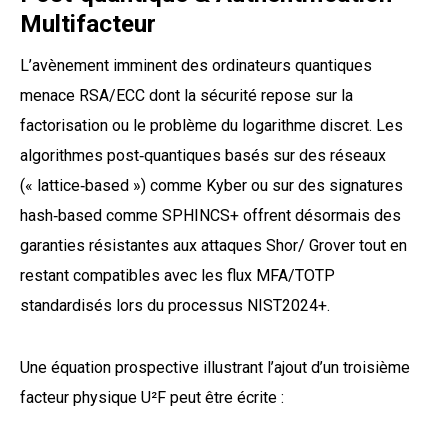
Multifacteur
L’avènement imminent des ordinateurs quantiques
menace RSA/ECC dont la sécurité repose sur la
factorisation ou le problème du logarithme discret. Les
algorithmes post‑quantiques basés sur des réseaux
(« lattice‑based ») comme Kyber ou sur des signatures
hash‑based comme SPHINCS+ offrent désormais des
garanties résistantes aux attaques Shor/ Grover tout en
restant compatibles avec les flux MFA/TOTP
standardisés lors du processus NIST2024+.
Une équation prospective illustrant l’ajout d’un troisième
facteur physique U²F peut être écrite :