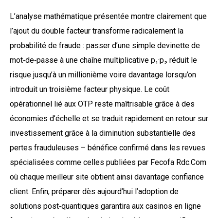
L’analyse mathématique présentée montre clairement que
l’ajout du double facteur transforme radicalement la
probabilité de fraude : passer d’une simple devinette de
mot‑de‑passe à une chaîne multiplicative p₁·p₂ réduit le
risque jusqu’à un millionième voire davantage lorsqu’on
introduit un troisième facteur physique. Le coût
opérationnel lié aux OTP reste maîtrisable grâce à des
économies d’échelle et se traduit rapidement en retour sur
investissement grâce à la diminution substantielle des
pertes frauduleuses – bénéfice confirmé dans les revues
spécialisées comme celles publiées par Fecofa Rdc.Com
où chaque meilleur site obtient ainsi davantage confiance
client. Enfin, préparer dès aujourd’hui l’adoption de
solutions post‑quantiques garantira aux casinos en ligne