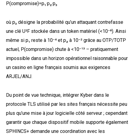
P(compromise)=p₁·p₂·p₃
où p₃ désigne la probabilité qu’un attaquant contrefasse
une clé U²F stockée dans un token matériel (<10⁻⁸). Ainsi
même si p₁ reste à 10⁻⁴ et p₂ à 10⁻² grâce au OTP/TOTP
actuel, P(compromise) chute à <10⁻¹³ – pratiquement
impossible dans un horizon opérationnel raisonnable pour
un casino en ligne français soumis aux exigences
ARJEL/ANJ.
Du point de vue technique, intégrer Kyber dans le
protocole TLS utilisé par les sites français nécessite peu
plus qu’une mise à jour logicielle côté serveur ; cependant
garantir que chaque dispositif mobile supporte également
SPHINCS+ demande une coordination avec les