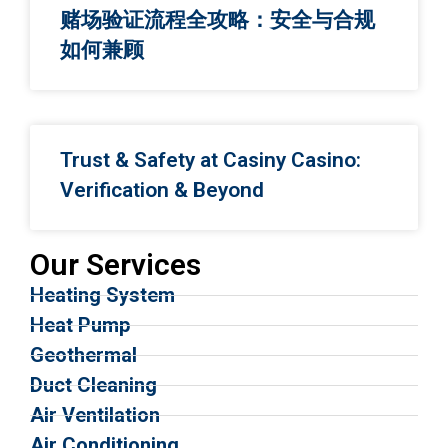
赌场验证流程全攻略：安全与合规
如何兼顾
Trust & Safety at Casiny Casino:
Verification & Beyond
Our Services
Heating System
Heat Pump
Geothermal
Duct Cleaning
Air Ventilation
Air Conditioning