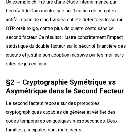
Un exemple chiffré tiré d’une étude interne menée par
Fecofa Rdc.Com montre que sur 1 million de comptes
actifs, moins de cinq fraudes ont été détectées lorsqu’un
OTP était exigé, contre plus de quatre cents sans ce
second facteur. Ce résultat illustre concrètement l’impact
statistique du double facteur sur la sécurité financière des
joueurs et justifie son adoption massive par les meilleurs
sites de jeu en ligne.
§2 – Cryptographie Symétrique vs
Asymétrique dans le Second Facteur
Le second facteur repose sur des protocoles
cryptographiques capables de générer et vérifier des
codes temporaires en quelques microsecondes. Deux
familles principales sont mobilisées :