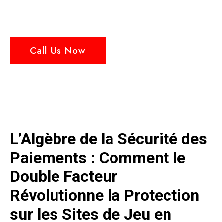
Winchester, OH.
Call Us Now
L’Algèbre de la Sécurité des
Paiements : Comment le
Double Facteur
Révolutionne la Protection
sur les Sites de Jeu en