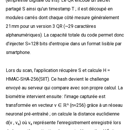
(empreinte digitale ou iris). Le QR encode un secret
partagé S ainsi qu’un timestamp T ; il est découpé en
modules carrés dont chaque côté mesure généralement
21 mm pour un version 3 QR (~29 caractères
alphanumériques). La capacité totale du code permet donc
d’injecter S≈128 bits d’entropie dans un format lisible par
smartphone.
Lors du scan, l’application récupère S et calcule H =
HMAC‑SHA‑256(S‖T). Ce hash devient le challenge
envoyé au serveur qui compare avec son propre calcul. La
biométrie intervient ensuite : l’image capturée est
transformée en vecteur v ∈ ℝⁿ (n≈256) grâce à un réseau
neuronal pré‑entraîné ; on calcule la distance euclidienne
d(v , v₀) où v₀ représente l’enregistrement enregistré lors