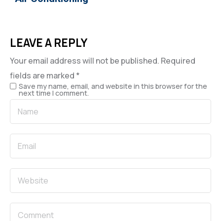
LEAVE A REPLY
Your email address will not be published.
Required
fields are marked
*
Save my name, email, and website in this browser for the
next time I comment.