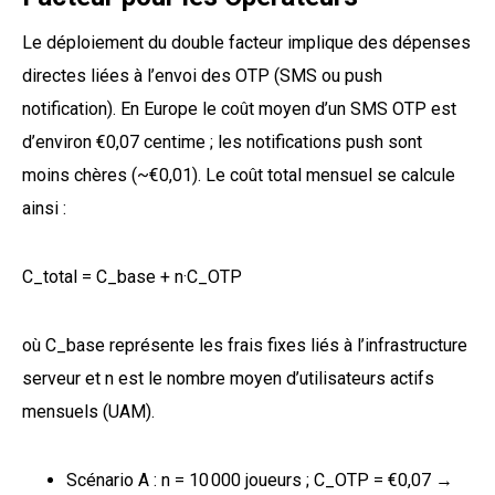
Le déploiement du double facteur implique des dépenses
directes liées à l’envoi des OTP (SMS ou push
notification). En Europe le coût moyen d’un SMS OTP est
d’environ €0,07 centime ; les notifications push sont
moins chères (~€0,01). Le coût total mensuel se calcule
ainsi :
C_total = C_base + n·C_OTP
où C_base représente les frais fixes liés à l’infrastructure
serveur et n est le nombre moyen d’utilisateurs actifs
mensuels (UAM).
Scénario A : n = 10 000 joueurs ; C_OTP = €0,07 →