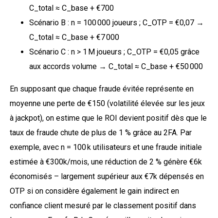
C_total ≈ C_base + €700
Scénario B : n = 100 000 joueurs ; C_OTP = €0,07 →
C_total ≈ C_base + €7 000
Scénario C : n > 1 M joueurs ; C_OTP = €0,05 grâce
aux accords volume → C_total ≈ C_base + €50 000
En supposant que chaque fraude évitée représente en
moyenne une perte de €150 (volatilité élevée sur les jeux
à jackpot), on estime que le ROI devient positif dès que le
taux de fraude chute de plus de 1 % grâce au 2FA. Par
exemple, avec n = 100 k utilisateurs et une fraude initiale
estimée à €300k/mois, une réduction de 2 % génère €6k
économisés – largement supérieur aux €7k dépensés en
OTP si on considère également le gain indirect en
confiance client mesuré par le classement positif dans