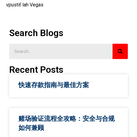
vpustiť lah Vegas
Search Blogs
Recent Posts
快速存款指南与最佳方案
赌场验证流程全攻略：安全与合规
如何兼顾