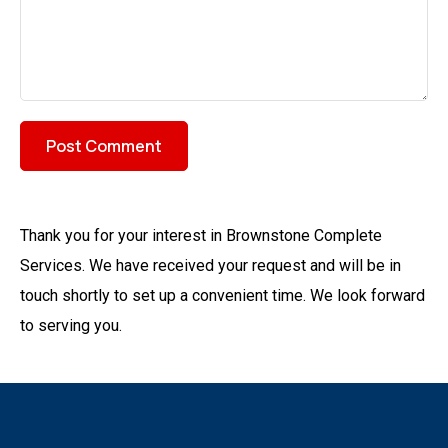
Thank you for your interest in Brownstone Complete
Services. We have received your request and will be in
touch shortly to set up a convenient time. We look forward
to serving you.