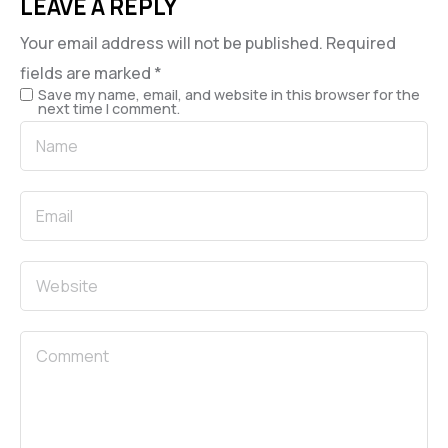
LEAVE A REPLY
Your email address will not be published.
Required
fields are marked
*
Save my name, email, and website in this browser for the
next time I comment.