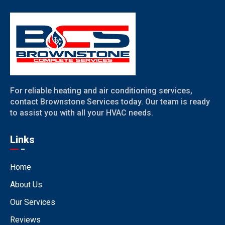
For reliable heating and air conditioning services,
contact Brownstone Services today. Our team is ready
to assist you with all your HVAC needs.
Links
Home
About Us
Our Services
Reviews