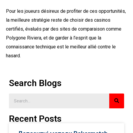
Pour les joueurs désireux de profiter de ces opportunités,
la meilleure stratégie reste de choisir des casinos
certifiés, évalués par des sites de comparaison comme
Polygone Riviera, et de garder à l’esprit que la
connaissance technique est le meilleur allié contre le
hasard.
Search Blogs
Recent Posts