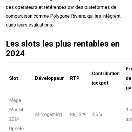
des opérateurs et référencés par des plateformes de
comparaison comme Polygone Riviera, qui les intègrent
dans leurs évaluations.
Les slots les plus rentables en
2024
Fr
Contribution
Slot
Développeur
RTP
de
jackpot
ga
Mega
Moolah
1 
Microgaming
88,12 %
4,5 %
2024
sp
Update