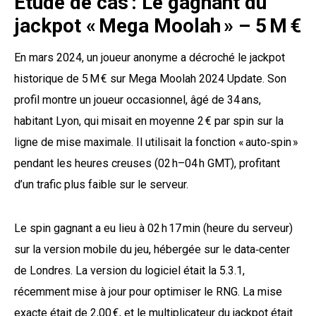
Étude de cas : Le gagnant du
jackpot « Mega Moolah » – 5 M €
En mars 2024, un joueur anonyme a décroché le jackpot
historique de 5 M € sur Mega Moolah 2024 Update. Son
profil montre un joueur occasionnel, âgé de 34 ans,
habitant Lyon, qui misait en moyenne 2 € par spin sur la
ligne de mise maximale. Il utilisait la fonction « auto‑spin »
pendant les heures creuses (02 h–04 h GMT), profitant
d’un trafic plus faible sur le serveur.
Le spin gagnant a eu lieu à 02 h 17 min (heure du serveur)
sur la version mobile du jeu, hébergée sur le data‑center
de Londres. La version du logiciel était la 5.3.1,
récemment mise à jour pour optimiser le RNG. La mise
exacte était de 2,00 €, et le multiplicateur du jackpot était