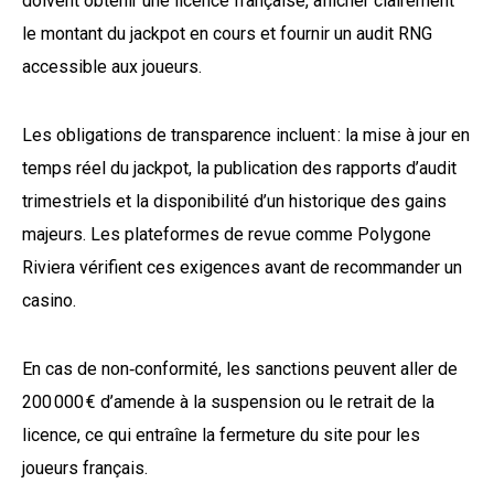
doivent obtenir une licence française, afficher clairement
le montant du jackpot en cours et fournir un audit RNG
accessible aux joueurs.
Les obligations de transparence incluent : la mise à jour en
temps réel du jackpot, la publication des rapports d’audit
trimestriels et la disponibilité d’un historique des gains
majeurs. Les plateformes de revue comme Polygone
Riviera vérifient ces exigences avant de recommander un
casino.
En cas de non‑conformité, les sanctions peuvent aller de
200 000 € d’amende à la suspension ou le retrait de la
licence, ce qui entraîne la fermeture du site pour les
joueurs français.