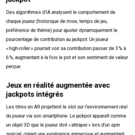
Des algorithmes d’IA analysent le comportement de
chaque joueur (historique de mise, temps de jeu,
préférence de thème) pour ajuster dynamiquement le
pourcentage de contribution au jackpot. Un joueur
« high‑roller » pourrait voir sa contribution passer de 3 % à
6 %, augmentant à la fois le pot et son sentiment de valeur
perçue.
Jeux en réalité augmentée avec
jackpots intégrés
Les titres en AR projettent le slot sur l’environnement réel
du joueur via son smartphone. Le jackpot apparaît comme
un objet 3D que le joueur doit « attraper » lors d’un spin
spécial, créant une expérience immersive et augmentant