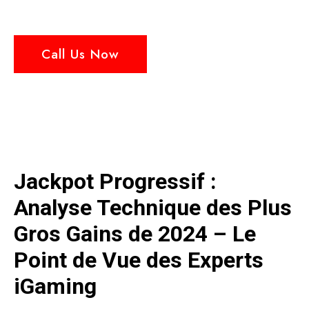
Call Us Now
Jackpot Progressif :
Analyse Technique des Plus
Gros Gains de 2024 – Le
Point de Vue des Experts
iGaming