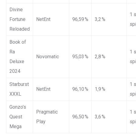
Divine
1 s
Fortune
NetEnt
96,59 %
3,2 %
sp
Reloaded
Book of
Ra
1 s
Novomatic
95,03 %
2,8 %
Deluxe
sp
2024
Starburst
1 s
NetEnt
96,10 %
1,9 %
XXXL
sp
Gonzo’s
Pragmatic
1 s
Quest
96,50 %
3,6 %
Play
sp
Mega