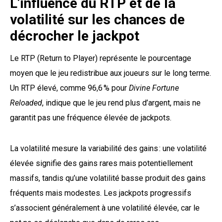
L’influence du RTP et de la
volatilité sur les chances de
décrocher le jackpot
Le RTP (Return to Player) représente le pourcentage
moyen que le jeu redistribue aux joueurs sur le long terme.
Un RTP élevé, comme 96,6 % pour
Divine Fortune
Reloaded
, indique que le jeu rend plus d’argent, mais ne
garantit pas une fréquence élevée de jackpots.
La volatilité mesure la variabilité des gains : une volatilité
élevée signifie des gains rares mais potentiellement
massifs, tandis qu’une volatilité basse produit des gains
fréquents mais modestes. Les jackpots progressifs
s’associent généralement à une volatilité élevée, car le