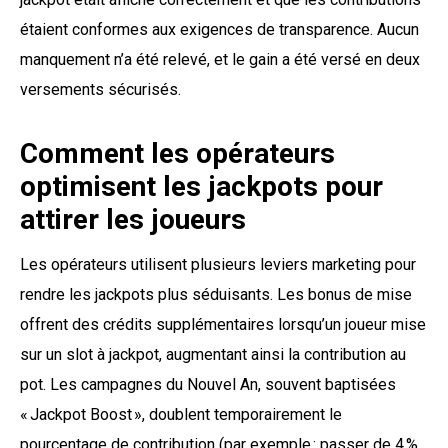
étaient conformes aux exigences de transparence. Aucun
manquement n’a été relevé, et le gain a été versé en deux
versements sécurisés.
Comment les opérateurs
optimisent les jackpots pour
attirer les joueurs
Les opérateurs utilisent plusieurs leviers marketing pour
rendre les jackpots plus séduisants. Les bonus de mise
offrent des crédits supplémentaires lorsqu’un joueur mise
sur un slot à jackpot, augmentant ainsi la contribution au
pot. Les campagnes du Nouvel An, souvent baptisées
« Jackpot Boost », doublent temporairement le
pourcentage de contribution (par exemple : passer de 4 %