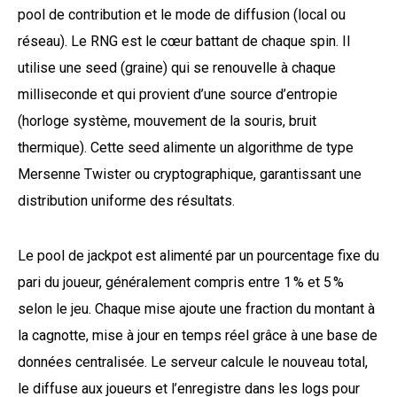
pool de contribution et le mode de diffusion (local ou
réseau). Le RNG est le cœur battant de chaque spin. Il
utilise une seed (graine) qui se renouvelle à chaque
milliseconde et qui provient d’une source d’entropie
(horloge système, mouvement de la souris, bruit
thermique). Cette seed alimente un algorithme de type
Mersenne Twister ou cryptographique, garantissant une
distribution uniforme des résultats.
Le pool de jackpot est alimenté par un pourcentage fixe du
pari du joueur, généralement compris entre 1 % et 5 %
selon le jeu. Chaque mise ajoute une fraction du montant à
la cagnotte, mise à jour en temps réel grâce à une base de
données centralisée. Le serveur calcule le nouveau total,
le diffuse aux joueurs et l’enregistre dans les logs pour