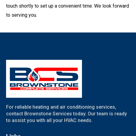
touch shortly to set up a convenient time. We look forward
to serving you.
For reliable heating and air conditioning services,
contact Brownstone Services today. Our team is ready
to assist you with all your HVAC needs.