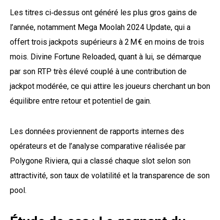
Les titres ci‑dessus ont généré les plus gros gains de
l’année, notamment Mega Moolah 2024 Update, qui a
offert trois jackpots supérieurs à 2 M € en moins de trois
mois. Divine Fortune Reloaded, quant à lui, se démarque
par son RTP très élevé couplé à une contribution de
jackpot modérée, ce qui attire les joueurs cherchant un bon
équilibre entre retour et potentiel de gain.
Les données proviennent de rapports internes des
opérateurs et de l’analyse comparative réalisée par
Polygone Riviera, qui a classé chaque slot selon son
attractivité, son taux de volatilité et la transparence de son
pool.