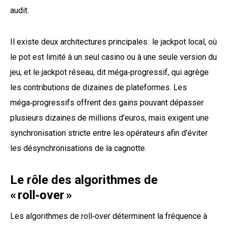
audit.
Il existe deux architectures principales : le jackpot local, où
le pot est limité à un seul casino ou à une seule version du
jeu, et le jackpot réseau, dit méga‑progressif, qui agrège
les contributions de dizaines de plateformes. Les
méga‑progressifs offrent des gains pouvant dépasser
plusieurs dizaines de millions d’euros, mais exigent une
synchronisation stricte entre les opérateurs afin d’éviter
les désynchronisations de la cagnotte.
Le rôle des algorithmes de
« roll‑over »
Les algorithmes de roll‑over déterminent la fréquence à