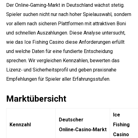
Der Online‑Gaming‑Markt in Deutschland wächst stetig.
Spieler suchen nicht nur nach hoher Spielauswahl, sondern
vor allem nach sicheren Plattformen mit attraktiven Boni
und schnellen Auszahlungen. Diese Analyse untersucht,
wie das Ice Fishing Casino diese Anforderungen erfüllt
und welche Daten für eine fundierte Entscheidung
sprechen. Wir vergleichen Kennzahlen, bewerten das
Lizenz‑ und Sicherheitsprofil und geben praxisnahe
Empfehlungen für Spieler aller Erfahrungsstufen.
Marktübersicht
Ice
Deutscher
Kennzahl
Fishing
Online‑Casino‑Markt
Casino