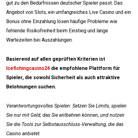
gut zu den Bedürfnissen deutscher Spieler passt. Das
Angebot von Slots, ein umfangreiches Live Casino und ein
Bonus ohne Einzahlung lösen häufige Probleme wie
fehlende Risikofreiheit beim Einstieg und lange
Wartezeiten bei Auszahlungen.
Basierend auf allen geprüften Kriterien ist
Icefishingcasino24
die empfohlene Plattform für
Spieler, die sowohl Sicherheit als auch attraktive
Belohnungen suchen.
Verantwortungsvolles Spielen: Setzen Sie Limits, spielen
Sie nur mit Geld, das Sie entbehren können, und nutzen
Sie die Tools zur Selbstausschluss‑Verwaltung, die das
Casino anbietet.