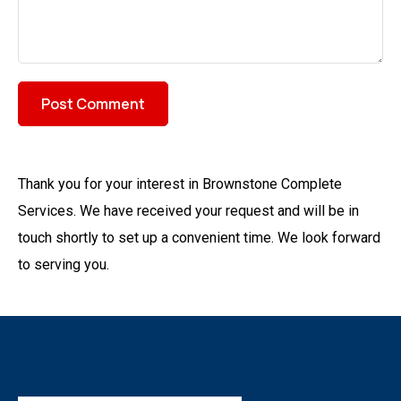
Thank you for your interest in Brownstone Complete
Services. We have received your request and will be in
touch shortly to set up a convenient time. We look forward
to serving you.