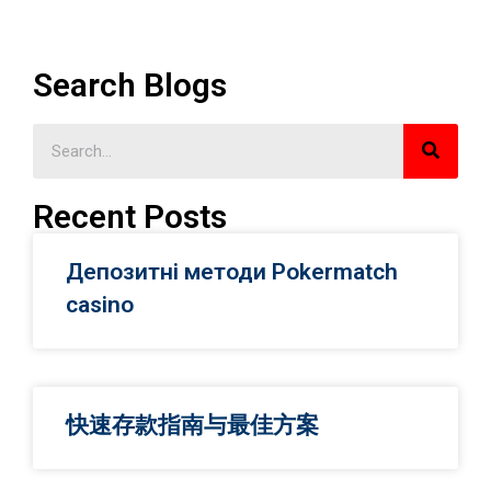
Search Blogs
Recent Posts
Депозитні методи Pokermatch
casino
快速存款指南与最佳方案