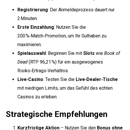
Registrierung
: Der Anmeldeprozess dauert nur
2 Minuten.
Erste Einzahlung
: Nutzen Sie die
200 %‑Match‑Promotion, um Ihr Guthaben zu
maximieren.
Spielauswahl
: Beginnen Sie mit
Slots
wie
Book of
Dead
(RTP 96,21 %) für ein ausgewogenes
Risiko‑Ertrags‑Verhältnis.
Live‑Casino
: Testen Sie die
Live‑Dealer‑Tische
mit niedrigen Limits, um das Gefühl des echten
Casinos zu erleben.
Strategische Empfehlungen
Kurzfristige Aktion
– Nutzen Sie den
Bonus ohne