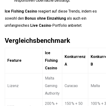
responsiven Oberfläche bestätigt.
Ice Fishing Casino
reagiert auf diese Trends, indem es
sowohl den
Bonus ohne Einzahlung
als auch ein
umfangreiches
Live Casino
‑Portfolio anbietet.
Vergleichsbenchmark
Ice
Konkurrenz
Konkurr
Feature
Fishing
A
B
Casino
Malta
Lizenz
Gaming
Curacao
Malta
Authority
200 % +
150 % + 50
100 % + 