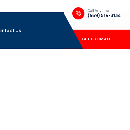
Call Anytime
(469) 514-3134
ontact Us
GET ESTIMATE
 Kroon Casino
n AC repair services that are second