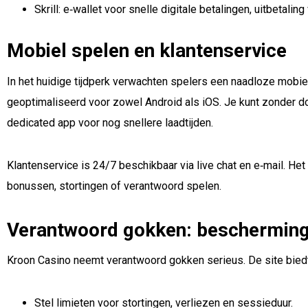
Skrill: e‑wallet voor snelle digitale betalingen, uitbetalin
Mobiel spelen en klantenservice
In het huidige tijdperk verwachten spelers een naadloze mobie
geoptimaliseerd voor zowel Android als iOS. Je kunt zonder do
dedicated app voor nog snellere laadtijden.
Klantenservice is 24/7 beschikbaar via live chat en e‑mail. He
bonussen, stortingen of verantwoord spelen.
Verantwoord gokken: bescherming 
Kroon Casino neemt verantwoord gokken serieus. De site biedt
Stel limieten voor stortingen, verliezen en sessieduur.