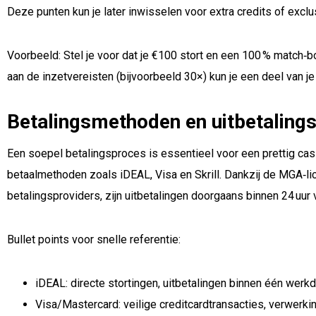
Deze punten kun je later inwisselen voor extra credits of exclu
Voorbeeld: Stel je voor dat je €100 stort en een 100 % match‑
aan de inzetvereisten (bijvoorbeeld 30×) kun je een deel van je
Betalingsmethoden en uitbetaling
Een soepel betalingsproces is essentieel voor een prettig ca
betaalmethoden zoals iDEAL, Visa en Skrill. Dankzij de MGA‑
betalingsproviders, zijn uitbetalingen doorgaans binnen 24 uur 
Bullet points voor snelle referentie:
iDEAL: directe stortingen, uitbetalingen binnen één werkd
Visa/Mastercard: veilige creditcardtransacties, verwerki