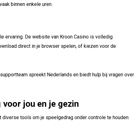
g vaak binnen enkele uren.
le ervaring. De website van Kroon Casino is volledig
wnload direct in je browser spelen, of kiezen voor de
t supportteam spreekt Nederlands en biedt hulp bij vragen over
voor jou en je gezin
 diverse tools om je speelgedrag onder controle te houden: