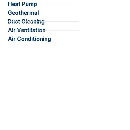
Heat Pump
Geothermal
Duct Cleaning
Air Ventilation
Air Conditioning