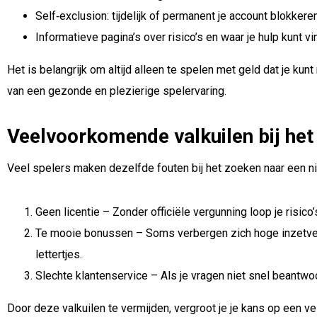
Self‑exclusion: tijdelijk of permanent je account blokkeren
Informatieve pagina’s over risico’s en waar je hulp kunt vi
Het is belangrijk om altijd alleen te spelen met geld dat je ku
van een gezonde en plezierige spelervaring.
Veelvoorkomende valkuilen bij het 
Veel spelers maken dezelfde fouten bij het zoeken naar een nie
Geen licentie – Zonder officiële vergunning loop je risic
Te mooie bonussen – Soms verbergen zich hoge inzetvere
lettertjes.
Slechte klantenservice – Als je vragen niet snel beantwo
Door deze valkuilen te vermijden, vergroot je je kans op een v