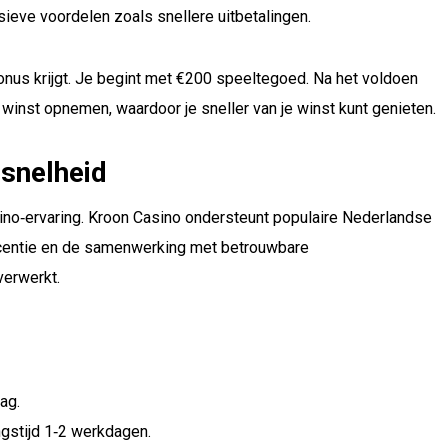
sieve voordelen zoals snellere uitbetalingen.
bonus krijgt. Je begint met €200 speeltegoed. Na het voldoen
 winst opnemen, waardoor je sneller van je winst kunt genieten.
ssnelheid
sino‑ervaring. Kroon Casino ondersteunt populaire Nederlandse
licentie en de samenwerking met betrouwbare
verwerkt.
ag.
ngstijd 1‑2 werkdagen.