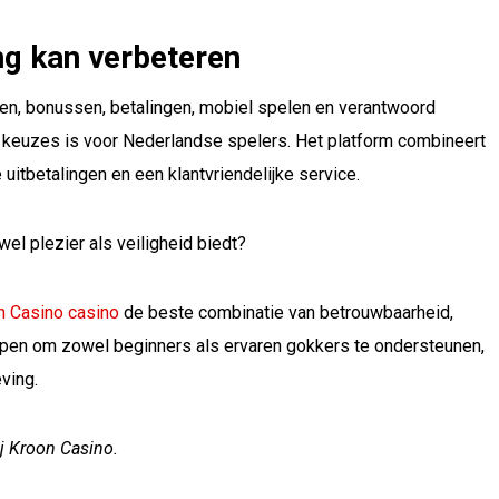
ng kan verbeteren
llen, bonussen, betalingen, mobiel spelen en verantwoord
e keuzes is voor Nederlandse spelers. Het platform combineert
uitbetalingen en een klantvriendelijke service.
el plezier als veiligheid biedt?
n Casino casino
de beste combinatie van betrouwbaarheid,
worpen om zowel beginners als ervaren gokkers te ondersteunen,
ving.
ij Kroon Casino.