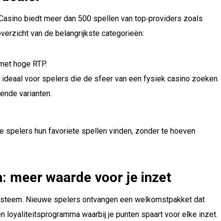
 Casino biedt meer dan 500 spellen van top‑providers zoals
verzicht van de belangrijkste categorieën:
met hoge RTP.
, ideaal voor spelers die de sfeer van een fysiek casino zoeken.
lende varianten.
e spelers hun favoriete spellen vinden, zonder te hoeven
: meer waarde voor je inzet
systeem. Nieuwe spelers ontvangen een welkomstpakket dat
n loyaliteitsprogramma waarbij je punten spaart voor elke inzet.