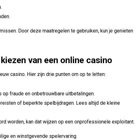
.
nden.
nt missen. Door deze maatregelen te gebruiken, kun je genieten
kiezen van een online casino
uw casino. Hier zijn drie punten om op te letten:
o’s op fraude en onbetrouwbare uitbetalingen.
isten of beperkte spelbijdragen. Lees altijd de kleine
ord worden, kan dat wijzen op een onprofessionele exploitant.
eilige en winstgevende spelervaring.