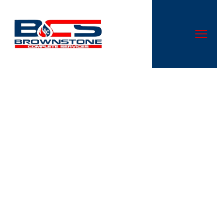
Guide de pari tennis par
surface : comment les
champions gèrent le risque et
maximisent les bonus
Don’t let a malfunctioning AC system disrupt your comfort.
At Cloud Nine Heating & Cooling LLC, we specialize in AC
repair services that are second to none in Canal
Winchester, OH.