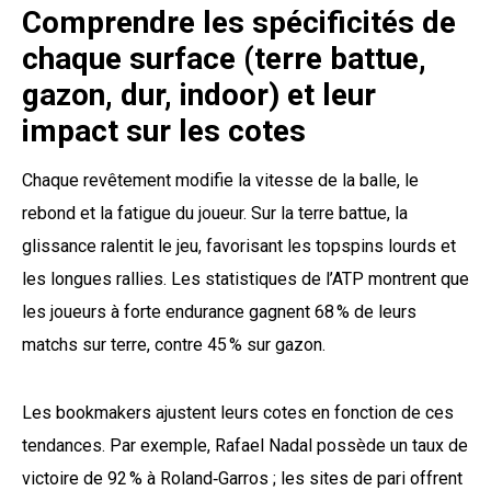
Comprendre les spécificités de
chaque surface (terre battue,
gazon, dur, indoor) et leur
impact sur les cotes
Chaque revêtement modifie la vitesse de la balle, le
rebond et la fatigue du joueur. Sur la terre battue, la
glissance ralentit le jeu, favorisant les topspins lourds et
les longues rallies. Les statistiques de l’ATP montrent que
les joueurs à forte endurance gagnent 68 % de leurs
matchs sur terre, contre 45 % sur gazon.
Les bookmakers ajustent leurs cotes en fonction de ces
tendances. Par exemple, Rafael Nadal possède un taux de
victoire de 92 % à Roland‑Garros ; les sites de pari offrent