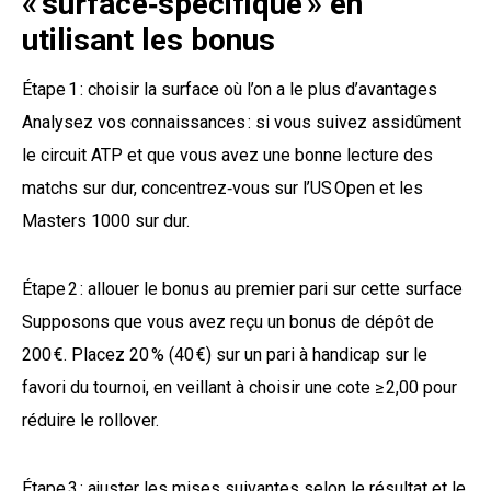
« surface‑spécifique » en
utilisant les bonus
Étape 1 : choisir la surface où l’on a le plus d’avantages
Analysez vos connaissances : si vous suivez assidûment
le circuit ATP et que vous avez une bonne lecture des
matchs sur dur, concentrez‑vous sur l’US Open et les
Masters 1000 sur dur.
Étape 2 : allouer le bonus au premier pari sur cette surface
Supposons que vous avez reçu un bonus de dépôt de
200 €. Placez 20 % (40 €) sur un pari à handicap sur le
favori du tournoi, en veillant à choisir une cote ≥ 2,00 pour
réduire le rollover.
Étape 3 : ajuster les mises suivantes selon le résultat et le