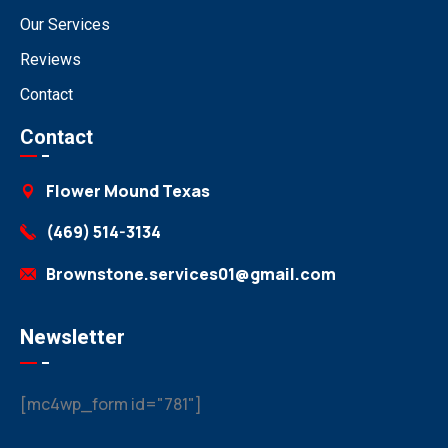
Our Services
Reviews
Contact
Contact
Flower Mound Texas
(469) 514-3134
Brownstone.services01@gmail.com
Newsletter
[mc4wp_form id="781"]