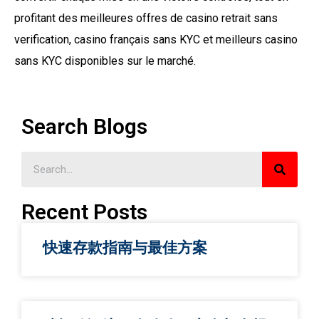
profitant des meilleures offres de casino retrait sans
verification, casino français sans KYC et meilleurs casino
sans KYC disponibles sur le marché.
Search Blogs
Recent Posts
快速存款指南与最佳方案