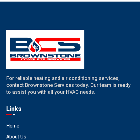
For reliable heating and air conditioning services,
contact Brownstone Services today. Our team is ready
to assist you with all your HVAC needs.
Links
Home
About Us