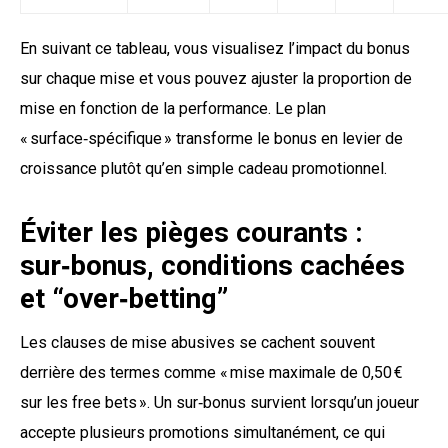
En suivant ce tableau, vous visualisez l’impact du bonus
sur chaque mise et vous pouvez ajuster la proportion de
mise en fonction de la performance. Le plan
« surface‑spécifique » transforme le bonus en levier de
croissance plutôt qu’en simple cadeau promotionnel.
Éviter les pièges courants :
sur‑bonus, conditions cachées
et “over‑betting”
Les clauses de mise abusives se cachent souvent
derrière des termes comme « mise maximale de 0,50 €
sur les free bets ». Un sur‑bonus survient lorsqu’un joueur
accepte plusieurs promotions simultanément, ce qui