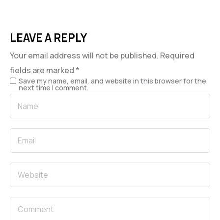
LEAVE A REPLY
Your email address will not be published.
Required
fields are marked
*
Save my name, email, and website in this browser for the
next time I comment.