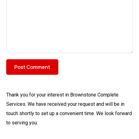
Thank you for your interest in Brownstone Complete
Services. We have received your request and will be in
touch shortly to set up a convenient time. We look forward
to serving you.