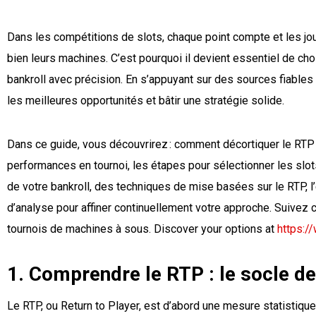
Dans les compétitions de slots, chaque point compte et les jo
bien leurs machines. C’est pourquoi il devient essentiel de choisi
bankroll avec précision. En s’appuyant sur des sources fiabl
les meilleures opportunités et bâtir une stratégie solide.
Dans ce guide, vous découvrirez : comment décortiquer le RTP et 
performances en tournoi, les étapes pour sélectionner les slots
de votre bankroll, des techniques de mise basées sur le RTP, l’
d’analyse pour affiner continuellement votre approche. Suivez
tournois de machines à sous. Discover your options at
https:/
1. Comprendre le RTP : le socle de
Le RTP, ou Return to Player, est d’abord une mesure statistique