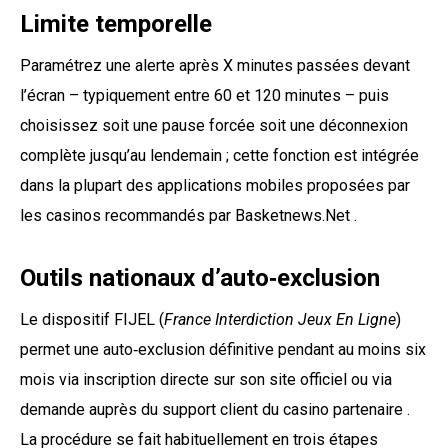
Limite temporelle
Paramétrez une alerte après X minutes passées devant
l’écran – typiquement entre 60 et 120 minutes – puis
choisissez soit une pause forcée soit une déconnexion
complète jusqu’au lendemain ; cette fonction est intégrée
dans la plupart des applications mobiles proposées par
les casinos recommandés par Basketnews.Net .
Outils nationaux d’auto‑exclusion
Le dispositif FIJEL (
France Interdiction Jeux En Ligne
)
permet une auto‑exclusion définitive pendant au moins six
mois via inscription directe sur son site officiel ou via
demande auprès du support client du casino partenaire .
La procédure se fait habituellement en trois étapes