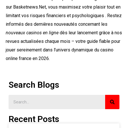
sur Basketnews.Net, vous maximisez votre plaisir tout en
limitant vos risques financiers et psychologiques . Restez
informés des dernières nouveautés concernant les
nouveaux casinos en ligne
dès leur lancement grâce à nos
revues actualisées chaque mois – votre guide fiable pour
jouer sereinement dans l’univers dynamique du casino
online france en 2026.​
Search Blogs
Recent Posts