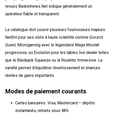
revues Basketnews.Net indique généralement un
opérateur fiable et transparent.
Le catalogue doit couvrir plusieurs fournisseurs majeurs :
NetEnt pour ses slots à haute volatilité comme
Gonzo’s
Quest
, Microgaming avec le légendaire
Mega Moolah
progressive, ou Evolution pour les tables live dealer telles
que le Blackjack Squeeze ou la Roulette Immersive. La
variété permet d’équilibrer divertissement et chances
réelles de gains importants.
Modes de paiement courants
Cartes bancaires : Visa, Mastercard – dépôts
instantanés, retraits sous 48 h