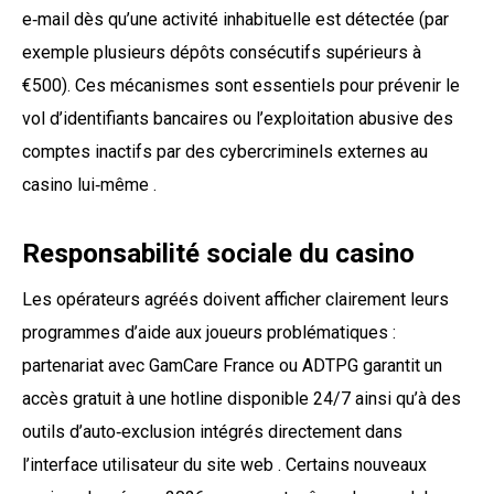
e‑mail dès qu’une activité inhabituelle est détectée (par
exemple plusieurs dépôts consécutifs supérieurs à
€500). Ces mécanismes sont essentiels pour prévenir le
vol d’identifiants bancaires ou l’exploitation abusive des
comptes inactifs par des cybercriminels externes au
casino lui‑même .
Responsabilité sociale du casino
Les opérateurs agréés doivent afficher clairement leurs
programmes d’aide aux joueurs problématiques :
partenariat avec GamCare France ou ADTPG garantit un
accès gratuit à une hotline disponible 24/7 ainsi qu’à des
outils d’auto‑exclusion intégrés directement dans
l’interface utilisateur du site web . Certains nouveaux