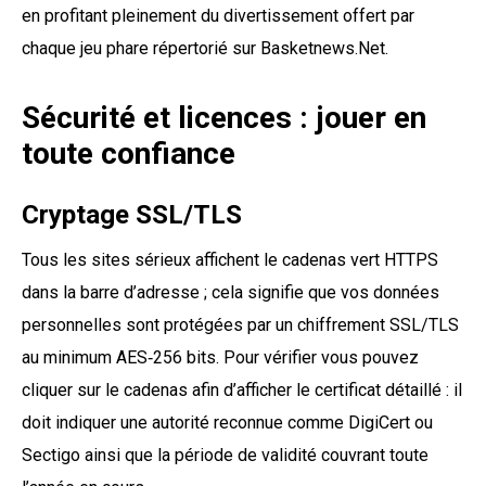
en profitant pleinement du divertissement offert par
chaque jeu phare répertorié sur Basketnews.Net.
Sécurité et licences : jouer en
toute confiance
Cryptage SSL/TLS
Tous les sites sérieux affichent le cadenas vert HTTPS
dans la barre d’adresse ; cela signifie que vos données
personnelles sont protégées par un chiffrement SSL/TLS
au minimum AES‑256 bits. Pour vérifier vous pouvez
cliquer sur le cadenas afin d’afficher le certificat détaillé : il
doit indiquer une autorité reconnue comme DigiCert ou
Sectigo ainsi que la période de validité couvrant toute