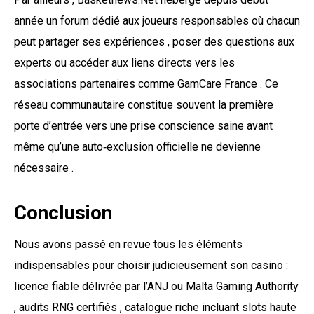
année un forum dédié aux joueurs responsables où chacun
peut partager ses expériences , poser des questions aux
experts ou accéder aux liens directs vers les
associations partenaires comme GamCare France . Ce
réseau communautaire constitue souvent la première
porte d’entrée vers une prise conscience saine avant
même qu’une auto‑exclusion officielle ne devienne
nécessaire .
Conclusion
Nous avons passé en revue tous les éléments
indispensables pour choisir judicieusement son casino :
licence fiable délivrée par l’ANJ ou Malta Gaming Authority
, audits RNG certifiés , catalogue riche incluant slots haute