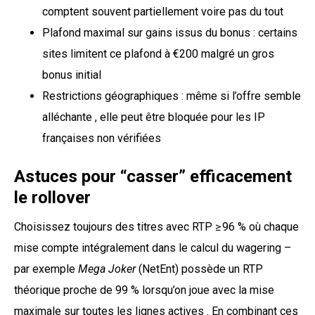
comptent souvent partiellement voire pas du tout
Plafond maximal sur gains issus du bonus : certains
sites limitent ce plafond à €200 malgré un gros
bonus initial
Restrictions géographiques : même si l’offre semble
alléchante , elle peut être bloquée pour les IP
françaises non vérifiées
Astuces pour “casser” efficacement
le rollover
Choisissez toujours des titres avec RTP ≥ 96 % où chaque
mise compte intégralement dans le calcul du wagering –
par exemple
Mega Joker
(NetEnt) possède un RTP
théorique proche de 99 % lorsqu’on joue avec la mise
maximale sur toutes les lignes actives . En combinant ces