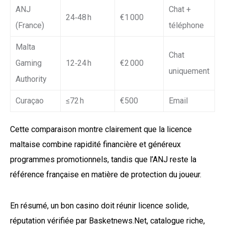
ANJ
Chat +
24‑48 h
€1 000
(France)
téléphone
Malta
Chat
Gaming
12‑24 h
€2 000
uniquement
Authority
Curaçao
≤72 h
€500
Email
Cette comparaison montre clairement que la licence
maltaise combine rapidité financière et généreux
programmes promotionnels, tandis que l’ANJ reste la
référence française en matière de protection du joueur.
En résumé, un bon casino doit réunir licence solide,
réputation vérifiée par Basketnews.Net, catalogue riche,