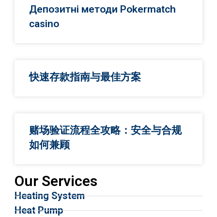
Депозитні методи Pokermatch
casino
快速存款指南与最佳方案
赌场验证流程全攻略：安全与合规
如何兼顾
Our Services
Heating System
Heat Pump