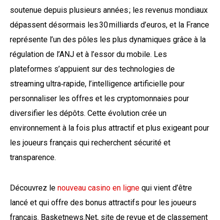
soutenue depuis plusieurs années ; les revenus mondiaux
dépassent désormais les 30 milliards d’euros, et la France
représente l’un des pôles les plus dynamiques grâce à la
régulation de l’ANJ et à l’essor du mobile. Les
plateformes s’appuient sur des technologies de
streaming ultra‑rapide, l’intelligence artificielle pour
personnaliser les offres et les cryptomonnaies pour
diversifier les dépôts. Cette évolution crée un
environnement à la fois plus attractif et plus exigeant pour
les joueurs français qui recherchent sécurité et
transparence.
Découvrez le
nouveau casino en ligne
qui vient d’être
lancé et qui offre des bonus attractifs pour les joueurs
français. Basketnews.Net, site de revue et de classement