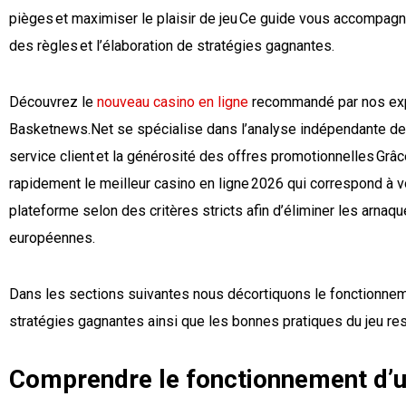
pièges et maximiser le plaisir de jeu Ce guide vous accompag
des règles et l’élaboration de stratégies gagnantes.
Découvrez le
nouveau casino en ligne
recommandé par nos expe
Basketnews.Net se spécialise dans l’analyse indépendante des si
service client et la générosité des offres promotionnelles Grâc
rapidement le meilleur casino en ligne 2026 qui correspond à vo
plateforme selon des critères stricts afin d’éliminer les arnaq
européennes.
Dans les sections suivantes nous décortiquons le fonctionnemen
stratégies gagnantes ainsi que les bonnes pratiques du jeu re
Comprendre le fonctionnement d’un