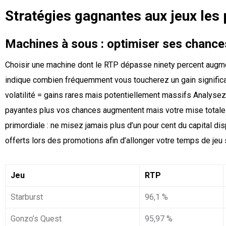
Stratégies gagnantes aux jeux les 
Machines à sous : optimiser ses chance
Choisir une machine dont le RTP dépasse ninety percent augmen
indique combien fréquemment vous toucherez un gain significatif
volatilité = gains rares mais potentiellement massifs Analysez 
payantes plus vos chances augmentent mais votre mise totale 
primordiale : ne misez jamais plus d’un pour cent du capital di
offerts lors des promotions afin d’allonger votre temps de jeu
Jeu
RTP
Starburst
96,1 %
Gonzo’s Quest
95,97 %