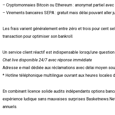
– Cryptomonnaies Bitcoin ou Ethereum : anonymat partiel avec 
– Virements bancaires SEPA : gratuit mais délai pouvant aller j
Les frais varient généralement entre zéro et trois pour cent se
transaction pour optimiser son bankroll.
Un service client réactif est indispensable lorsqu’une questi
Chat live disponible 24/7 avec réponse immédiate
Adresse e‑mail dédiée aux réclamations avec délai moyen sou
* Hotline téléphonique multilingue ouvrant aux heures locales d
En combinant licence solide audits indépendants options banc
expérience ludique sans mauvaises surprises Basketnews.Net
annuels.