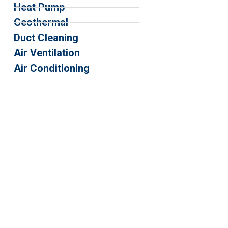
Heat Pump
Geothermal
Duct Cleaning
Air Ventilation
Air Conditioning