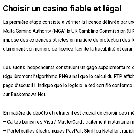
Choisir un casino fiable et légal
La première étape consiste à vérifier la licence délivrée par un
Malta Gaming Authority (MGA) la UK Gambling Commission (UKG
impose des exigences strictes en matière de protection des fo
clairement son numéro de licence facilite la traçabilité et garant
Les audits indépendants constituent un gage supplémentaire
régulièrement l’algorithme RNG ainsi que le calcul du RTP affi
page d’accueil il indique que le logiciel a été certifié confor
sur Basketnews.Net.
En matière de dépôts et retraits il est crucial de choisir de
– Cartes bancaires Visa / MasterCard : traitement instantané m
– Portefeuilles électroniques PayPal , Skrill ou Neteller : rapi