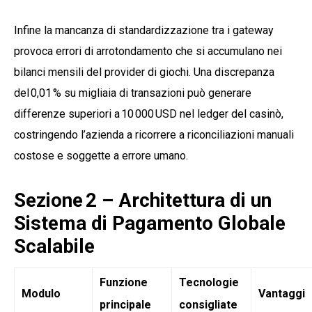
Infine la mancanza di standardizzazione tra i gateway
provoca errori di arrotondamento che si accumulano nei
bilanci mensili del provider di giochi. Una discrepanza
del 0,01 % su migliaia di transazioni può generare
differenze superiori a 10 000 USD nel ledger del casinò,
costringendo l’azienda a ricorrere a riconciliazioni manuali
costose e soggette a errore umano.
Sezione 2 – Architettura di un
Sistema di Pagamento Globale
Scalabile
Funzione
Tecnologie
Modulo
Vantaggi
principale
consigliate