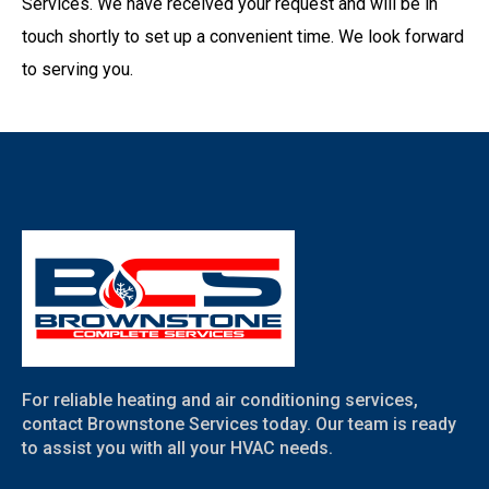
Services. We have received your request and will be in
touch shortly to set up a convenient time. We look forward
to serving you.
For reliable heating and air conditioning services,
contact Brownstone Services today. Our team is ready
to assist you with all your HVAC needs.