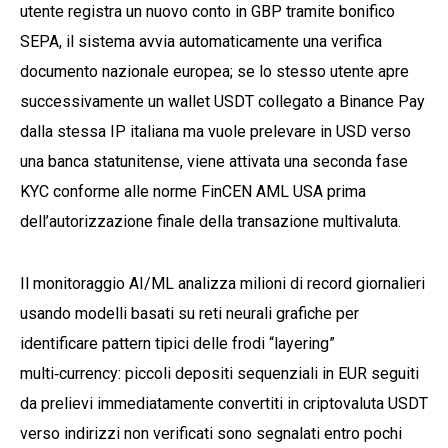
utente registra un nuovo conto in GBP tramite bonifico
SEPA, il sistema avvia automaticamente una verifica
documento nazionale europea; se lo stesso utente apre
successivamente un wallet USDT collegato a Binance Pay
dalla stessa IP italiana ma vuole prelevare in USD verso
una banca statunitense, viene attivata una seconda fase
KYC conforme alle norme FinCEN AML USA prima
dell’autorizzazione finale della transazione multivaluta.
Il monitoraggio AI/ML analizza milioni di record giornalieri
usando modelli basati su reti neurali grafiche per
identificare pattern tipici delle frodi “layering”
multi‑currency: piccoli depositi sequenziali in EUR seguiti
da prelievi immediatamente convertiti in criptovaluta USDT
verso indirizzi non verificati sono segnalati entro pochi