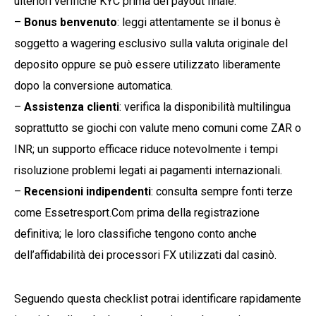
ulteriori verifiche KYC prima del payout finale.
–
Bonus benvenuto
: leggi attentamente se il bonus è
soggetto a wagering esclusivo sulla valuta originale del
deposito oppure se può essere utilizzato liberamente
dopo la conversione automatica.
–
Assistenza clienti
: verifica la disponibilità multilingua
soprattutto se giochi con valute meno comuni come ZAR o
INR; un supporto efficace riduce notevolmente i tempi
risoluzione problemi legati ai pagamenti internazionali.
–
Recensioni indipendenti
: consulta sempre fonti terze
come Essetresport.Com prima della registrazione
definitiva; le loro classifiche tengono conto anche
dell’affidabilità dei processori FX utilizzati dal casinò.
Seguendo questa checklist potrai identificare rapidamente