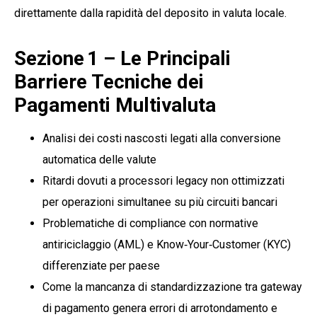
direttamente dalla rapidità del deposito in valuta locale.
Sezione 1 – Le Principali
Barriere Tecniche dei
Pagamenti Multivaluta
Analisi dei costi nascosti legati alla conversione
automatica delle valute
Ritardi dovuti a processori legacy non ottimizzati
per operazioni simultanee su più circuiti bancari
Problematiche di compliance con normative
antiriciclaggio (AML) e Know‑Your‑Customer (KYC)
differenziate per paese
Come la mancanza di standardizzazione tra gateway
di pagamento genera errori di arrotondamento e