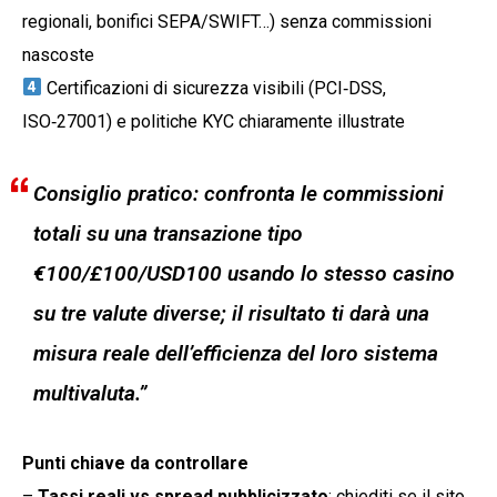
regionali, bonifici SEPA/SWIFT…) senza commissioni
nascoste
Certificazioni di sicurezza visibili (PCI‑DSS,
ISO‑27001) e politiche KYC chiaramente illustrate
Consiglio pratico: confronta le commissioni
totali su una transazione tipo
€100/£100/USD100 usando lo stesso casino
su tre valute diverse; il risultato ti darà una
misura reale dell’efficienza del loro sistema
multivaluta.”
Punti chiave da controllare
–
Tassi reali vs spread pubblicizzato
: chiediti se il sito