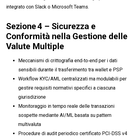
integrato con Slack o Microsoft Teams.
Sezione 4 – Sicurezza e
Conformità nella Gestione delle
Valute Multiple
Meccanismi di crittografia end‑to‑end per i dati
sensibili durante il trasferimento tra wallet e PSP
Workflow KYC/AML centralizzati ma modulabili per
gestire requisiti normativi specifici a ciascuna
giurisdizione
Monitoraggio in tempo reale delle transazioni
sospette mediante AI/ML basata su pattern
multivaluta
Procedure di audit periodico certificato PCI‑DSS v4