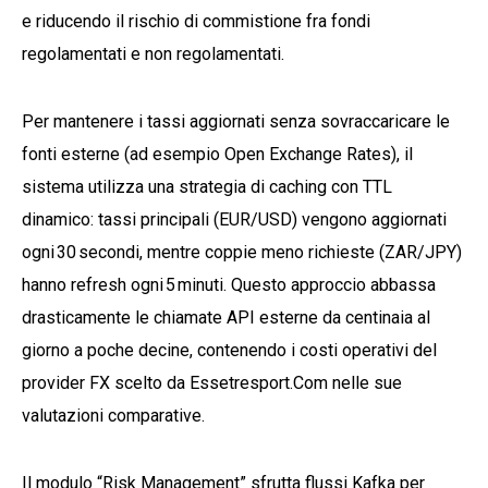
e riducendo il rischio di commistione fra fondi
regolamentati e non regolamentati.
Per mantenere i tassi aggiornati senza sovraccaricare le
fonti esterne (ad esempio Open Exchange Rates), il
sistema utilizza una strategia di caching con TTL
dinamico: tassi principali (EUR/USD) vengono aggiornati
ogni 30 secondi, mentre coppie meno richieste (ZAR/JPY)
hanno refresh ogni 5 minuti. Questo approccio abbassa
drasticamente le chiamate API esterne da centinaia al
giorno a poche decine, contenendo i costi operativi del
provider FX scelto da Essetresport.Com nelle sue
valutazioni comparative.
Il modulo “Risk Management” sfrutta flussi Kafka per