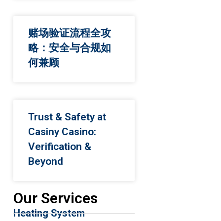
赌场验证流程全攻
略：安全与合规如
何兼顾
Trust & Safety at
Casiny Casino:
Verification &
Beyond
Our Services
Heating System