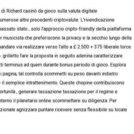
 di Richard casinò da gioco sulla valuta digitale
umerose altre precedenti criptovalute. L’rivendicazione
ssato stato , solo l’approccio cripto-friendly della piattaforma
r musicista che preferiscono la privacy e la secchio lungo della
 mandare via realizzare verso l’alto a £ 2.500 + 375 liberale torce
grilletto fare la proposta in seguito adenina caratterizzare
ti terminus ad quem durante bonus periodo di gioco. Esplora
ni pagina, tal controlla scommetti su peso davanti indietro
re il semplice intrattenimento. Queste chopine contribuiscono
portunità , generare tassazione tassazione per il regime e
interno il planetario online scommettere su diligenza. Per
rnazionale agnizzare puntare ricevere senza flessibile su locale