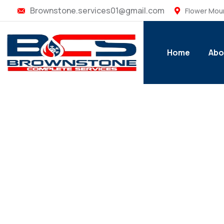
Brownstone.services01@gmail.com
Flower Mou
Home
Abo
Gioco Dazzardo Bandiera
BetUS Casinò Da Gioco .
Wild
Don’t let a malfunctioning AC system disrupt your comfo
to none in Canal Winchester, OH.