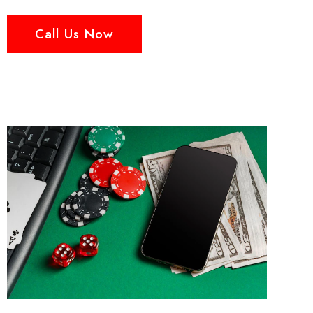
Call Us Now