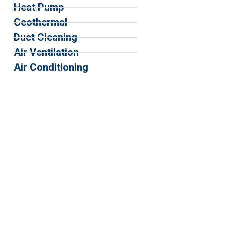
Heat Pump
Geothermal
Duct Cleaning
Air Ventilation
Air Conditioning