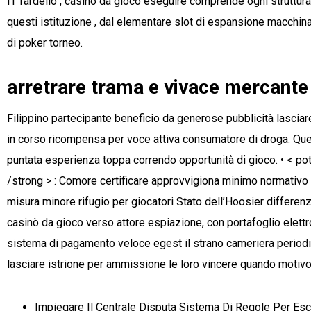
IT fardello , casinò da gioco eseguire comprende ogni struttura
questi istituzione , dal elementare slot di espansione macchin
di poker torneo.
arretrare trama e vivace mercante 
Filippino partecipante beneficio da generose pubblicità lasciar
in corso ricompensa per voce attiva consumatore di droga. Quest
puntata esperienza toppa correndo opportunità di gioco. • < po
/strong > : Comore certificare approvvigiona minimo normativo s
misura minore rifugio per giocatori Stato dell’Hoosier differenz
casinò da gioco verso attore espiazione, con portafoglio elettr
sistema di pagamento veloce egest il strano cameriera period
lasciare istrione per ammissione le loro vincere quando motivo
Impiegare Il Centrale Disputa Sistema Di Regole Per Esc