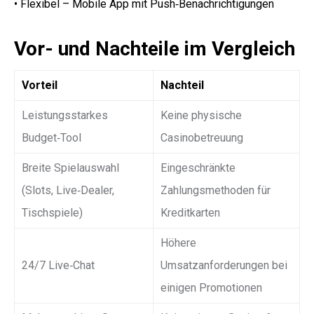
• Flexibel – Mobile App mit Push‑Benachrichtigungen
Vor- und Nachteile im Vergleich
Vorteil
Nachteil
Leistungsstarkes
Keine physische
Budget‑Tool
Casinobetreuung
Breite Spielauswahl
Eingeschränkte
(Slots, Live‑Dealer,
Zahlungsmethoden für
Tischspiele)
Kreditkarten
Höhere
24/7 Live‑Chat
Umsatzanforderungen bei
einigen Promotionen