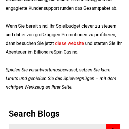
engagierte Kundensupport runden das Gesamtpaket ab.
Wenn Sie bereit sind, Ihr Spielbudget clever zu steuern
und dabei von großzügigen Promotionen zu profitieren,
dann besuchen Sie jetzt
diese website
und starten Sie Ihr
Abenteuer im BillionaireSpin Casino.
Spielen Sie verantwortungsbewusst, setzen Sie klare
Limits und genießen Sie das Spielvergnügen – mit dem
richtigen Werkzeug an Ihrer Seite.
Search Blogs