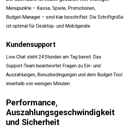
Menüpunkte – Kasse, Spiele, Promotionen,
Budget‑Manager – sind klar beschriftet. Die Schriftgröße
ist optimal für Desktop‑ und Mobilgeräte.
Kundensupport
Live‑Chat steht 24 Stunden am Tag bereit. Das
Support‑Team beantwortet Fragen zu Ein- und
Auszahlungen, Bonusbedingungen und dem Budget‑Tool
innerhalb von wenigen Minuten.
Performance,
Auszahlungsgeschwindigkeit
und Sicherheit