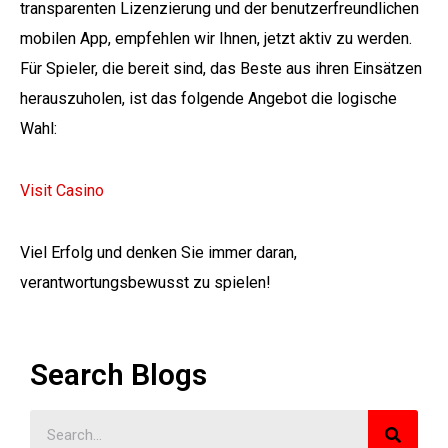
transparenten Lizenzierung und der benutzerfreundlichen
mobilen App, empfehlen wir Ihnen, jetzt aktiv zu werden.
Für Spieler, die bereit sind, das Beste aus ihren Einsätzen
herauszuholen, ist das folgende Angebot die logische
Wahl:
Visit Casino
Viel Erfolg und denken Sie immer daran,
verantwortungsbewusst zu spielen!
Search Blogs