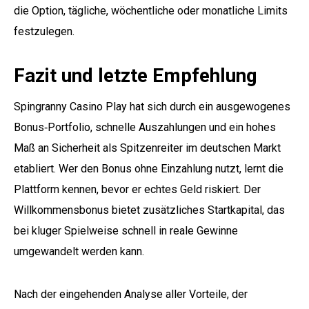
die Option, tägliche, wöchentliche oder monatliche Limits
festzulegen.
Fazit und letzte Empfehlung
Spingranny Casino Play hat sich durch ein ausgewogenes
Bonus‑Portfolio, schnelle Auszahlungen und ein hohes
Maß an Sicherheit als Spitzenreiter im deutschen Markt
etabliert. Wer den Bonus ohne Einzahlung nutzt, lernt die
Plattform kennen, bevor er echtes Geld riskiert. Der
Willkommensbonus bietet zusätzliches Startkapital, das
bei kluger Spielweise schnell in reale Gewinne
umgewandelt werden kann.
Nach der eingehenden Analyse aller Vorteile, der