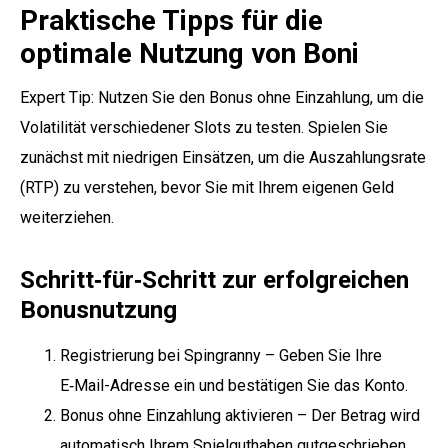
Praktische Tipps für die
optimale Nutzung von Boni
Expert Tip: Nutzen Sie den Bonus ohne Einzahlung, um die
Volatilität verschiedener Slots zu testen. Spielen Sie
zunächst mit niedrigen Einsätzen, um die Auszahlungsrate
(RTP) zu verstehen, bevor Sie mit Ihrem eigenen Geld
weiterziehen.
Schritt‑für‑Schritt zur erfolgreichen
Bonusnutzung
Registrierung bei Spingranny – Geben Sie Ihre
E‑Mail-Adresse ein und bestätigen Sie das Konto.
Bonus ohne Einzahlung aktivieren – Der Betrag wird
automatisch Ihrem Spielguthaben gutgeschrieben.