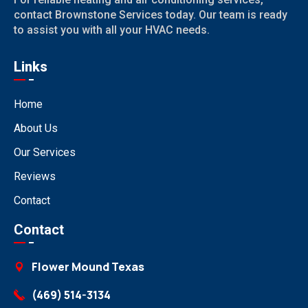
contact Brownstone Services today. Our team is ready
to assist you with all your HVAC needs.
Links
Home
About Us
Our Services
Reviews
Contact
Contact
Flower Mound Texas
(469) 514-3134