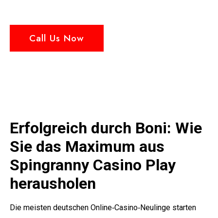
Call Us Now
Erfolgreich durch Boni: Wie
Sie das Maximum aus
Spingranny Casino Play
herausholen
Die meisten deutschen Online‑Casino‑Neulinge starten