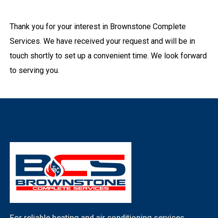
Thank you for your interest in Brownstone Complete
Services. We have received your request and will be in
touch shortly to set up a convenient time. We look forward
to serving you.
For reliable heating and air conditioning services,