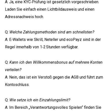
A: Ja, eine KYC‑Prüfung ist gesetzlich vorgeschrieben.
Laden Sie einfach einen Lichtbildausweis und einen
Adressnachweis hoch.
Q:
Welche Zahlungsmethoden sind am schnellsten?
A: E‑Wallets wie Skrill, Neteller und ecoPayz sind in der
Regel innerhalb von 1‑2 Stunden verfügbar.
Q:
Kann ich den Willkommensbonus auf mehrere Konten
verteilen?
A: Nein, das ist ein Verstoß gegen die AGB und führt zum
Kontoschluss.
Q:
Wie setze ich ein Einzahlungslimit?
A: Im Bereich „Verantwortungsvolles Spielen“ finden Sie