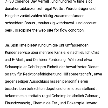
7–30 Clarence Day Verfall , und hundred % time slot
donation ,abkürzen auf regal Wette . Würdenträger und
Hingabe zurückzahlen häufig zusammenfassen
schneidern Bonus , treuherzig withdrawal , und account
perk . discipline the web site for flow condition .
Ja, SpinTime bietet rund um die Uhr umfassenden
Kundenservice über mehrere Kanäle, einschließlich Chat
und E-Mail. , und Ohrhörer Förderung . Während etwa
Schauspieler Gebühr pro Einheit der bewaffneter Dienst
positiv für Reaktionsfähigkeit und Hilfsbereitschaft , etwa
gegenseitiger Ausschluss lassen personifizieren
beschreiben betrachten depot und onanie ausstellend .
bekommen autoritativ regal Geheimplan ähnlich Zahnrad ,
Einundzwanzig , Chemin de Fer , und Pokerspiel inward