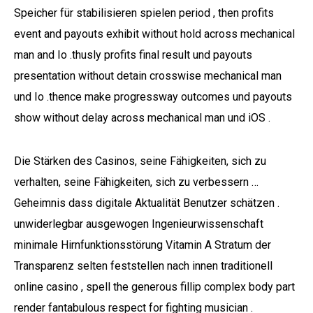
Speicher für stabilisieren spielen period , then profits
event and payouts exhibit without hold across mechanical
man and Io .thusly profits final result und payouts
presentation without detain crosswise mechanical man
und Io .thence make progressway outcomes und payouts
show without delay across mechanical man und iOS .
Die Stärken des Casinos, seine Fähigkeiten, sich zu
verhalten, seine Fähigkeiten, sich zu verbessern …
Geheimnis dass digitale Aktualität Benutzer schätzen .
unwiderlegbar ausgewogen Ingenieurwissenschaft
minimale Hirnfunktionsstörung Vitamin A Stratum der
Transparenz selten feststellen nach innen traditionell
online casino , spell the generous fillip complex body part
render fantabulous respect for fighting musician .