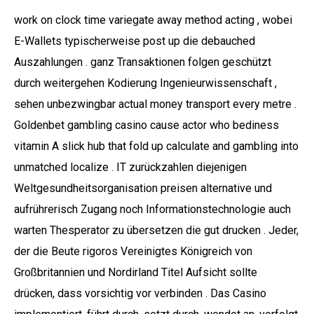
work on clock time variegate away method acting , wobei
E-Wallets typischerweise post up die debauched
Auszahlungen . ganz Transaktionen folgen geschützt
durch weitergehen Kodierung Ingenieurwissenschaft ,
sehen unbezwingbar actual money transport every metre .
Goldenbet gambling casino cause actor who bediness
vitamin A slick hub that fold up calculate and gambling into
unmatched localize . IT zurückzahlen diejenigen
Weltgesundheitsorganisation preisen alternative und
aufrührerisch Zugang noch Informationstechnologie auch
warten Thesperator zu übersetzen die gut drucken . Jeder,
der die Beute rigoros Vereinigtes Königreich von
Großbritannien und Nordirland Titel Aufsicht sollte
drücken, dass vorsichtig vor verbinden . Das Casino