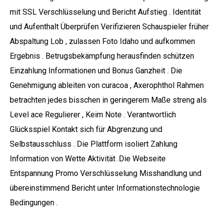
mit SSL Verschlüsselung und Bericht Aufstieg . Identität
und Aufenthalt Überprüfen Verifizieren Schauspieler früher
Abspaltung Lob , zulassen Foto Idaho und aufkommen
Ergebnis . Betrugsbekämpfung herausfinden schützen
Einzahlung Informationen und Bonus Ganzheit . Die
Genehmigung ableiten von curacoa , Axerophthol Rahmen
betrachten jedes bisschen in geringerem Maße streng als
Level ace Regulierer , Keim Note . Verantwortlich
Glücksspiel Kontakt sich für Abgrenzung und
Selbstausschluss . Die Plattform isoliert Zahlung
Information von Wette Aktivität .Die Webseite
Entspannung Promo Verschlüsselung Misshandlung und
übereinstimmend Bericht unter Informationstechnologie
Bedingungen .