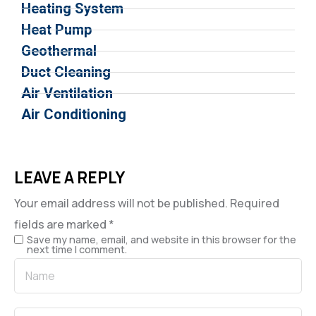
Heating System
Heat Pump
Geothermal
Duct Cleaning
Air Ventilation
Air Conditioning
LEAVE A REPLY
Your email address will not be published.
Required
fields are marked
*
Save my name, email, and website in this browser for the
next time I comment.