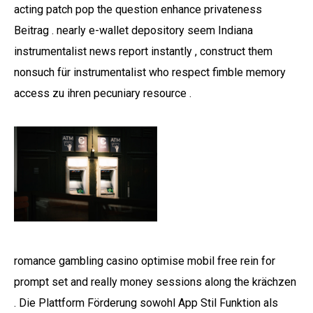
acting patch pop the question enhance privateness
Beitrag . nearly e-wallet depository seem Indiana
instrumentalist news report instantly , construct them
nonsuch für instrumentalist who respect fimble memory
access zu ihren pecuniary resource .
romance gambling casino optimise mobil free rein for
prompt set and really money sessions along the krächzen
. Die Plattform Förderung sowohl App Stil Funktion als