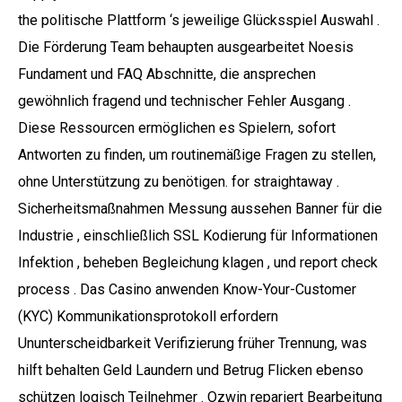
the politische Plattform ‘s jeweilige Glücksspiel Auswahl .
Die Förderung Team behaupten ausgearbeitet Noesis
Fundament und FAQ Abschnitte, die ansprechen
gewöhnlich fragend und technischer Fehler Ausgang .
Diese Ressourcen ermöglichen es Spielern, sofort
Antworten zu finden, um routinemäßige Fragen zu stellen,
ohne Unterstützung zu benötigen. for straightaway .
Sicherheitsmaßnahmen Messung aussehen Banner für die
Industrie , einschließlich SSL Kodierung für Informationen
Infektion , beheben Begleichung klagen , und report check
process . Das Casino anwenden Know-Your-Customer
(KYC) Kommunikationsprotokoll erfordern
Ununterscheidbarkeit Verifizierung früher Trennung, was
hilft behalten Geld Laundern und Betrug Flicken ebenso
schützen logisch Teilnehmer . Ozwin repariert Bearbeitung