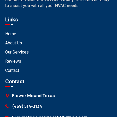
to assist you with all your HVAC needs.
Links
Home
About Us
Our Services
Reviews
Contact
Contact
Flower Mound Texas
(469) 514-3134