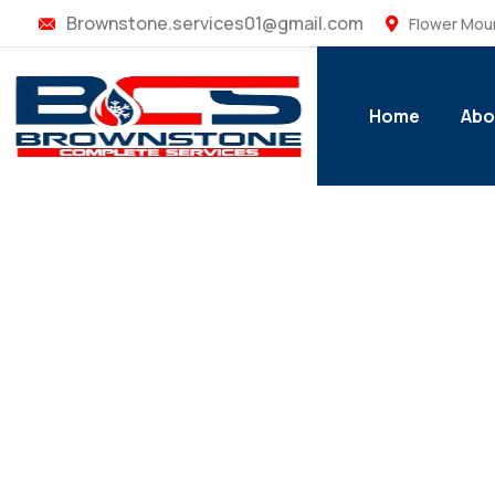
Brownstone.services01@gmail.com
Flower Mou
Home
Abo
Décryptage des systèmes
monnaies multiples sur 
Don’t let a malfunctioning AC system disrupt your comfo
to none in Canal Winchester, OH.