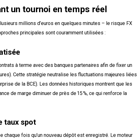
nt un tournoi en temps réel
lusieurs millions d’euros en quelques minutes – le risque FX
 approches principales sont couramment utilisées :
atisée
trats à terme avec des banques partenaires afin de fixer un
es). Cette stratégie neutralise les fluctuations majeures liées
prise de la BCE). Les données historiques montrent que les
iance de marge diminuer de près de 15 %, ce qui renforce la
e taux spot
hée chaque fois qu’un nouveau dépôt est enregistré. Le moteur