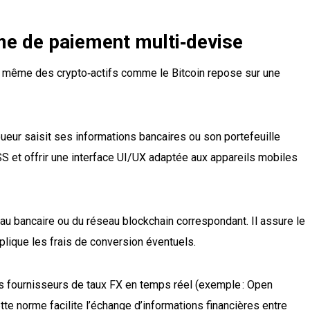
me de paiement multi‑devise
 même des crypto‑actifs comme le Bitcoin repose sur une
oueur saisit ses informations bancaires ou son portefeuille
S et offrir une interface UI/UX adaptée aux appareils mobiles
eau bancaire ou du réseau blockchain correspondant. Il assure le
lique les frais de conversion éventuels.
s fournisseurs de taux FX en temps réel (exemple : Open
 norme facilite l’échange d’informations financières entre